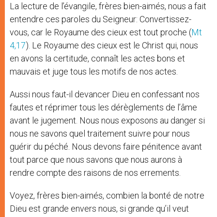
La lecture de l’évangile, frères bien-aimés, nous a fait
entendre ces paroles du Seigneur: Convertissez-
vous, car le Royaume des cieux est tout proche (
Mt
4,17
). Le Royaume des cieux est le Christ qui, nous
en avons la certitude, connaît les actes bons et
mauvais et juge tous les motifs de nos actes.
Aussi nous faut-il devancer Dieu en confessant nos
fautes et réprimer tous les dérèglements de l’âme
avant le jugement. Nous nous exposons au danger si
nous ne savons quel traitement suivre pour nous
guérir du péché. Nous devons faire pénitence avant
tout parce que nous savons que nous aurons à
rendre compte des raisons de nos errements.
Voyez, frères bien-aimés, combien la bonté de notre
Dieu est grande envers nous, si grande qu’il veut