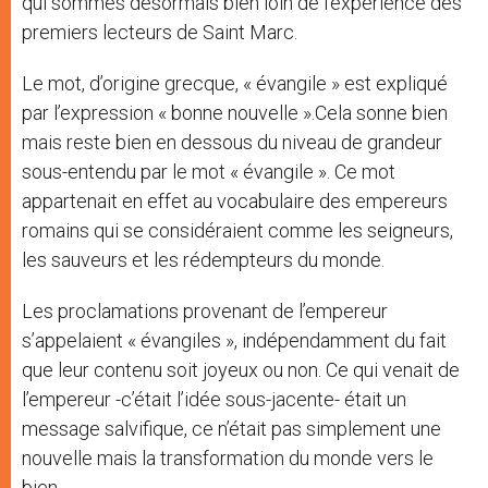
qui sommes désormais bien loin de l’expérience des
premiers lecteurs de Saint Marc.
Le mot, d’origine grecque, « évangile » est expliqué
par l’expression « bonne nouvelle ».Cela sonne bien
mais reste bien en dessous du niveau de grandeur
sous-entendu par le mot « évangile ». Ce mot
appartenait en effet au vocabulaire des empereurs
romains qui se considéraient comme les seigneurs,
les sauveurs et les rédempteurs du monde.
Les proclamations provenant de l’empereur
s’appelaient « évangiles », indépendamment du fait
que leur contenu soit joyeux ou non. Ce qui venait de
l’empereur -c’était l’idée sous-jacente- était un
message salvifique, ce n’était pas simplement une
nouvelle mais la transformation du monde vers le
bien.