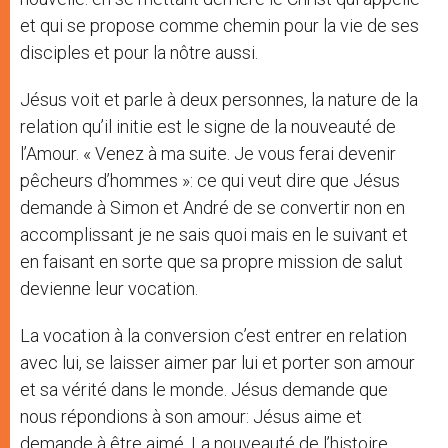
et qui se propose comme chemin pour la vie de ses
disciples et pour la nôtre aussi.
Jésus voit et parle à deux personnes, la nature de la
relation qu’il initie est le signe de la nouveauté de
l’Amour. « Venez à ma suite. Je vous ferai devenir
pêcheurs d’hommes »: ce qui veut dire que Jésus
demande à Simon et André de se convertir non en
accomplissant je ne sais quoi mais en le suivant et
en faisant en sorte que sa propre mission de salut
devienne leur vocation.
La vocation à la conversion c’est entrer en relation
avec lui, se laisser aimer par lui et porter son amour
et sa vérité dans le monde. Jésus demande que
nous répondions à son amour: Jésus aime et
demande à être aimé. La nouveauté de l’histoire