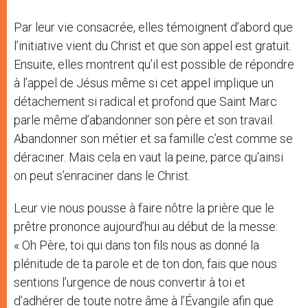
Par leur vie consacrée, elles témoignent d’abord que
l’initiative vient du Christ et que son appel est gratuit.
Ensuite, elles montrent qu’il est possible de répondre
à l’appel de Jésus même si cet appel implique un
détachement si radical et profond que Saint Marc
parle même d’abandonner son père et son travail.
Abandonner son métier et sa famille c’est comme se
déraciner. Mais cela en vaut la peine, parce qu’ainsi
on peut s’enraciner dans le Christ.
Leur vie nous pousse à faire nôtre la prière que le
prêtre prononce aujourd’hui au début de la messe:
« Oh Père, toi qui dans ton fils nous as donné la
plénitude de ta parole et de ton don, fais que nous
sentions l’urgence de nous convertir à toi et
d’adhérer de toute notre âme à l’Évangile afin que