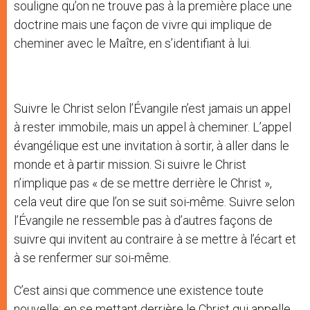
souligne qu’on ne trouve pas à la première place une
doctrine mais une façon de vivre qui implique de
cheminer avec le Maître, en s’identifiant à lui.
Suivre le Christ selon l’Évangile n’est jamais un appel
à rester immobile, mais un appel à cheminer. L’appel
évangélique est une invitation à sortir, à aller dans le
monde et à partir mission. Si suivre le Christ
n’implique pas « de se mettre derrière le Christ »,
cela veut dire que l’on se suit soi-même. Suivre selon
l’Évangile ne ressemble pas à d’autres façons de
suivre qui invitent au contraire à se mettre à l’écart et
à se renfermer sur soi-même.
C’est ainsi que commence une existence toute
nouvelle: en se mettant derrière le Christ qui appelle