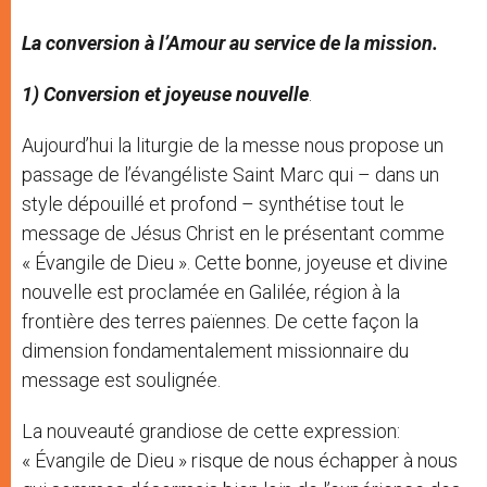
La conversion à l’Amour au service de la mission.
1) Conversion et joyeuse nouvelle
.
Aujourd’hui la liturgie de la messe nous propose un
passage de l’évangéliste Saint Marc qui – dans un
style dépouillé et profond – synthétise tout le
message de Jésus Christ en le présentant comme
« Évangile de Dieu ». Cette bonne, joyeuse et divine
nouvelle est proclamée en Galilée, région à la
frontière des terres païennes. De cette façon la
dimension fondamentalement missionnaire du
message est soulignée.
La nouveauté grandiose de cette expression:
« Évangile de Dieu » risque de nous échapper à nous