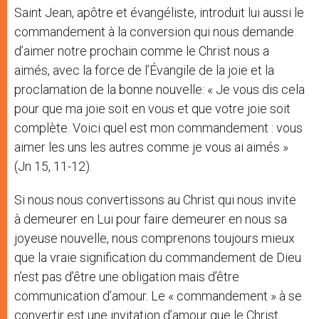
Saint Jean, apôtre et évangéliste, introduit lui aussi le
commandement à la conversion qui nous demande
d’aimer notre prochain comme le Christ nous a
aimés, avec la force de l’Évangile de la joie et la
proclamation de la bonne nouvelle: « Je vous dis cela
pour que ma joie soit en vous et que votre joie soit
complète. Voici quel est mon commandement : vous
aimer les uns les autres comme je vous ai aimés »
(Jn 15, 11-12).
Si nous nous convertissons au Christ qui nous invite
à demeurer en Lui pour faire demeurer en nous sa
joyeuse nouvelle, nous comprenons toujours mieux
que la vraie signification du commandement de Dieu
n’est pas d’être une obligation mais d’être
communication d’amour. Le « commandement » à se
convertir est une invitation d’amour que le Christ