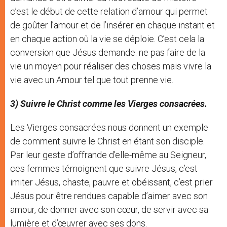
c’est le début de cette relation d’amour qui permet
de goûter l’amour et de l’insérer en chaque instant et
en chaque action où la vie se déploie. C’est cela la
conversion que Jésus demande: ne pas faire de la
vie un moyen pour réaliser des choses mais vivre la
vie avec un Amour tel que tout prenne vie.
3) Suivre le Christ comme les Vierges consacrées.
Les Vierges consacrées nous donnent un exemple
de comment suivre le Christ en étant son disciple.
Par leur geste d’offrande d’elle-même au Seigneur,
ces femmes témoignent que suivre Jésus, c’est
imiter Jésus, chaste, pauvre et obéissant, c’est prier
Jésus pour être rendues capable d’aimer avec son
amour, de donner avec son cœur, de servir avec sa
lumière et d’œuvrer avec ses dons.