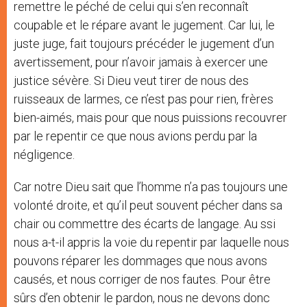
remettre le péché de celui qui s’en reconnaît
coupable et le répare avant le jugement. Car lui, le
juste juge, fait toujours précéder le jugement d’un
avertissement, pour n’avoir jamais à exercer une
justice sévère. Si Dieu veut tirer de nous des
ruisseaux de larmes, ce n’est pas pour rien, frères
bien-aimés, mais pour que nous puissions recouvrer
par le repentir ce que nous avions perdu par la
négligence.
Car notre Dieu sait que l’homme n’a pas toujours une
volonté droite, et qu’il peut souvent pécher dans sa
chair ou commettre des écarts de langage. Au ssi
nous a-t-il appris la voie du repentir par laquelle nous
pouvons réparer les dommages que nous avons
causés, et nous corriger de nos fautes. Pour être
sûrs d’en obtenir le pardon, nous ne devons donc