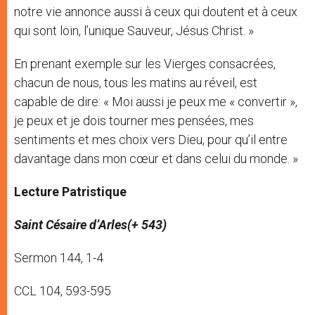
notre vie annonce aussi à ceux qui doutent et à ceux
qui sont loin, l’unique Sauveur, Jésus Christ. »
En prenant exemple sur les Vierges consacrées,
chacun de nous, tous les matins au réveil, est
capable de dire: « Moi aussi je peux me « convertir »,
je peux et je dois tourner mes pensées, mes
sentiments et mes choix vers Dieu, pour qu’il entre
davantage dans mon cœur et dans celui du monde. »
Lecture Patristique
Saint Césaire d’Arles(+ 543)
Sermon 144, 1-4
CCL 104, 593-595