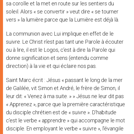
sa corolle et la met en route sur les sentiers du
soleil. Alors « se convertir » veut dire « se tourner
vers » la lumière parce que la Lumière est déjà là.
La communion avec Lui implique en effet de le
suivre. Le Christ n’est pas tant une Parole à écouter
ou à lire, il est le Logos, c’est à dire la Parole qui
donne signification et sens (entendu comme
direction) à la vie et qui éclaire nos pas.
Saint Marc écrit : Jésus « passant le long de la mer
de Galilée, vit Simon et André, le frère de Simon, il
leur dit: « Venez à ma suite. » » Jésus ne leur dit pas
« Apprenez », parce que la première caractéristique
du disciple chrétien est de « suivre ». D’habitude
c’est le verbe « apprendre » qui accompagne le mot
disciple. En employant le verbe « suivre », l’évangile