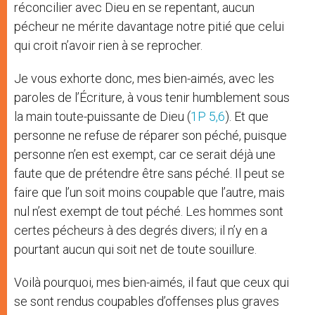
réconcilier avec Dieu en se repentant, aucun
pécheur ne mérite davantage notre pitié que celui
qui croit n’avoir rien à se reprocher.
Je vous exhorte donc, mes bien-aimés, avec les
paroles de l’Écriture, à vous tenir humblement sous
la main toute-puissante de Dieu (
1P 5,6
). Et que
personne ne refuse de réparer son péché, puisque
personne n’en est exempt, car ce serait déjà une
faute que de prétendre être sans péché. Il peut se
faire que l’un soit moins coupable que l’autre, mais
nul n’est exempt de tout péché. Les hommes sont
certes pécheurs à des degrés divers; il n’y en a
pourtant aucun qui soit net de toute souillure.
Voilà pourquoi, mes bien-aimés, il faut que ceux qui
se sont rendus coupables d’offenses plus graves