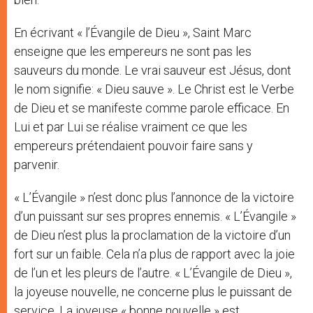
En écrivant « l’Évangile de Dieu », Saint Marc
enseigne que les empereurs ne sont pas les
sauveurs du monde. Le vrai sauveur est Jésus, dont
le nom signifie: « Dieu sauve ». Le Christ est le Verbe
de Dieu et se manifeste comme parole efficace. En
Lui et par Lui se réalise vraiment ce que les
empereurs prétendaient pouvoir faire sans y
parvenir.
« L’Évangile » n’est donc plus l’annonce de la victoire
d’un puissant sur ses propres ennemis. « L’Évangile »
de Dieu n’est plus la proclamation de la victoire d’un
fort sur un faible. Cela n’a plus de rapport avec la joie
de l’un et les pleurs de l’autre. « L’Évangile de Dieu »,
la joyeuse nouvelle, ne concerne plus le puissant de
service. La joyeuse « bonne nouvelle » est