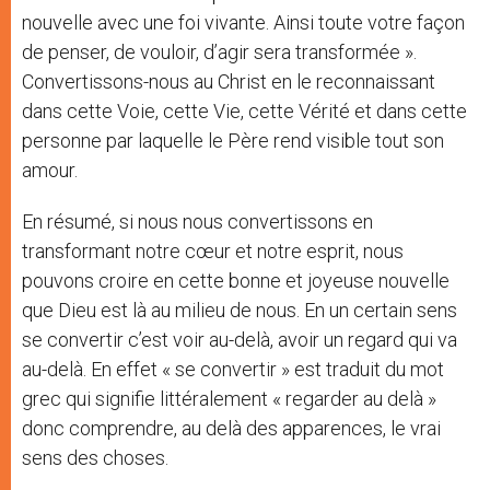
nouvelle avec une foi vivante. Ainsi toute votre façon
de penser, de vouloir, d’agir sera transformée ».
Convertissons-nous au Christ en le reconnaissant
dans cette Voie, cette Vie, cette Vérité et dans cette
personne par laquelle le Père rend visible tout son
amour.
En résumé, si nous nous convertissons en
transformant notre cœur et notre esprit, nous
pouvons croire en cette bonne et joyeuse nouvelle
que Dieu est là au milieu de nous. En un certain sens
se convertir c’est voir au-delà, avoir un regard qui va
au-delà. En effet « se convertir » est traduit du mot
grec qui signifie littéralement « regarder au delà »
donc comprendre, au delà des apparences, le vrai
sens des choses.