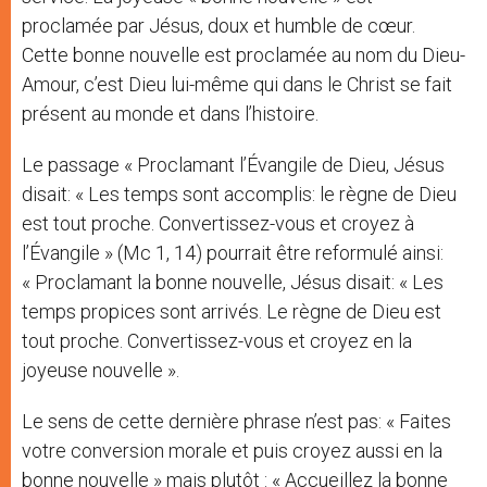
proclamée par Jésus, doux et humble de cœur.
Cette bonne nouvelle est proclamée au nom du Dieu-
Amour, c’est Dieu lui-même qui dans le Christ se fait
présent au monde et dans l’histoire.
Le passage « Proclamant l’Évangile de Dieu, Jésus
disait: « Les temps sont accomplis: le règne de Dieu
est tout proche. Convertissez-vous et croyez à
l’Évangile » (Mc 1, 14) pourrait être reformulé ainsi:
« Proclamant la bonne nouvelle, Jésus disait: « Les
temps propices sont arrivés. Le règne de Dieu est
tout proche. Convertissez-vous et croyez en la
joyeuse nouvelle ».
Le sens de cette dernière phrase n’est pas: « Faites
votre conversion morale et puis croyez aussi en la
bonne nouvelle » mais plutôt : « Accueillez la bonne