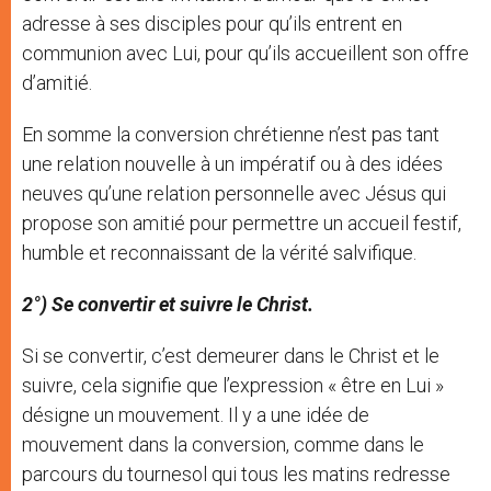
adresse à ses disciples pour qu’ils entrent en
communion avec Lui, pour qu’ils accueillent son offre
d’amitié.
En somme la conversion chrétienne n’est pas tant
une relation nouvelle à un impératif ou à des idées
neuves qu’une relation personnelle avec Jésus qui
propose son amitié pour permettre un accueil festif,
humble et reconnaissant de la vérité salvifique.
2°) Se convertir et suivre le Christ.
Si se convertir, c’est demeurer dans le Christ et le
suivre, cela signifie que l’expression « être en Lui »
désigne un mouvement. Il y a une idée de
mouvement dans la conversion, comme dans le
parcours du tournesol qui tous les matins redresse