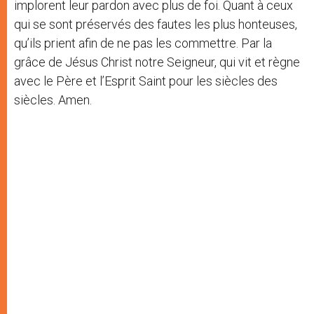
implorent leur pardon avec plus de foi. Quant à ceux
qui se sont préservés des fautes les plus honteuses,
qu’ils prient afin de ne pas les commettre. Par la
grâce de Jésus Christ notre Seigneur, qui vit et règne
avec le Père et l’Esprit Saint pour les siècles des
siècles. Amen.