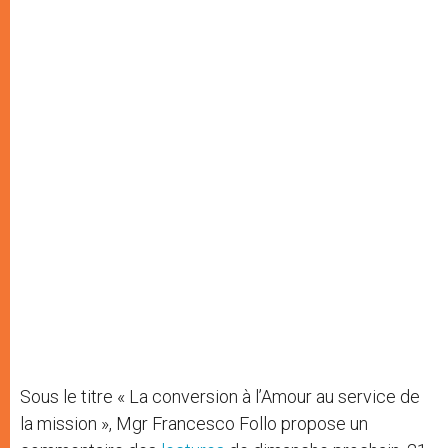
Sous le titre « La conversion à l’Amour au service de
la mission », Mgr Francesco Follo propose un