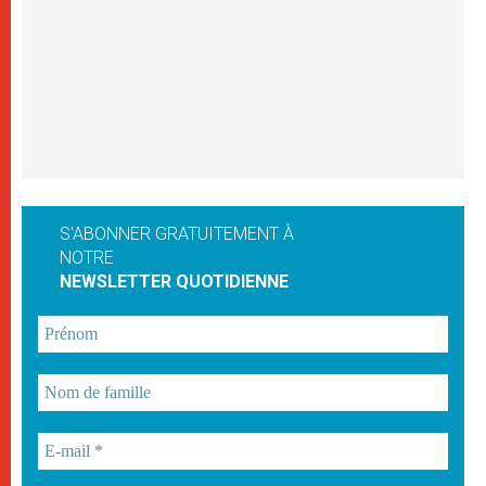
S'ABONNER GRATUITEMENT À
NOTRE
NEWSLETTER QUOTIDIENNE