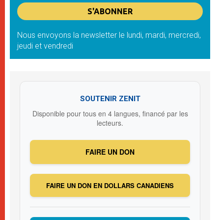
Nous envoyons la newsletter le lundi, mardi, mercredi,
jeudi et vendredi
SOUTENIR ZENIT
Disponible pour tous en 4 langues, financé par les
lecteurs.
FAIRE UN DON
FAIRE UN DON EN DOLLARS CANADIENS