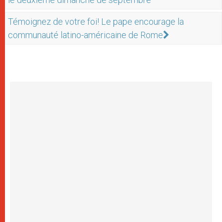
Témoignez de votre foi! Le pape encourage la
communauté latino-américaine de Rome