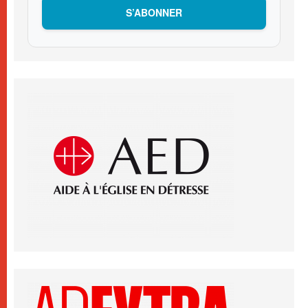
S’ABONNER