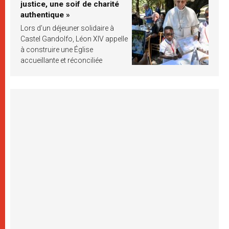
justice, une soif de charité
authentique »
Lors d’un déjeuner solidaire à
Castel Gandolfo, Léon XIV appelle
à construire une Église
accueillante et réconciliée