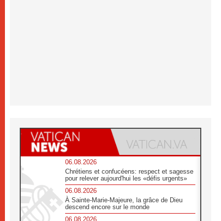
06.08.2026
Chrétiens et confucéens: respect et sagesse
pour relever aujourd'hui les «défis urgents»
06.08.2026
À Sainte-Marie-Majeure, la grâce de Dieu
descend encore sur le monde
06.08.2026