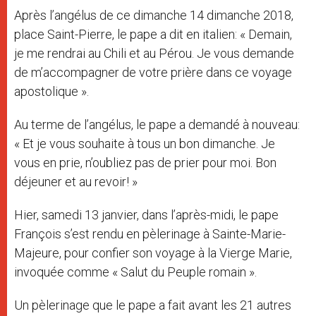
Après l’angélus de ce dimanche 14 dimanche 2018,
place Saint-Pierre, le pape a dit en italien: « Demain,
je me rendrai au Chili et au Pérou. Je vous demande
de m’accompagner de votre prière dans ce voyage
apostolique ».
Au terme de l’angélus, le pape a demandé à nouveau:
« Et je vous souhaite à tous un bon dimanche. Je
vous en prie, n’oubliez pas de prier pour moi. Bon
déjeuner et au revoir! »
Hier, samedi 13 janvier, dans l’après-midi, le pape
François s’est rendu en pèlerinage à Sainte-Marie-
Majeure, pour confier son voyage à la Vierge Marie,
invoquée comme « Salut du Peuple romain ».
Un pèlerinage que le pape a fait avant les 21 autres