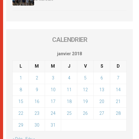
CALENDRIER
janvier 2018
L
M
M
J
V
S
D
1
2
3
4
5
6
7
8
9
10
11
12
13
14
15
16
17
18
19
20
21
22
23
24
25
26
27
28
29
30
31