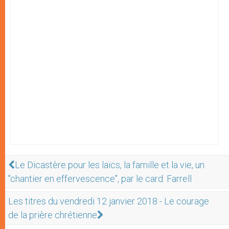
Le Dicastère pour les laïcs, la famille et la vie, un
"chantier en effervescence", par le card. Farrell
Les titres du vendredi 12 janvier 2018 - Le courage
de la prière chrétienne