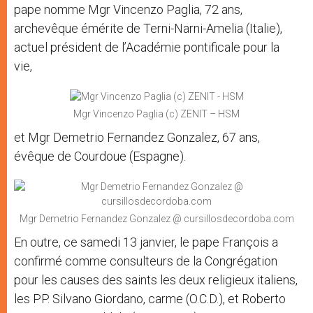
pape nomme Mgr Vincenzo Paglia, 72 ans,
archevêque émérite de Terni-Narni-Amelia (Italie),
actuel président de l’Académie pontificale pour la
vie,
Mgr Vincenzo Paglia (c) ZENIT – HSM
et Mgr Demetrio Fernandez Gonzalez, 67 ans,
évêque de Courdoue (Espagne).
Mgr Demetrio Fernandez Gonzalez @ cursillosdecordoba.com
En outre, ce samedi 13 janvier, le pape François a
confirmé comme consulteurs de la Congrégation
pour les causes des saints les deux religieux italiens,
les PP. Silvano Giordano, carme (O.C.D.), et Roberto