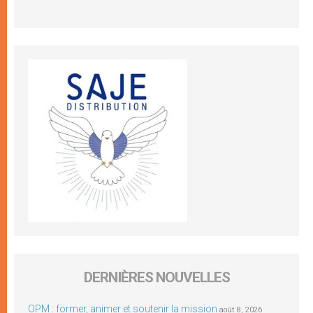
DERNIÈRES NOUVELLES
OPM : former, animer et soutenir la mission
août 8, 2026