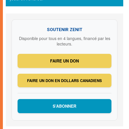
SOUTENIR ZENIT
Disponible pour tous en 4 langues, financé par les
lecteurs.
FAIRE UN DON
FAIRE UN DON EN DOLLARS CANADIENS
S’ABONNER