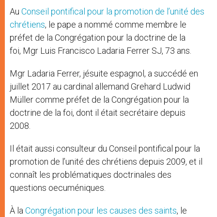
Au
Conseil pontifical pour la promotion de l’unité des
chrétiens
, le pape a nommé comme membre le
préfet de la Congrégation pour la doctrine de la
foi, Mgr Luis Francisco Ladaria Ferrer SJ, 73 ans.
Mgr Ladaria Ferrer, jésuite espagnol, a succédé en
juillet 2017 au cardinal allemand Grehard Ludwid
Müller comme préfet de la Congrégation pour la
doctrine de la foi, dont il était secrétaire depuis
2008.
Il était aussi consulteur du Conseil pontifical pour la
promotion de l’unité des chrétiens depuis 2009, et il
connaît les problématiques doctrinales des
questions oecuméniques.
À la
Congrégation pour les causes des saints
, le