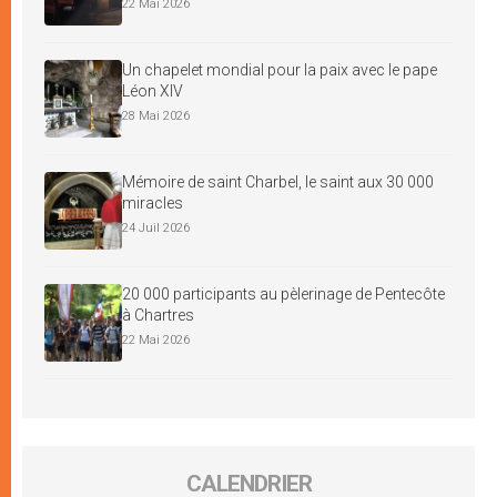
22 Mai 2026
Un chapelet mondial pour la paix avec le pape
Léon XIV
28 Mai 2026
Mémoire de saint Charbel, le saint aux 30 000
miracles
24 Juil 2026
20 000 participants au pèlerinage de Pentecôte
à Chartres
22 Mai 2026
CALENDRIER