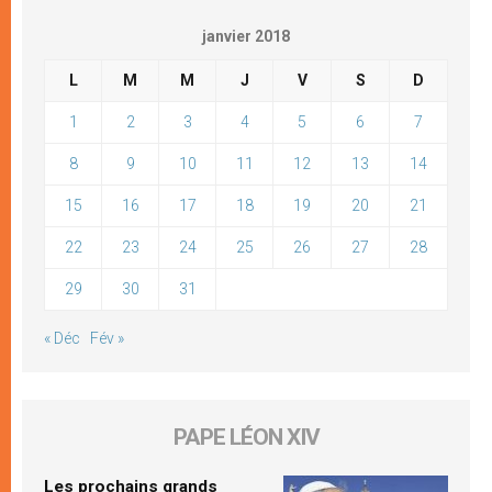
janvier 2018
L
M
M
J
V
S
D
1
2
3
4
5
6
7
8
9
10
11
12
13
14
15
16
17
18
19
20
21
22
23
24
25
26
27
28
29
30
31
« Déc
Fév »
PAPE LÉON XIV
Les prochains grands