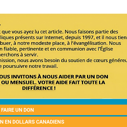
FAIRE UN DON
ON EN DOLLARS CANADIENS