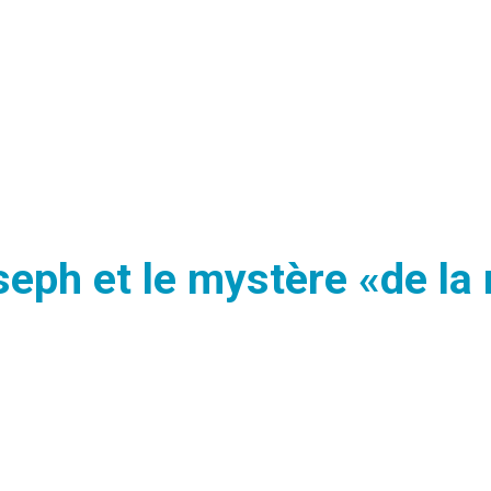
eph et le mystère «de la 