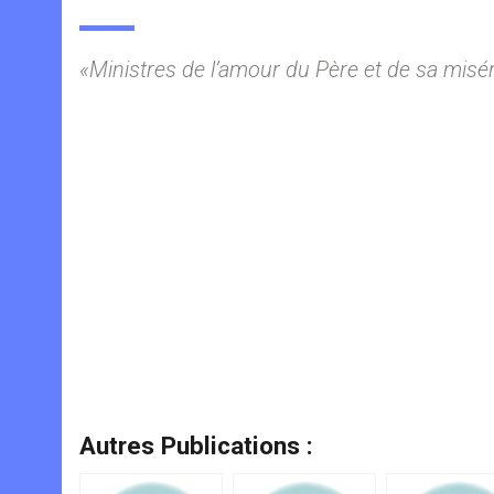
«Ministres de l’amour du Père et de sa misé
Autres Publications :