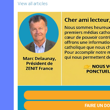
View all articles
FAIRE UN D