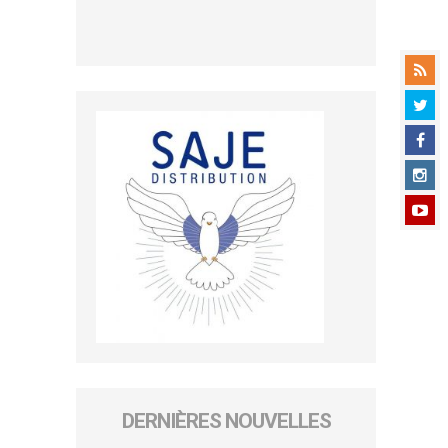
DERNIÈRES NOUVELLES