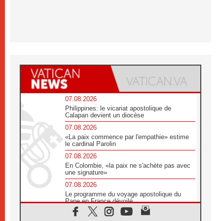
07.08.2026
Philippines: le vicariat apostolique de
Calapan devient un diocèse
07.08.2026
«La paix commence par l'empathie» estime
le cardinal Parolin
07.08.2026
En Colombie, «la paix ne s'achète pas avec
une signature»
07.08.2026
Le programme du voyage apostolique du
Pape en France dévoilé
07.08.2026