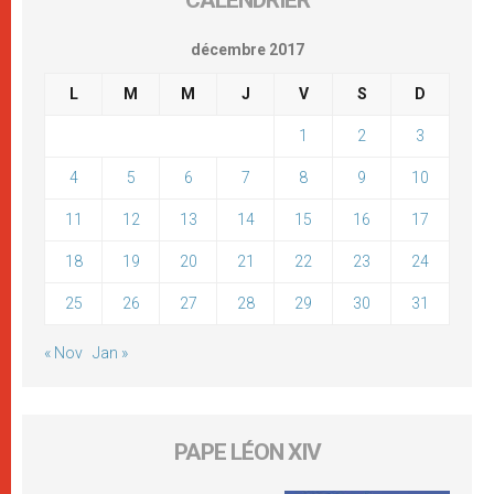
décembre 2017
L
M
M
J
V
S
D
1
2
3
4
5
6
7
8
9
10
11
12
13
14
15
16
17
18
19
20
21
22
23
24
25
26
27
28
29
30
31
« Nov
Jan »
PAPE LÉON XIV