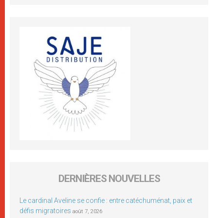
DERNIÈRES NOUVELLES
Le cardinal Aveline se confie : entre catéchuménat, paix et
défis migratoires
août 7, 2026