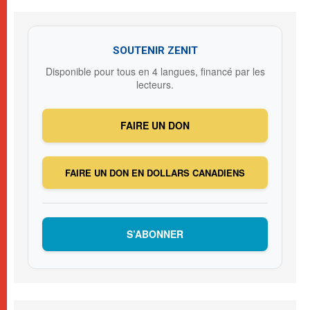
SOUTENIR ZENIT
Disponible pour tous en 4 langues, financé par les
lecteurs.
FAIRE UN DON
FAIRE UN DON EN DOLLARS CANADIENS
S’ABONNER