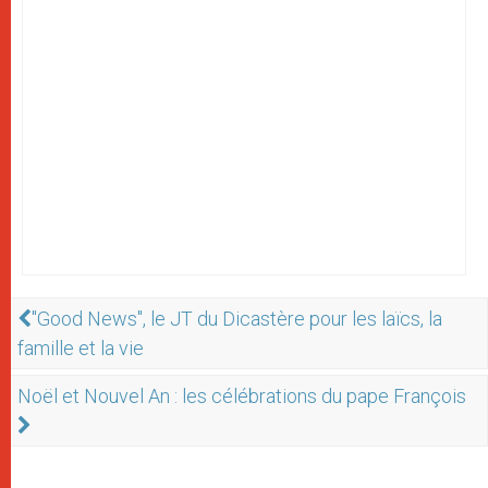
"Good News", le JT du Dicastère pour les laïcs, la
famille et la vie
Noël et Nouvel An : les célébrations du pape François