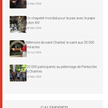
22 Mai 2026
Un chapelet mondial pour la paix avec le pape
Léon XIV
28 Mai 2026
Mémoire de saint Charbel, le saint aux 30 000
miracles
24 Juil 2026
20 000 participants au pèlerinage de Pentecôte
à Chartres
22 Mai 2026
CALENDRIER