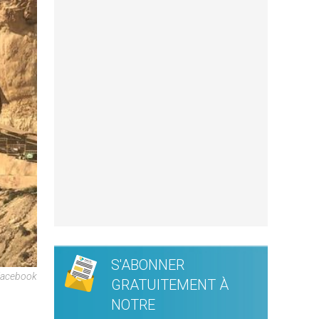
S'ABONNER
 Facebook
GRATUITEMENT À
NOTRE