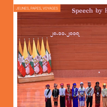
,
,
JEUNES
PAPES
VOYAGES