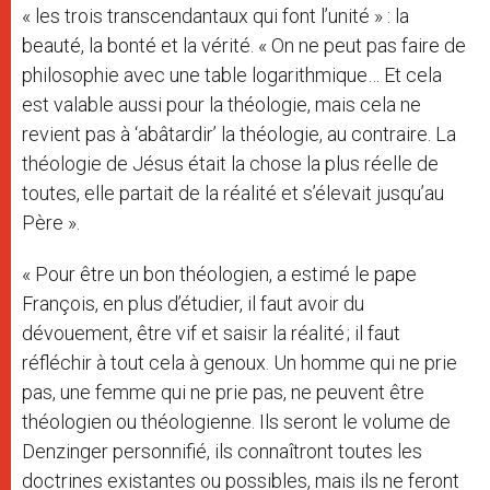
« les trois transcendantaux qui font l’unité » : la
beauté, la bonté et la vérité. « On ne peut pas faire de
philosophie avec une table logarithmique… Et cela
est valable aussi pour la théologie, mais cela ne
revient pas à ‘abâtardir’ la théologie, au contraire. La
théologie de Jésus était la chose la plus réelle de
toutes, elle partait de la réalité et s’élevait jusqu’au
Père ».
« Pour être un bon théologien, a estimé le pape
François, en plus d’étudier, il faut avoir du
dévouement, être vif et saisir la réalité ; il faut
réfléchir à tout cela à genoux. Un homme qui ne prie
pas, une femme qui ne prie pas, ne peuvent être
théologien ou théologienne. Ils seront le volume de
Denzinger personnifié, ils connaîtront toutes les
doctrines existantes ou possibles, mais ils ne feront