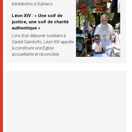
bénédictins à Subiaco
Léon XIV : « Une soif de
justice, une soif de charité
authentique »
Lors d’un déjeuner solidaire à
Castel Gandolfo, Léon XIV appelle
à construire une Église
accueillante et réconciliée