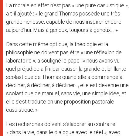
La morale en effet n’est pas « une pure casuistique »,
a-t-il ajouté : « le grand Thomas possède une très
grande richesse, capable de nous inspirer encore
aujourd’hui. Mais à genoux, toujours à genoux… »
Dans cette même optique, la théologie et la
philosophie ne doivent pas être « une réflexion de
laboratoire », a souligné le pape : « nous avons vu
quel préjudice a fini par causer la grande et brillante
scolastique de Thomas quand elle a commencé à
décliner, à décliner, à décliner…, elle est devenue une
scolastique de manuel, sans vie, une simple idée, et
elle s’est traduite en une proposition pastorale
casuistique. »
Les recherches doivent s’élaborer au contraire
« dans la vie, dans le dialogue avec le réel », avec