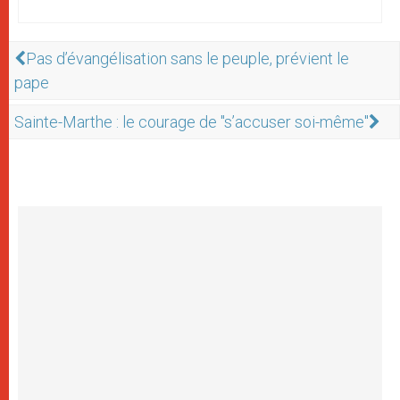
Pas d’évangélisation sans le peuple, prévient le
pape
Sainte-Marthe : le courage de "s’accuser soi-même"