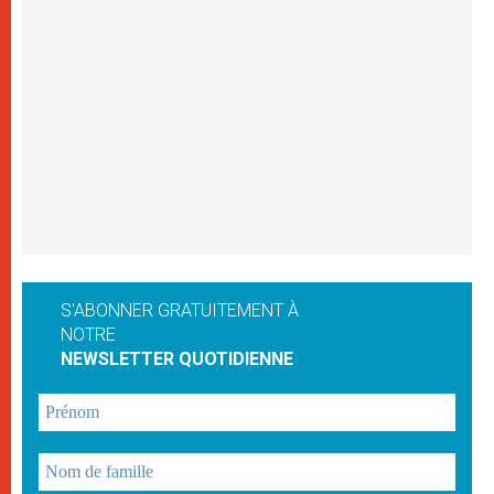
S'ABONNER GRATUITEMENT À
NOTRE
NEWSLETTER QUOTIDIENNE