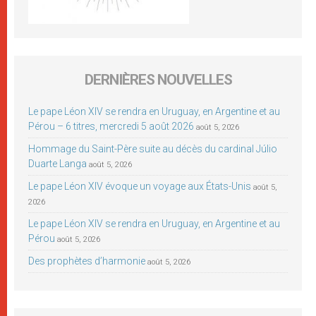
DERNIÈRES NOUVELLES
Le pape Léon XIV se rendra en Uruguay, en Argentine et au
Pérou – 6 titres, mercredi 5 août 2026
août 5, 2026
Hommage du Saint-Père suite au décès du cardinal Júlio
Duarte Langa
août 5, 2026
Le pape Léon XIV évoque un voyage aux États-Unis
août 5,
2026
Le pape Léon XIV se rendra en Uruguay, en Argentine et au
Pérou
août 5, 2026
Des prophètes d’harmonie
août 5, 2026