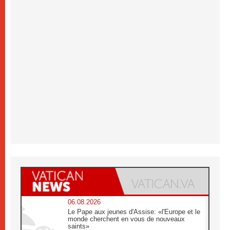
06.08.2026
Le Pape aux jeunes d'Assise: «l'Europe et le
monde cherchent en vous de nouveaux
saints»