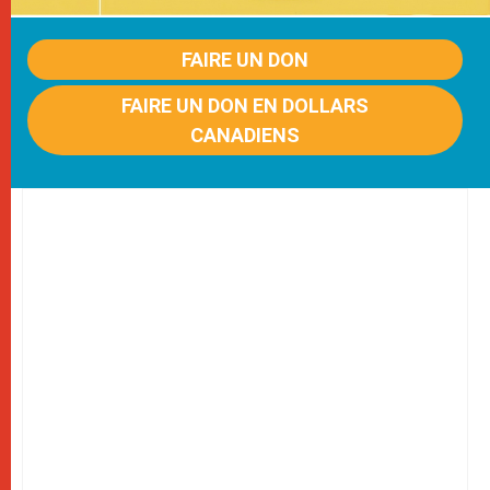
FAIRE UN DON
FAIRE UN DON EN DOLLARS
CANADIENS