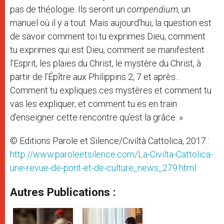
pas de théologie. Ils seront un
compendium
, un
manuel où il y a tout. Mais aujourd’hui, la question est
de savoir comment toi tu exprimes Dieu, comment
tu exprimes qui est Dieu, comment se manifestent
l’Esprit, les plaies du Christ, le mystère du Christ, à
partir de l’Épître aux Philippins 2, 7 et après…
Comment tu expliques ces mystères et comment tu
vas les expliquer, et comment tu es en train
d’enseigner cette rencontre qu’est la grâce. »
© Editions Parole et Silence/Civiltà Cattolica, 2017 :
http://www.paroleetsilence.com/La-Civilta-Cattolica-
une-revue-de-pont-et-de-culture_news_279.html
Autres Publications :