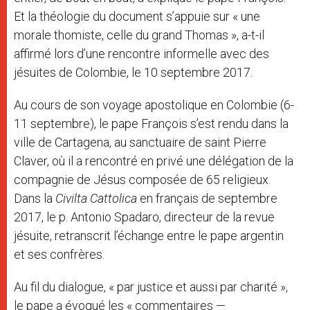
Et la théologie du document s’appuie sur « une
morale thomiste, celle du grand Thomas », a-t-il
affirmé lors d’une rencontre informelle avec des
jésuites de Colombie, le 10 septembre 2017.
Au cours de son voyage apostolique en Colombie (6-
11 septembre), le pape François s’est rendu dans la
ville de Cartagena, au sanctuaire de saint Pierre
Claver, où il a rencontré en privé une délégation de la
compagnie de Jésus composée de 65 religieux.
Dans la
Civilta Cattolica
en français de septembre
2017, le p. Antonio Spadaro, directeur de la revue
jésuite, retranscrit l’échange entre le pape argentin
et ses confrères.
Au fil du dialogue, « par justice et aussi par charité »,
le pape a évoqué les « commentaires —