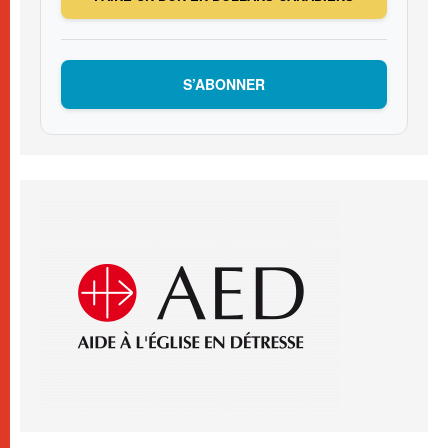
S’ABONNER