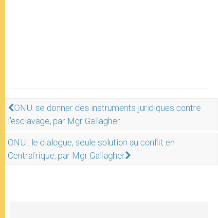
ONU: se donner des instruments juridiques contre
l'esclavage, par Mgr Gallagher
ONU : le dialogue, seule solution au conflit en
Centrafrique, par Mgr Gallagher