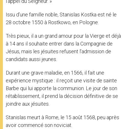
l’appel du Seigneur. »
Issu d’une famille noble, Stanislas Kostka est né le
28 octobre 1550 à Rostkowo, en Pologne.
Très pieux, il a un grand amour pour la Vierge et déjà
à 14 ans il souhaite entrer dans la Compagnie de
Jésus, mais les jésuites refusent l’admission de
candidats aussi jeunes.
Durant une grave maladie, en 1566, il fait une
expérience mystique : il reçoit une visite de sainte
Barbe qui lui apporte la communion. Le jour de son
rétablissement, il prend la décision définitive de se
joindre aux jésuites.
Stanislas meurt à Rome, le 15 août 1568, peu après
avoir commencé son noviciat.