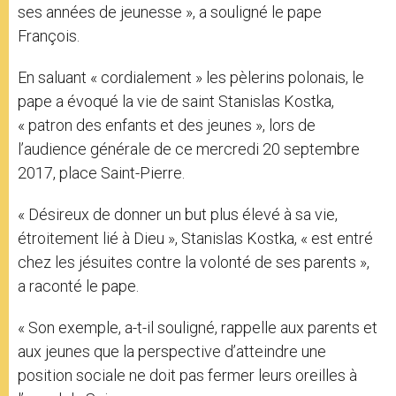
ses années de jeunesse », a souligné le pape
François.
En saluant « cordialement » les pèlerins polonais, le
pape a évoqué la vie de saint Stanislas Kostka,
« patron des enfants et des jeunes », lors de
l’audience générale de ce mercredi 20 septembre
2017, place Saint-Pierre.
« Désireux de donner un but plus élevé à sa vie,
étroitement lié à Dieu », Stanislas Kostka, « est entré
chez les jésuites contre la volonté de ses parents »,
a raconté le pape.
« Son exemple, a-t-il souligné, rappelle aux parents et
aux jeunes que la perspective d’atteindre une
position sociale ne doit pas fermer leurs oreilles à