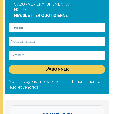
S'ABONNER GRATUITEMENT À
NOTRE
NEWSLETTER QUOTIDIENNE
Nous envoyons la newsletter le lundi, mardi, mercredi,
jeudi et vendredi