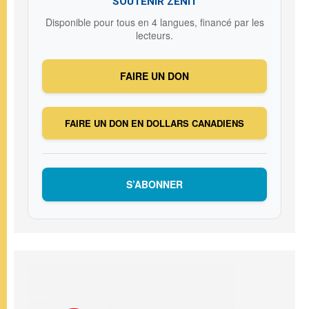
SOUTENIR ZENIT
Disponible pour tous en 4 langues, financé par les
lecteurs.
FAIRE UN DON
FAIRE UN DON EN DOLLARS CANADIENS
S’ABONNER