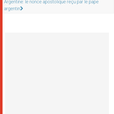
Argentine: le nonce apostolique reçu par le pape
argentin