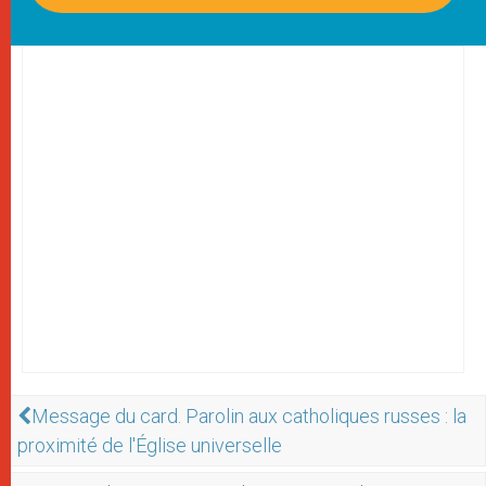
Message du card. Parolin aux catholiques russes : la
proximité de l'Église universelle