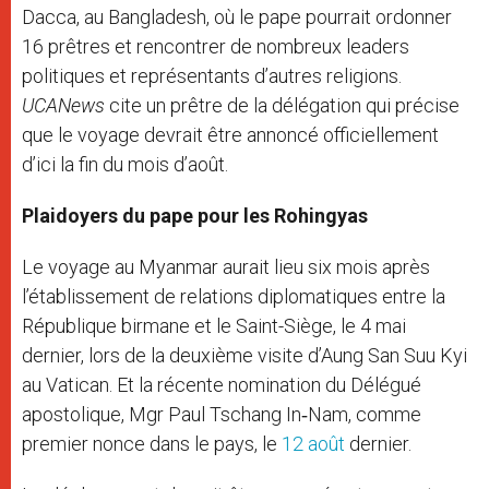
Dacca, au Bangladesh, où le pape pourrait ordonner
16 prêtres et rencontrer de nombreux leaders
politiques et représentants d’autres religions.
UCANews
cite un prêtre de la délégation qui précise
que le voyage devrait être annoncé officiellement
d’ici la fin du mois d’août.
Plaidoyers du pape pour les Rohingyas
Le voyage au Myanmar aurait lieu six mois après
l’établissement de relations diplomatiques entre la
République birmane et le Saint-Siège, le 4 mai
dernier, lors de la deuxième visite d’Aung San Suu Kyi
au Vatican. Et la récente nomination du Délégué
apostolique, Mgr Paul Tschang In‑Nam, comme
premier nonce dans le pays, le
12 août
dernier.