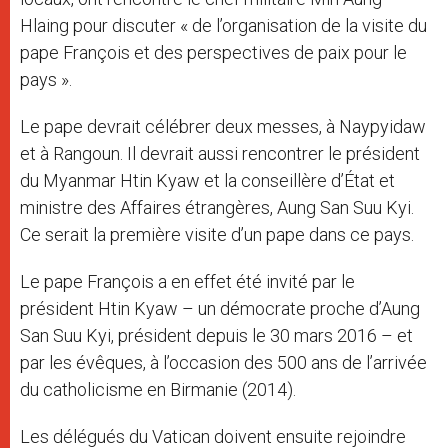
Hlaing pour discuter « de l’organisation de la visite du
pape François et des perspectives de paix pour le
pays ».
Le pape devrait célébrer deux messes, à Naypyidaw
et à Rangoun. Il devrait aussi rencontrer le président
du Myanmar Htin Kyaw et la conseillère d’État et
ministre des Affaires étrangères, Aung San Suu Kyi.
Ce serait la première visite d’un pape dans ce pays.
Le pape François a en effet été invité par le
président Htin Kyaw – un démocrate proche d’Aung
San Suu Kyi, président depuis le 30 mars 2016 – et
par les évêques, à l’occasion des 500 ans de l’arrivée
du catholicisme en Birmanie (2014).
Les délégués du Vatican doivent ensuite rejoindre