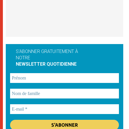
S'ABONNER GRATUITEMENT À
NOTRE
NEWSLETTER QUOTIDIENNE