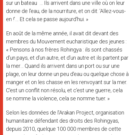
sur un bateau … Ils arrivent dans une ville où on leur
donne de l’eau, de la nourriture, et on dit: ‘Allez-vous-
en !’… Et cela se passe aujourd’hui. »
En août de la même année, il avait dit devant des
membres du Mouvement eucharistique des jeunes :
« Pensons à nos frères Rohingya : ils sont chassés
d’un pays, et d’un autre, et d’un autre et ils partent par
la mer… Quand ils arrivent dans un port ou sur une
plage, on leur donne un peu d’eau ou quelque chose à
manger et on les chasse en les renvoyant sur la mer.
C’est un conflit non résolu, et c’est une guerre, cela
se nomme la violence, cela se nomme tuer. »
Selon les données de l’Arakan Project, organisation
humanitaire défendant des droits des Rohingyas,
depuis 2010, quelque 100 000 membres de cette