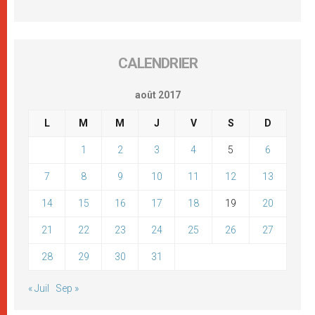
CALENDRIER
août 2017
L
M
M
J
V
S
D
1
2
3
4
5
6
7
8
9
10
11
12
13
14
15
16
17
18
19
20
21
22
23
24
25
26
27
28
29
30
31
« Juil
Sep »