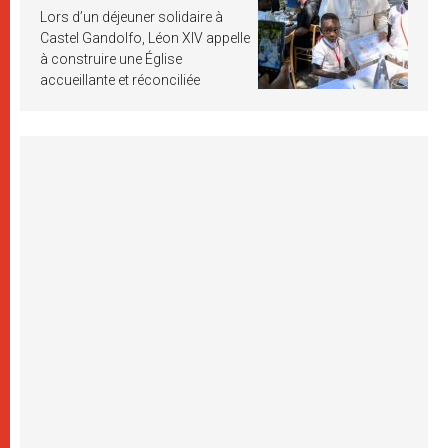
Lors d’un déjeuner solidaire à
Castel Gandolfo, Léon XIV appelle
à construire une Église
accueillante et réconciliée