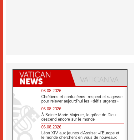
06.08.2026
Chrétiens et confucéens: respect et sagesse
pour relever aujourd'hui les «défis urgents»
06.08.2026
À Sainte-Marie-Majeure, la grâce de Dieu
descend encore sur le monde
06.08.2026
Léon XIV aux jeunes d'Assise: «l'Europe et
le monde cherchent en vous de nouveaux