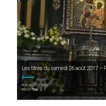
Les titres du samedi 26 août 2017 – P
AUG 26, 2017 18:43
RÉDACTION