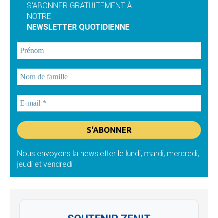
S'ABONNER GRATUITEMENT À
NOTRE
NEWSLETTER QUOTIDIENNE
Nous envoyons la newsletter le lundi, mardi, mercredi,
jeudi et vendredi