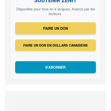
SOUTENIR ZENIT
Disponible pour tous en 4 langues, financé par les
lecteurs.
FAIRE UN DON
FAIRE UN DON EN DOLLARS CANADIENS
S’ABONNER