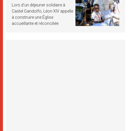
Lors d’un déjeuner solidaire à
Castel Gandolfo, Léon XIV appelle
à construire une Église
accueillante et réconciliée