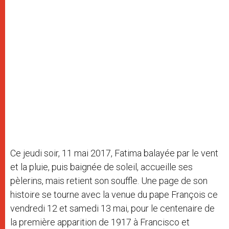
Ce jeudi soir, 11 mai 2017, Fatima balayée par le vent
et la pluie, puis baignée de soleil, accueille ses
pèlerins, mais retient son souffle. Une page de son
histoire se tourne avec la venue du pape François ce
vendredi 12 et samedi 13 mai, pour le centenaire de
la première apparition de 1917 à Francisco et