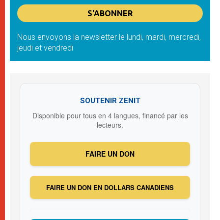
Nous envoyons la newsletter le lundi, mardi, mercredi,
jeudi et vendredi
SOUTENIR ZENIT
Disponible pour tous en 4 langues, financé par les
lecteurs.
FAIRE UN DON
FAIRE UN DON EN DOLLARS CANADIENS