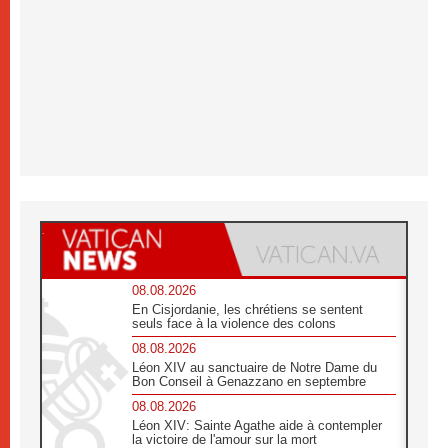
08.08.2026
En Cisjordanie, les chrétiens se sentent
seuls face à la violence des colons
08.08.2026
Léon XIV au sanctuaire de Notre Dame du
Bon Conseil à Genazzano en septembre
08.08.2026
Léon XIV: Sainte Agathe aide à contempler
la victoire de l'amour sur la mort