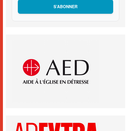
S’ABONNER