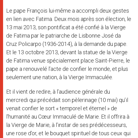
Le pape François lui-même a accompli deux gestes
en lien avec Fatima. Deux mois après son élection, le
13 mai 2013, son pontificat a été confié à la Vierge
de Fatima par le patriarche de Lisbonne José da
Cruz Policarpo (1936-2014), à la demande du pape.
Et le 13 octobre 2013, devant la statue de la Vierge
de Fatima venue spécialement place Saint-Pierre, le
pape a renouvelé l’acte de confier le monde, et plus
seulement une nation, à la Vierge Immaculée.
Et il vient de redire, à l’audience générale du
mercredi qui précédait son pèlerinage (10 mai) qu’il
venait confier le sort « temporel et éternel » de
l’humanité au Cœur Immaculé de Marie. Et il offrira à
la Vierge de Marie, à l’instar de ses prédécesseurs,
une rose d’or, et le bouquet spirituel de tous ceux qui