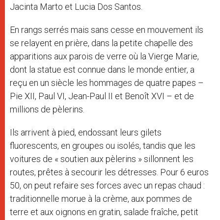
Jacinta Marto et Lucia Dos Santos.
En rangs serrés mais sans cesse en mouvement ils
se relayent en prière, dans la petite chapelle des
apparitions aux parois de verre où la Vierge Marie,
dont la statue est connue dans le monde entier, a
reçu en un siècle les hommages de quatre papes –
Pie XII, Paul VI, Jean-Paul II et Benoît XVI – et de
millions de pèlerins.
Ils arrivent à pied, endossant leurs gilets
fluorescents, en groupes ou isolés, tandis que les
voitures de « soutien aux pèlerins » sillonnent les
routes, prêtes à secourir les détresses. Pour 6 euros
50, on peut refaire ses forces avec un repas chaud :
traditionnelle morue à la crème, aux pommes de
terre et aux oignons en gratin, salade fraîche, petit