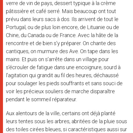
verre de vin de pays, dessert typique à la crème
pâtissière et café serré. Mais beaucoup ont tout
prévu dans leurs sacs à dos. Ils arrivent de tout le
Portugal, ou de plus loin encore, de Lituanie ou de
Chine, du Canada ou de France. Avec la hâte de la
rencontre et de bien s’y préparer. On chante des
cantiques, on murmure des Ave. On tape dans les
mains. Et puis on s’arrête dans un village pour
s’écrouler de fatigue dans une encoignure, sourd à
l’agitation qui grandit au fil des heures, déchaussé
pour soulager les pieds souffrants et sans souci de
voir les précieux souliers de marche disparaître
pendant le sommeil réparateur.
Aux alentours de la ville, certains ont déjà planté
leurs tentes sous les arbres, abritées de la pluie sous
des toiles cirées bleues, si caractéristiques aussi sur