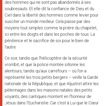
des hommes qui ne sont pas abandonnés à ses
soubresauts. Et elle dit la confiance de Dieu et du
Ciel dans la liberté des hommes comme levier pour
susciter un monde meilleur. Cela passe par des
moyens tout simples comme la prière du chapelet,
ici entre les doigts et dans les poches de tous. La
pénitence et le sacrifice de soi pour le bien de
l’autre.
Ce soir, tandis que l’hélicoptère de la sécurité
vrombit, et que la police montée sillonne les
alentours, tandis qu’aux carrefours – où l’on a
représenté les trois petits bergers – veille la Garde
nationale de la République, et que Aljustrel attire les
pèlerinages dans les maisons natales des petits
voyants, des cantiques montent en l’honneur de
Jésus dans l’Eucharistie. Car c’est à Lui que le Cœur