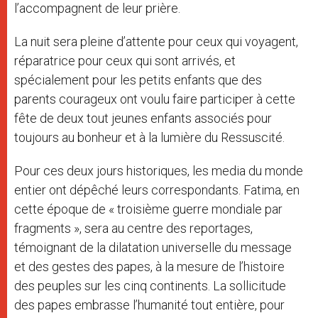
l’accompagnent de leur prière.
La nuit sera pleine d’attente pour ceux qui voyagent,
réparatrice pour ceux qui sont arrivés, et
spécialement pour les petits enfants que des
parents courageux ont voulu faire participer à cette
fête de deux tout jeunes enfants associés pour
toujours au bonheur et à la lumière du Ressuscité.
Pour ces deux jours historiques, les media du monde
entier ont dépêché leurs correspondants. Fatima, en
cette époque de « troisième guerre mondiale par
fragments », sera au centre des reportages,
témoignant de la dilatation universelle du message
et des gestes des papes, à la mesure de l’histoire
des peuples sur les cinq continents. La sollicitude
des papes embrasse l’humanité tout entière, pour