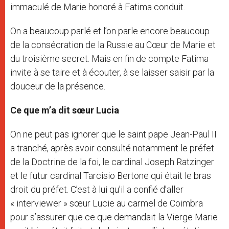
immaculé de Marie honoré à Fatima conduit.
On a beaucoup parlé et l’on parle encore beaucoup
de la consécration de la Russie au Cœur de Marie et
du troisième secret. Mais en fin de compte Fatima
invite à se taire et à écouter, à se laisser saisir par la
douceur de la présence.
Ce que m’a dit sœur Lucia
On ne peut pas ignorer que le saint pape Jean-Paul II
a tranché, après avoir consulté notamment le préfet
de la Doctrine de la foi, le cardinal Joseph Ratzinger
et le futur cardinal Tarcisio Bertone qui était le bras
droit du préfet. C’est à lui qu’il a confié d’aller
« interviewer » sœur Lucie au carmel de Coimbra
pour s’assurer que ce que demandait la Vierge Marie