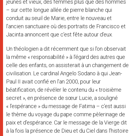
jeunes et vieux, des femmes plus que des hommes
– sur cette longue allée de pierre blanche qui
conduit au seuil de Marie, entre le nouveau et
l’ancien sanctuaire où des portraits de Francisco et
Jacinta annoncent que c’est fête autour d’eux.
Un théologien a dit récemment que si l’on observait
la même « responsabilité » à l’égard des autres que
celle des enfants, on assisterait à un changement de
civilisation. Le cardinal Angelo Sodano à qui Jean-
Paul II avait confié en l’an 2000, pour leur
béatification, de révéler le contenu du « troisième
secret », en présence de sœur Lucie, a souligné
« l’espérance » du message de Fatima – c’est aussi
le thème du voyage du pape comme pèlerinage de
paix et d’espérance. Car le message de la Vierge dit
à la fois la présence de Dieu et du Ciel dans l’histoire