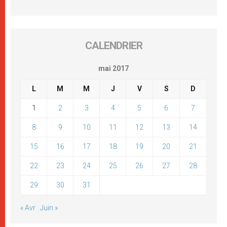
CALENDRIER
mai 2017
L
M
M
J
V
S
D
1
2
3
4
5
6
7
8
9
10
11
12
13
14
15
16
17
18
19
20
21
22
23
24
25
26
27
28
29
30
31
« Avr
Juin »