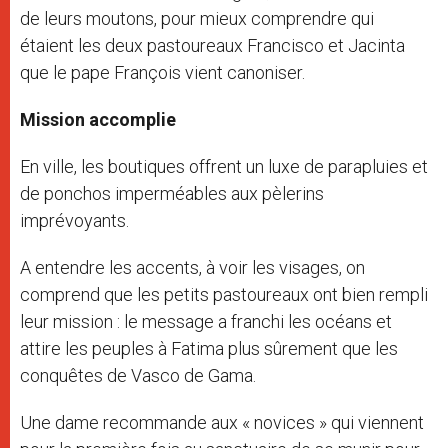
de leurs moutons, pour mieux comprendre qui
étaient les deux pastoureaux Francisco et Jacinta
que le pape François vient canoniser.
Mission accomplie
En ville, les boutiques offrent un luxe de parapluies et
de ponchos imperméables aux pèlerins
imprévoyants.
A entendre les accents, à voir les visages, on
comprend que les petits pastoureaux ont bien rempli
leur mission : le message a franchi les océans et
attire les peuples à Fatima plus sûrement que les
conquêtes de Vasco de Gama.
Une dame recommande aux « novices » qui viennent