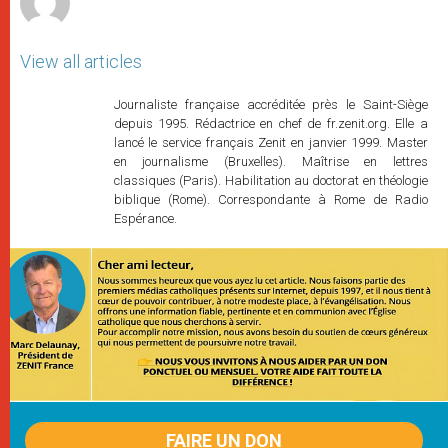
View all articles
Journaliste française accréditée près le Saint-Siège
depuis 1995. Rédactrice en chef de fr.zenit.org. Elle a
lancé le service français Zenit en janvier 1999. Master
en journalisme (Bruxelles). Maîtrise en lettres
classiques (Paris). Habilitation au doctorat en théologie
biblique (Rome). Correspondante à Rome de Radio
Espérance.
FAIRE UN DON