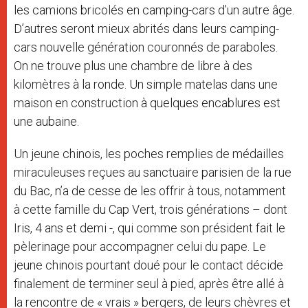
les camions bricolés en camping-cars d’un autre âge.
D’autres seront mieux abrités dans leurs camping-
cars nouvelle génération couronnés de paraboles.
On ne trouve plus une chambre de libre à des
kilomètres à la ronde. Un simple matelas dans une
maison en construction à quelques encablures est
une aubaine.
Un jeune chinois, les poches remplies de médailles
miraculeuses reçues au sanctuaire parisien de la rue
du Bac, n’a de cesse de les offrir à tous, notamment
à cette famille du Cap Vert, trois générations – dont
Iris, 4 ans et demi -, qui comme son président fait le
pèlerinage pour accompagner celui du pape. Le
jeune chinois pourtant doué pour le contact décide
finalement de terminer seul à pied, après être allé à
la rencontre de « vrais » bergers, de leurs chèvres et