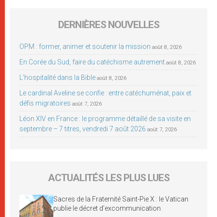
DERNIÈRES NOUVELLES
OPM : former, animer et soutenir la mission
août 8, 2026
En Corée du Sud, faire du catéchisme autrement
août 8, 2026
L’hospitalité dans la Bible
août 8, 2026
Le cardinal Aveline se confie : entre catéchuménat, paix et
défis migratoires
août 7, 2026
Léon XIV en France : le programme détaillé de sa visite en
septembre – 7 titres, vendredi 7 août 2026
août 7, 2026
ACTUALITÉS LES PLUS LUES
Sacres de la Fraternité Saint-Pie X : le Vatican
publie le décret d’excommunication