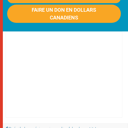
FAIRE UN DON EN DOLLARS
CANADIENS