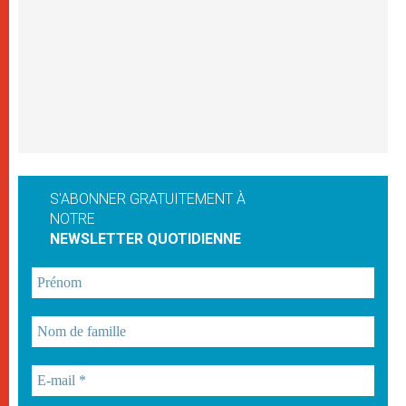
S'ABONNER GRATUITEMENT À
NOTRE
NEWSLETTER QUOTIDIENNE