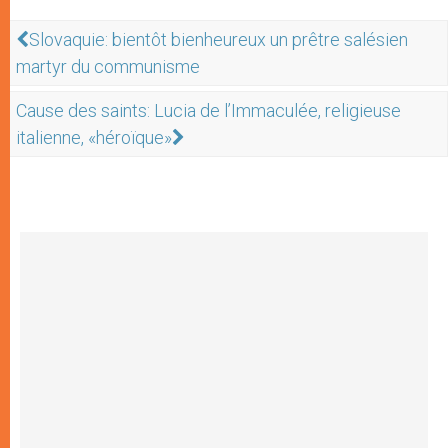
Slovaquie: bientôt bienheureux un prêtre salésien
martyr du communisme
Cause des saints: Lucia de l’Immaculée, religieuse
italienne, «héroïque»