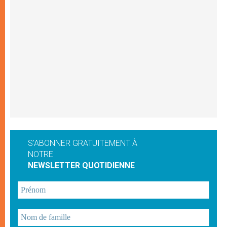
S'ABONNER GRATUITEMENT À
NOTRE
NEWSLETTER QUOTIDIENNE