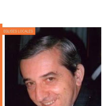
EGLISES LOCALES