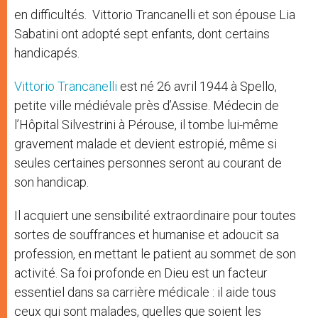
en difficultés. Vittorio Trancanelli et son épouse Lia
Sabatini ont adopté sept enfants, dont certains
handicapés.
Vittorio Trancanelli
est né 26 avril 1944 à Spello,
petite ville médiévale près d’Assise. Médecin de
l’Hôpital Silvestrini à Pérouse, il tombe lui-même
gravement malade et devient estropié, même si
seules certaines personnes seront au courant de
son handicap.
Il acquiert une sensibilité extraordinaire pour toutes
sortes de souffrances et humanise et adoucit sa
profession, en mettant le patient au sommet de son
activité. Sa foi profonde en Dieu est un facteur
essentiel dans sa carrière médicale : il aide tous
ceux qui sont malades, quelles que soient les