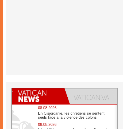
08.08.2026
En Cisjordanie, les chrétiens se sentent
seuls face à la violence des colons
08.08.2026