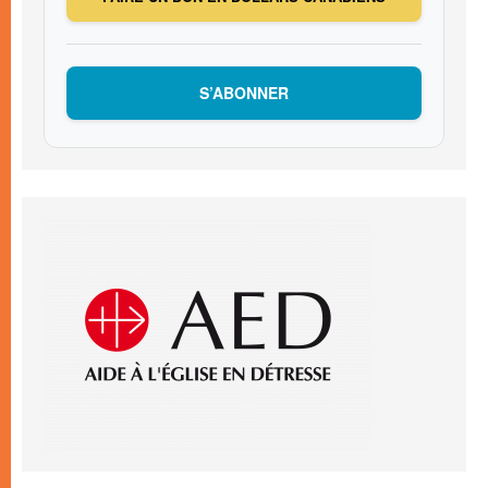
S’ABONNER