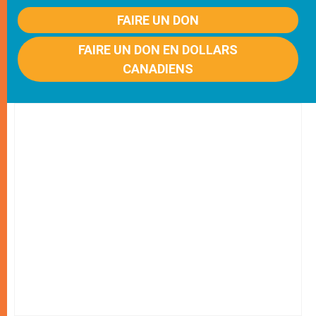
FAIRE UN DON
FAIRE UN DON EN DOLLARS
CANADIENS