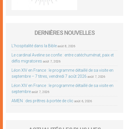
DERNIÈRES NOUVELLES
L’hospitalité dans la Bible
août 8, 2026
Le cardinal Aveline se confie : entre catéchuménat, paix et
défis migratoires
août 7, 2026
Léon XIV en France : le programme détaillé de sa visite en
septembre – 7 titres, vendredi 7 août 2026
août 7, 2026
Léon XIV en France : le programme détaillé de sa visite en
septembre
août 7, 2026
AMEN : des prêtres à portée de clic
août 6, 2026