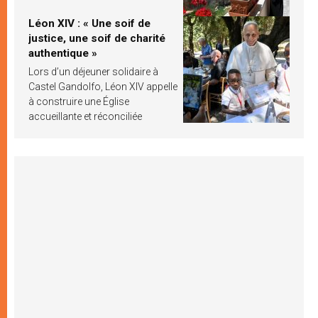
Léon XIV : « Une soif de
justice, une soif de charité
authentique »
Lors d’un déjeuner solidaire à
Castel Gandolfo, Léon XIV appelle
à construire une Église
accueillante et réconciliée