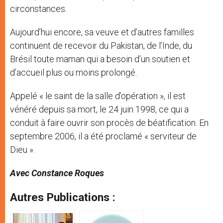
circonstances.
Aujourd’hui encore, sa veuve et d’autres familles
continuent de recevoir du Pakistan, de l’Inde, du
Brésil toute maman qui a besoin d’un soutien et
d’accueil plus ou moins prolongé.
Appelé « le saint de la salle d’opération », il est
vénéré depuis sa mort, le 24 juin 1998, ce qui a
conduit à faire ouvrir son procès de béatification. En
septembre 2006, il a été proclamé « serviteur de
Dieu ».
Avec Constance Roques
Autres Publications :