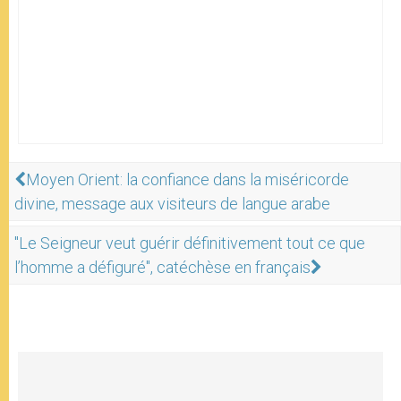
Moyen Orient: la confiance dans la miséricorde
divine, message aux visiteurs de langue arabe
"Le Seigneur veut guérir définitivement tout ce que
l’homme a défiguré", catéchèse en français