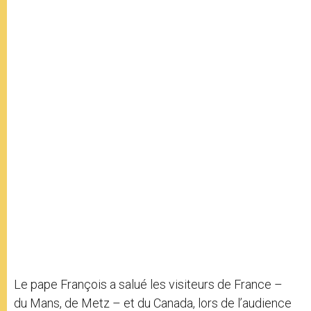
Le pape François a salué les visiteurs de France –
du Mans, de Metz – et du Canada, lors de l’audience