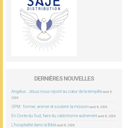
DERNIÈRES NOUVELLES
Angélus : Jésus nous rejoint au cœur de la tempête
août 9,
2026
OPM : former, animer et soutenir la mission
août 8, 2026
En Corée du Sud, faire du catéchisme autrement
août 8, 2026
L’hospitalité dans la Bible
août 8, 2026