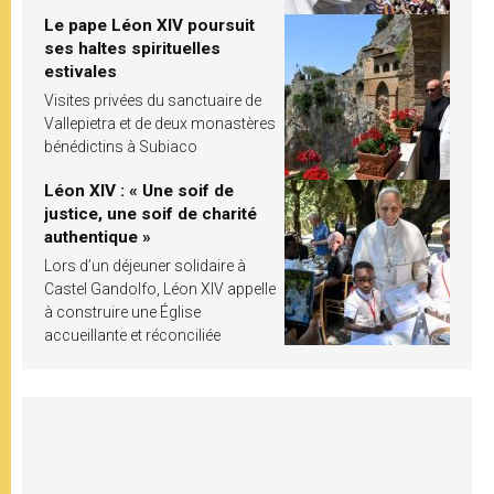
Le pape Léon XIV poursuit
ses haltes spirituelles
estivales
Visites privées du sanctuaire de
Vallepietra et de deux monastères
bénédictins à Subiaco
Léon XIV : « Une soif de
justice, une soif de charité
authentique »
Lors d’un déjeuner solidaire à
Castel Gandolfo, Léon XIV appelle
à construire une Église
accueillante et réconciliée