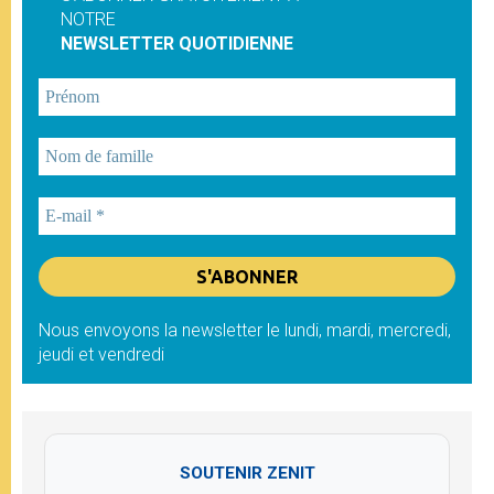
NOTRE
NEWSLETTER QUOTIDIENNE
Nous envoyons la newsletter le lundi, mardi, mercredi,
jeudi et vendredi
SOUTENIR ZENIT