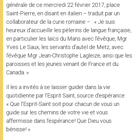
générale de ce mercredi 22 février 2017, place
Saint-Pierre, en disant en italien – traduit par un
collaborateur de la curie romaine – : « Je suis
heureux d’accueillir les pèlerins de langue française,
en particulier les laïcs du Mans avec l’évêque, Mgr
Yves Le Saux, les servants d’autel de Metz, avec
l’évêque Mgr Jean-Christophe Lagleize, ainsi que les
paroisses et les jeunes venant de France et du
Canada. »
Il les a invités à se laisser guider dans la vie
quotidienne par l’Esprit Saint, source d’espérance:
« Que l’Esprit-Saint soit pour chacun de vous un
guide sur les chemins de votre vie et vous
affermisse dans l’espérance! Que Dieu vous
bénisse! »