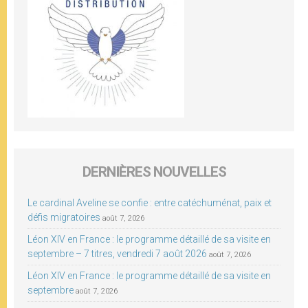
DERNIÈRES NOUVELLES
Le cardinal Aveline se confie : entre catéchuménat, paix et
défis migratoires
août 7, 2026
Léon XIV en France : le programme détaillé de sa visite en
septembre – 7 titres, vendredi 7 août 2026
août 7, 2026
Léon XIV en France : le programme détaillé de sa visite en
septembre
août 7, 2026