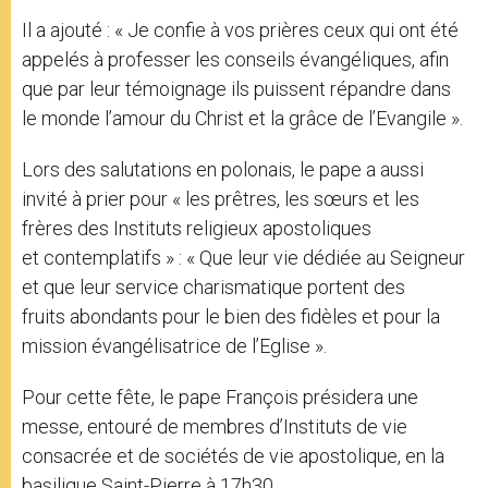
Il a ajouté : « Je confie à vos prières ceux qui ont été
appelés à professer les conseils évangéliques, afin
que par leur témoignage ils puissent répandre dans
le monde l’amour du Christ et la grâce de l’Evangile ».
Lors des salutations en polonais, le pape a aussi
invité à prier pour « les prêtres, les sœurs et les
frères des Instituts religieux apostoliques
et contemplatifs » : « Que leur vie dédiée au Seigneur
et que leur service charismatique portent des
fruits abondants pour le bien des fidèles et pour la
mission évangélisatrice de l’Eglise ».
Pour cette fête, le pape François présidera une
messe, entouré de membres d’Instituts de vie
consacrée et de sociétés de vie apostolique, en la
basilique Saint-Pierre à 17h30.