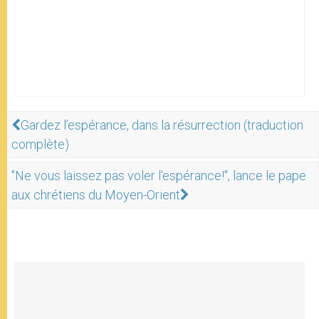
Gardez l’espérance, dans la résurrection (traduction
complète)
"Ne vous laissez pas voler l'espérance!", lance le pape
aux chrétiens du Moyen-Orient