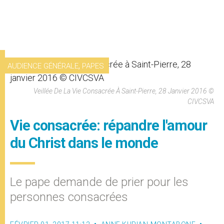
,
AUDIENCE GÉNÉRALE
PAPES
Veillée De La Vie Consacrée À Saint-Pierre, 28 Janvier 2016 ©
CIVCSVA
Vie consacrée: répandre l'amour
du Christ dans le monde
Le pape demande de prier pour les
personnes consacrées