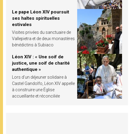
Le pape Léon XIV poursuit
ses haltes spirituelles
estivales
Visites privées du sanctuaire de
Vallepietra et de deux monastères
bénédictins à Subiaco
Léon XIV : « Une soif de
justice, une soif de charité
authentique »
Lors d’un déjeuner solidaire à
Castel Gandolfo, Léon XIV appelle
à construire une Église
accueillante et réconciliée