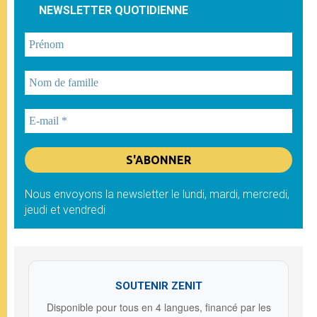
NEWSLETTER QUOTIDIENNE
Nous envoyons la newsletter le lundi, mardi, mercredi,
jeudi et vendredi
SOUTENIR ZENIT
Disponible pour tous en 4 langues, financé par les