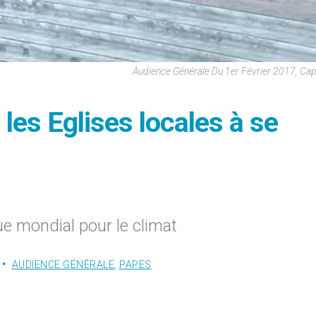
Audience Générale Du 1er Février 2017, Ca
 les Eglises locales à se
e mondial pour le climat
AUDIENCE GÉNÉRALE
,
PAPES