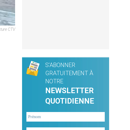
pture CTV
S'ABONNER
GRATUITEMENT À
NOTRE
NEWSLETTER
QUOTIDIENNE