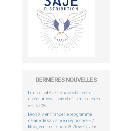
DERNIÈRES NOUVELLES
Le cardinal Aveline se confie : entre
catéchuménat, paix et défis migratoires
août 7, 2026
Léon XIV en France : le programme
détaillé de sa visite en septembre – 7
titres, vendredi 7 août 2026
août 7, 2026