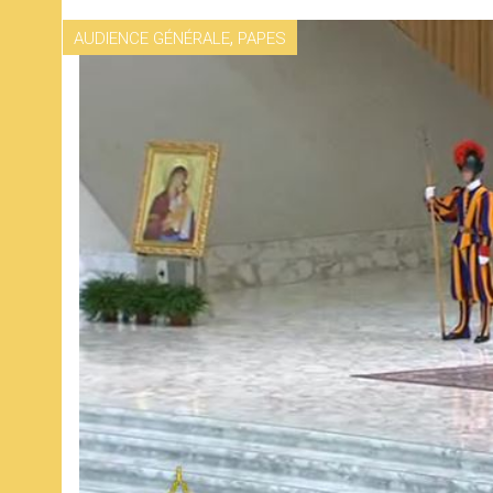
,
AUDIENCE GÉNÉRALE
PAPES