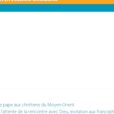
 le pape aux chrétiens du Moyen-Orient
 l’attente de la rencontre avec Dieu, invitation aux franco