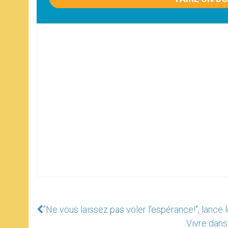
"Ne vous laissez pas voler l'espérance!", lance
Vivre dans