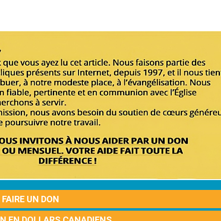
FAIRE UN DON
ON EN DOLLARS CANADIENS