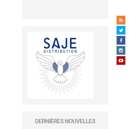
DERNIÈRES NOUVELLES