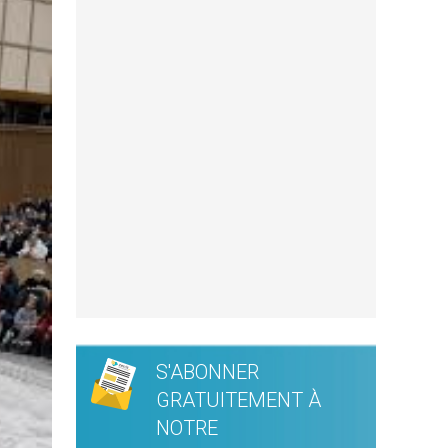
S'ABONNER
GRATUITEMENT À
NOTRE