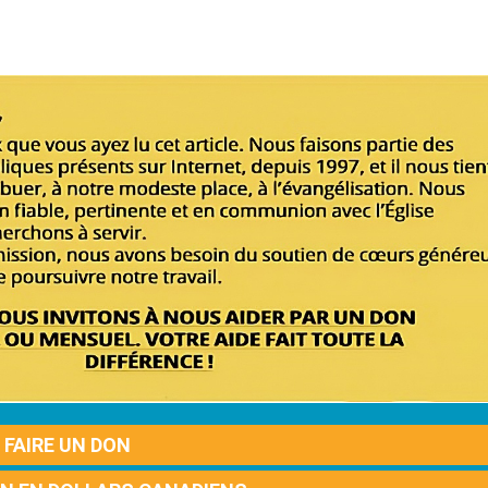
FAIRE UN DON