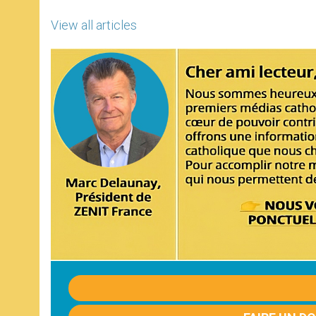
View all articles