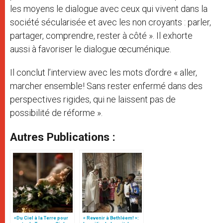
les moyens le dialogue avec ceux qui vivent dans la
société sécularisée et avec les non croyants : parler,
partager, comprendre, rester à côté ». Il exhorte
aussi à favoriser le dialogue œcuménique.
Il conclut l’interview avec les mots d’ordre « aller,
marcher ensemble! Sans rester enfermé dans des
perspectives rigides, qui ne laissent pas de
possibilité de réforme ».
Autres Publications :
«Du Ciel à la Terre pour
« Revenir à Bethléem! »: