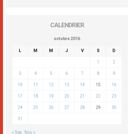
CALENDRIER
octobre 2016
L
M
M
J
V
S
D
1
2
3
4
5
6
7
8
9
10
11
12
13
14
15
16
17
18
19
20
21
22
23
24
25
26
27
28
29
30
31
« Sep
Nov »