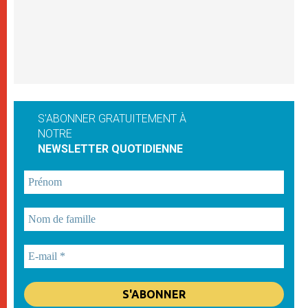
S'ABONNER GRATUITEMENT À
NOTRE
NEWSLETTER QUOTIDIENNE