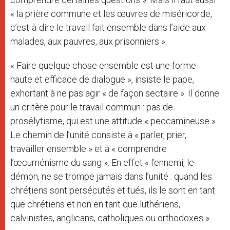
« la prière commune et les œuvres de miséricorde,
c’est-à-dire le travail fait ensemble dans l’aide aux
malades, aux pauvres, aux prisonniers ».
« Faire quelque chose ensemble est une forme
haute et efficace de dialogue », insiste le pape,
exhortant à ne pas agir « de façon sectaire ». Il donne
un critère pour le travail commun : pas de
prosélytisme, qui est une attitude « peccamineuse ».
Le chemin de l’unité consiste à « parler, prier,
travailler ensemble » et à « comprendre
l’œcuménisme du sang ». En effet « l’ennemi, le
démon, ne se trompe jamais dans l’unité : quand les
chrétiens sont persécutés et tués, ils le sont en tant
que chrétiens et non en tant que luthériens,
calvinistes, anglicans, catholiques ou orthodoxes ».