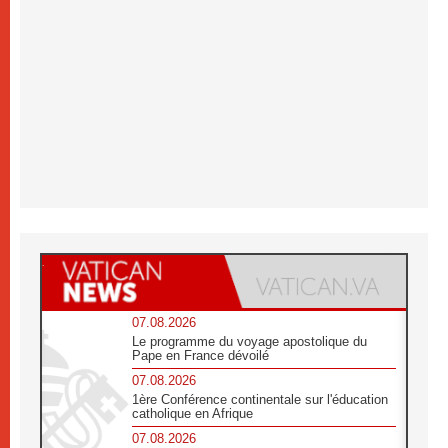
07.08.2026
Le programme du voyage apostolique du
Pape en France dévoilé
07.08.2026
1ère Conférence continentale sur l'éducation
catholique en Afrique
07.08.2026