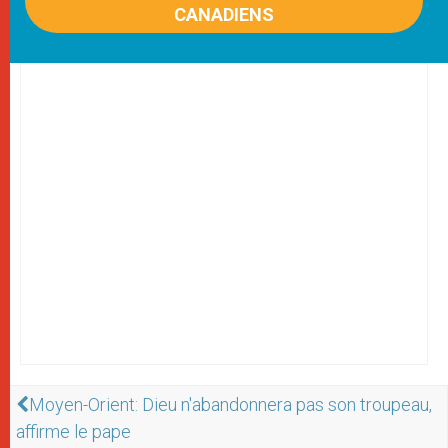
CANADIENS
Moyen-Orient: Dieu n'abandonnera pas son troupeau,
affirme le pape