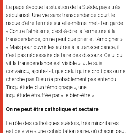
Le pape évoque la situation de la Suède, pays très
sécularisé. Une vie sans transcendance court le
risque d’être fermée sur elle-même, met-il en garde.
« Contre l’athéisme, c’est-à-dire la fermeture à la
transcendance, on ne peut que prier et témoigner ».
« Mais pour ouvrir les autres à la transcendance, il
n’est pas nécessaire de faire des discours. Celui qui
vit la transcendance est visible ». « Je suis
convaincu, ajoute-t-il, que celui qui ne croit pas ou ne
cherche pas Dieu n’a probablement pas entendu
‘l’inquiétude’ d’un témoignage », une
inquiétude étouffée par « le bien-être ».
On ne peut être catholique et sectaire
Le rôle des catholiques suédois, très minoritaires,
est de vivre « une cohabitation saine, où chacun peut