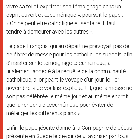
vivre sa foi et exprimer son témoignage dans un
esprit ouvert et œcuménique », poursuit le pape :
« On ne peut être catholique et sectaire. Il faut
tendre à demeurer avec les autres ».
Le pape François, qui au départ ne prévoyait pas de
célébrer de messe pour les catholiques suédois, afin
d’insister sur le témoignage œcuménique, a
finalement accédé à la requête de la communauté
catholique, allongeant le voyage d’un jour, le 1er
novembre. « Je voulais, explique-t-il, que la messe ne
soit pas célébrée le même jour et au même endroit
que la rencontre œcuménique pour éviter de
mélanger les différents plans ».
Enfin, le pape jésuite donne à la Compagnie de Jésus
présente en Suède le devoir de « favoriser par tous