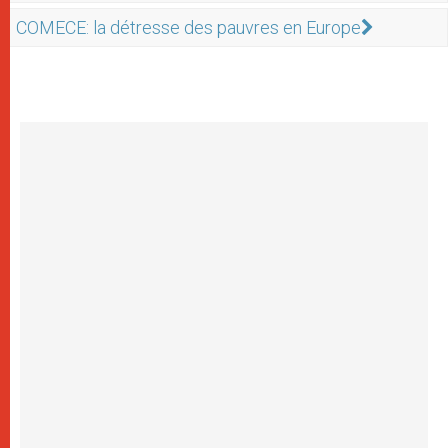
COMECE: la détresse des pauvres en Europe