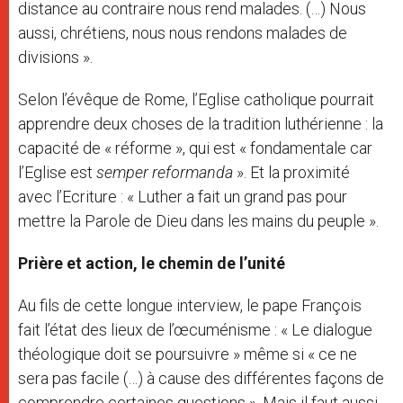
distance au contraire nous rend malades. (…) Nous
aussi, chrétiens, nous nous rendons malades de
divisions ».
Selon l’évêque de Rome, l’Eglise catholique pourrait
apprendre deux choses de la tradition luthérienne : la
capacité de « réforme », qui est « fondamentale car
l’Eglise est
semper reformanda
». Et la proximité
avec l’Ecriture : « Luther a fait un grand pas pour
mettre la Parole de Dieu dans les mains du peuple ».
Prière et action, le chemin de l’unité
Au fils de cette longue interview, le pape François
fait l’état des lieux de l’œcuménisme : « Le dialogue
théologique doit se poursuivre » même si « ce ne
sera pas facile (…) à cause des différentes façons de
comprendre certaines questions ». Mais il faut aussi