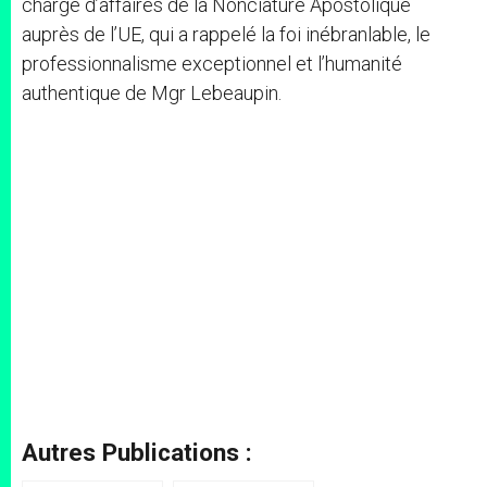
chargé d’affaires de la Nonciature Apostolique
auprès de l’UE, qui a rappelé la foi inébranlable, le
professionnalisme exceptionnel et l’humanité
authentique de Mgr Lebeaupin.
Autres Publications :