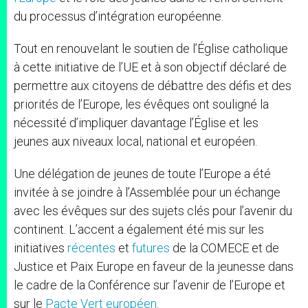
du processus d’intégration européenne.
Tout en renouvelant le soutien de l’Église catholique
à cette initiative de l’UE et à son objectif déclaré de
permettre aux citoyens de débattre des défis et des
priorités de l’Europe, les évêques ont souligné la
nécessité d’impliquer davantage l’Église et les
jeunes aux niveaux local, national et européen.
Une délégation de jeunes de toute l’Europe a été
invitée à se joindre à l’Assemblée pour un échange
avec les évêques sur des sujets clés pour l’avenir du
continent. L’accent a également été mis sur les
initiatives
récentes
et
futures
de la COMECE et de
Justice et Paix Europe en faveur de la jeunesse dans
le cadre de la Conférence sur l’avenir de l’Europe et
sur le
Pacte Vert européen
.