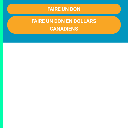
FAIRE UN DON
FAIRE UN DON EN DOLLARS
CANADIENS