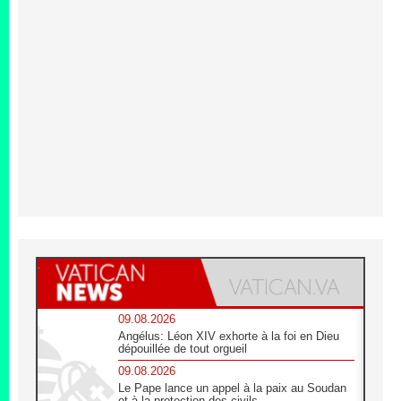
09.08.2026
Angélus: Léon XIV exhorte à la foi en Dieu
dépouillée de tout orgueil
09.08.2026
Le Pape lance un appel à la paix au Soudan
et à la protection des civils