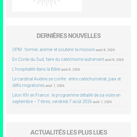
DERNIÈRES NOUVELLES
OPM : former, animer et soutenir la mission
août 8, 2026
En Corée du Sud, faire du catéchisme autrement
août 8, 2026
L’hospitalité dans la Bible
août 8, 2026
Le cardinal Aveline se confie : entre catéchuménat, paix et
défis migratoires
août 7, 2026
Léon XIV en France : le programme détaillé de sa visite en
septembre – 7 titres, vendredi 7 août 2026
août 7, 2026
ACTUALITÉS LES PLUS LUES