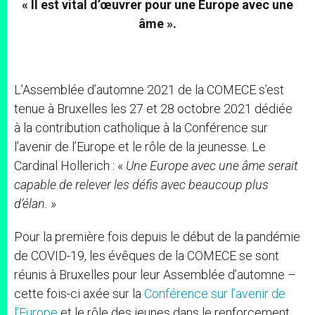
« Il est vital d’œuvrer pour une Europe avec une
âme ».
L’Assemblée d’automne 2021 de la COMECE s’est
tenue à Bruxelles les 27 et 28 octobre 2021 dédiée
à la contribution catholique à la Conférence sur
l’avenir de l’Europe et le rôle de la jeunesse. Le
Cardinal Hollerich : «
Une Europe avec une âme serait
capable de relever les défis avec beaucoup plus
d’élan.
»
Pour la première fois depuis le début de la pandémie
de COVID-19, les évêques de la COMECE se sont
réunis à Bruxelles pour leur Assemblée d’automne –
cette fois-ci axée sur la
Conférence sur l’avenir de
l’Europe
et le rôle des jeunes dans le renforcement