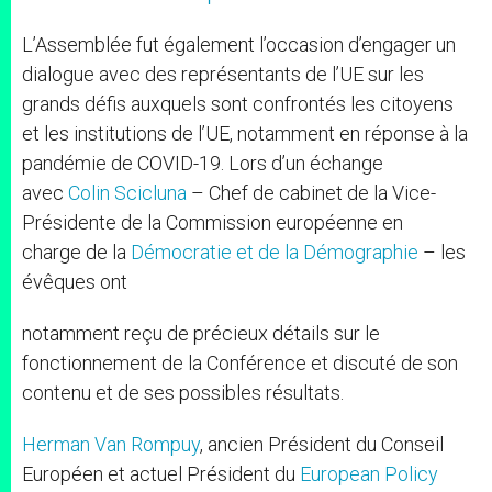
L’Assemblée fut également l’occasion d’engager un
dialogue avec des représentants de l’UE sur les
grands défis auxquels sont confrontés les citoyens
et les institutions de l’UE, notamment en réponse à la
pandémie de COVID-19. Lors d’un échange
avec
Colin Scicluna
– Chef de cabinet de la Vice-
Présidente de la Commission européenne en
charge de la
Démocratie et de la Démographie
– les
évêques ont
notamment reçu de précieux détails sur le
fonctionnement de la Conférence et discuté de son
contenu et de ses possibles résultats.
Herman Van Rompuy
, ancien Président du Conseil
Européen et actuel Président du
European Policy