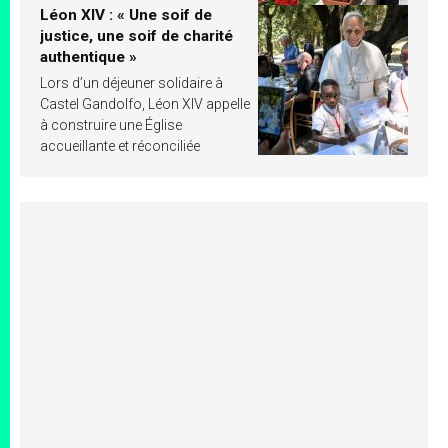
Léon XIV : « Une soif de
justice, une soif de charité
authentique »
Lors d’un déjeuner solidaire à
Castel Gandolfo, Léon XIV appelle
à construire une Église
accueillante et réconciliée