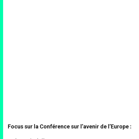
Focus sur la Conférence sur l’avenir de l’Europe :