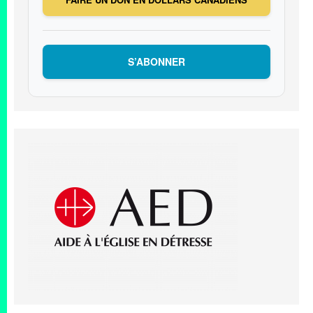
S’ABONNER