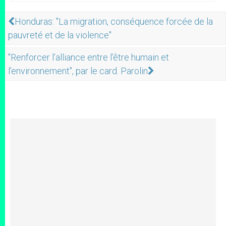
Honduras: "La migration, conséquence forcée de la
pauvreté et de la violence"
"Renforcer l’alliance entre l’être humain et
l’environnement", par le card. Parolin