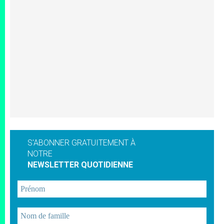
S'ABONNER GRATUITEMENT À
NOTRE
NEWSLETTER QUOTIDIENNE