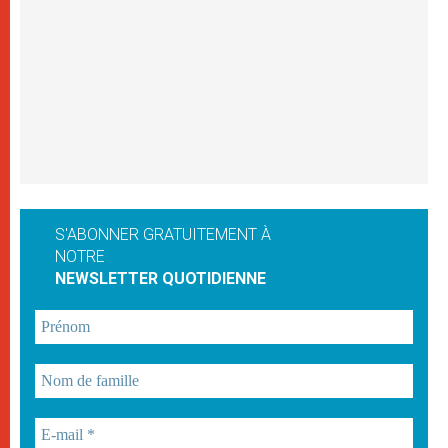
S'ABONNER GRATUITEMENT À
NOTRE
NEWSLETTER QUOTIDIENNE