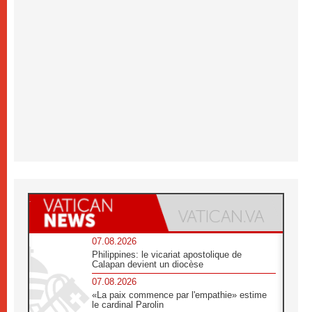
07.08.2026
Philippines: le vicariat apostolique de
Calapan devient un diocèse
07.08.2026
«La paix commence par l'empathie» estime
le cardinal Parolin