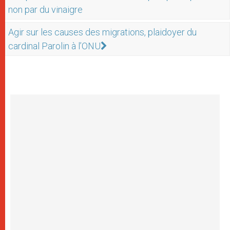
non par du vinaigre
Agir sur les causes des migrations, plaidoyer du
cardinal Parolin à l’ONU