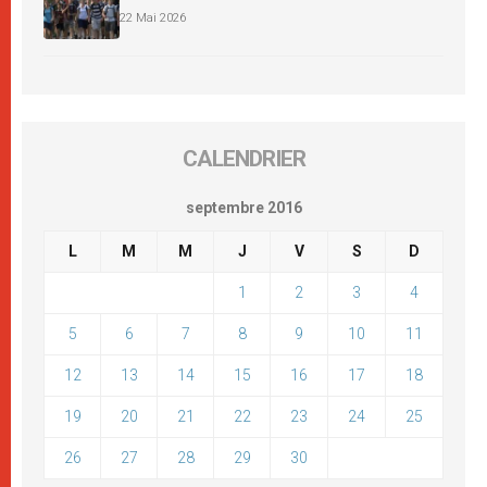
22 Mai 2026
CALENDRIER
septembre 2016
L
M
M
J
V
S
D
1
2
3
4
5
6
7
8
9
10
11
12
13
14
15
16
17
18
19
20
21
22
23
24
25
26
27
28
29
30