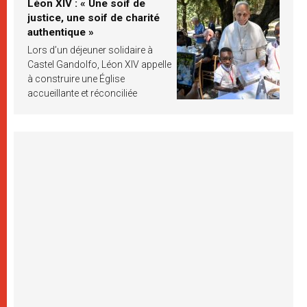
Léon XIV : « Une soif de
justice, une soif de charité
authentique »
Lors d’un déjeuner solidaire à
Castel Gandolfo, Léon XIV appelle
à construire une Église
accueillante et réconciliée