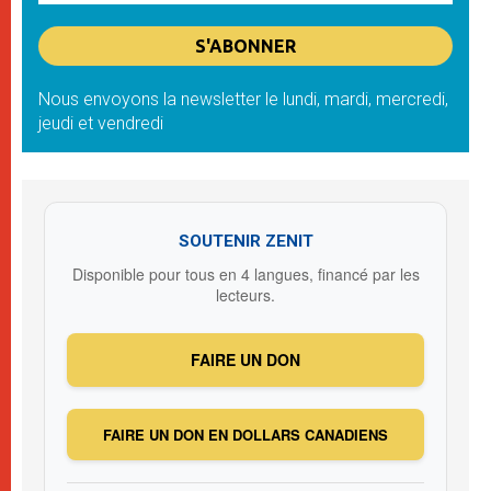
Nous envoyons la newsletter le lundi, mardi, mercredi,
jeudi et vendredi
SOUTENIR ZENIT
Disponible pour tous en 4 langues, financé par les
lecteurs.
FAIRE UN DON
FAIRE UN DON EN DOLLARS CANADIENS