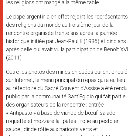
les religions ont mangé à la même table.
Le pape argentin a en effet rejoint les représentants
des religions du monde au troisième jour de la
rencontre organisée trente ans après la journée
historique initiée par Jean-Paul II (1986) et cinq ans
après celle qui avait vu la participation de Benoît XVI
(2011).
Outre les photos des mines enjouées qui ont circulé
sur Internet, le menu principal du repas qui a eu lieu
au réfectoire du Sacré Couvent d’Assise a été rendu
public par la communauté Sant’Egidio qui fait partie
des organisateurs de la rencontre : entrée
« Antipasto » à base de viande de bœuf, salade
roquette et mozzarella ; pâtes Trofie au pesto en
sauce ; dinde rôtie aux haricots verts et