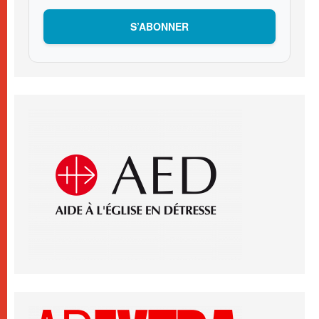
S’ABONNER