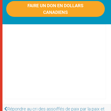
FAIRE UN DON EN DOLLARS
CANADIENS
Répondre au cri des assoiffés de paix par la paix et