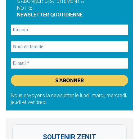
S'ABONNER GRATUITEMENT À
NOTRE
NEWSLETTER QUOTIDIENNE
Nous envoyons la newsletter le lundi, mardi, mercredi,
jeudi et vendredi
SOUTENIR ZENIT