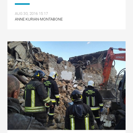
AUG 30, 2016 15:17
ANNE KURIAN-MONTABONE