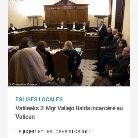
EGLISES LOCALES
Vatileaks 2: Mgr Vallejo Balda incarcéré au
Vatican
Le jugement est devenu définitif