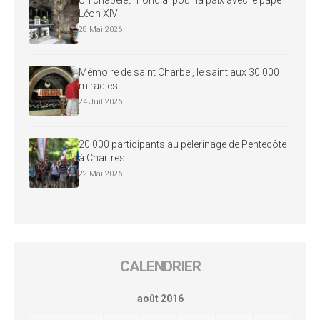
Léon XIV
28 Mai 2026
Mémoire de saint Charbel, le saint aux 30 000
miracles
24 Juil 2026
20 000 participants au pèlerinage de Pentecôte
à Chartres
22 Mai 2026
CALENDRIER
août 2016