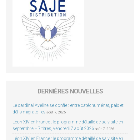
DERNIÈRES NOUVELLES
Le cardinal Aveline se confie : entre catéchuménat, paix et
défis migratoires
août 7, 2026
Léon XIV en France : le programme détaillé de sa visite en
septembre – 7 titres, vendredi 7 août 2026
août 7, 2026
Léon XIV en France : le programme détaillé de sa visite en