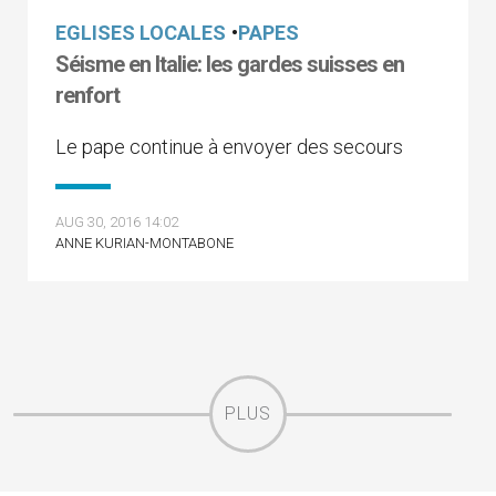
EGLISES LOCALES
•
PAPES
Séisme en Italie: les gardes suisses en
renfort
Le pape continue à envoyer des secours
AUG 30, 2016 14:02
ANNE KURIAN-MONTABONE
PLUS