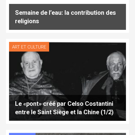
Semaine de l’eau: la contribution des
religions
ART ET CULTURE
Le «pont» créé par Celso Costantini
entre le Saint Siège et la Chine (1/2)