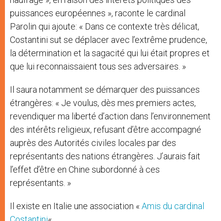
puissances européennes », raconte le cardinal
Parolin qui ajoute: « Dans ce contexte très délicat,
Costantini sut se déplacer avec l’extrême prudence,
la détermination et la sagacité qui lui était propres et
que lui reconnaissaient tous ses adversaires. »
Il saura notamment se démarquer des puissances
étrangères: « Je voulus, dès mes premiers actes,
revendiquer ma liberté d’action dans l’environnement
des intérêts religieux, refusant d’être accompagné
auprès des Autorités civiles locales par des
représentants des nations étrangères. J’aurais fait
l’effet d’être en Chine subordonné à ces
représentants. »
Il existe en Italie une association «
Amis du cardinal
Costantini
« .