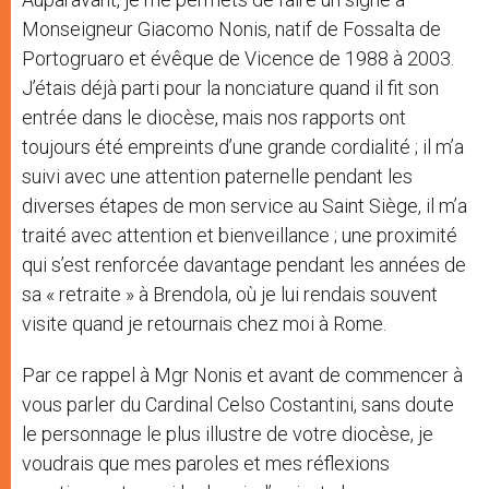
Monseigneur Giacomo Nonis, natif de Fossalta de
Portogruaro et évêque de Vicence de 1988 à 2003.
J’étais déjà parti pour la nonciature quand il fit son
entrée dans le diocèse, mais nos rapports ont
toujours été empreints d’une grande cordialité ; il m’a
suivi avec une attention paternelle pendant les
diverses étapes de mon service au Saint Siège, il m’a
traité avec attention et bienveillance ; une proximité
qui s’est renforcée davantage pendant les années de
sa « retraite » à Brendola, où je lui rendais souvent
visite quand je retournais chez moi à Rome.
Par ce rappel à Mgr Nonis et avant de commencer à
vous parler du Cardinal Celso Costantini, sans doute
le personnage le plus illustre de votre diocèse, je
voudrais que mes paroles et mes réflexions