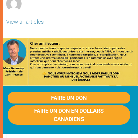
View all articles
FAIRE UN DON
FAIRE UN DON EN DOLLARS
CANADIENS