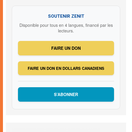
SOUTENIR ZENIT
Disponible pour tous en 4 langues, financé par les
lecteurs.
FAIRE UN DON
FAIRE UN DON EN DOLLARS CANADIENS
S’ABONNER