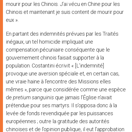
mourir pour les Chinois. J’ai vécu en Chine pour les
Chinois et maintenant je suis content de mourir pour
eux ».
En partant des indemnités prévues par les Traités
inégaux, un tel homicide impliquait une
compensation pécuniaire conséquente que le
gouvernement chinois faisait supporter à la
population. Costantini écrivit « [L’indemnité]
provoque une aversion spéciale et, en certain cas,
une vraie haine à l’encontre des Missions elles
mêmes », parce que considérée comme une espèce
de
pretium sanguinis
que jamais l’Église n’avait
prétendue pour ses martyrs. Il s’opposa donc à la
levée de fonds revendiquée par les puissances
européennes ; outre la gratitude des autorités
chinoises et de l’opinion publique, il eut l’approbation