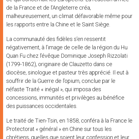
de la France et de l’Angleterre créa,
malheureusement, un climat défavorable même pour
les rapports entre la Chine et le Saint Siège.
La communauté des fidèles s’en ressentit
négativement, à l’image de celle de la région du Hu
Quan Fu chez l’évêque Dominique Joseph Rizzolati
(1799-1862), originaire de Clauzetto dans ce
diocèse, sinologue et pasteur très apprécié. Il eut à
souffrir de la Guerre de l’opium, conclue par le
néfaste Traité « inégal », qui imposa des
concessions, immunités et privilèges au bénéfice
des puissances occidentales.
Le traité de Tien-Tsin, en 1858, conféra à la France le
Protectorat « général » en Chine sur tous les
chrétiens, quelles que soient leur confession et leur