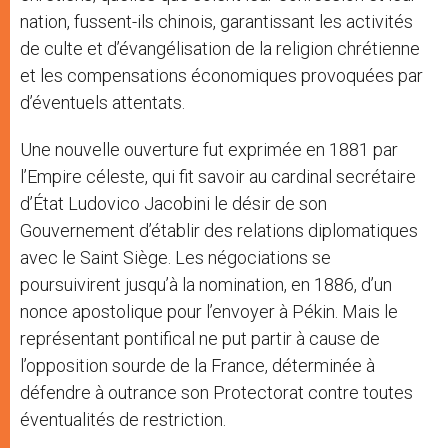
nation, fussent-ils chinois, garantissant les activités
de culte et d’évangélisation de la religion chrétienne
et les compensations économiques provoquées par
d’éventuels attentats.
Une nouvelle ouverture fut exprimée en 1881 par
l’Empire céleste, qui fit savoir au cardinal secrétaire
d’État Ludovico Jacobini le désir de son
Gouvernement d’établir des relations diplomatiques
avec le Saint Siège. Les négociations se
poursuivirent jusqu’à la nomination, en 1886, d’un
nonce apostolique pour l’envoyer à Pékin. Mais le
représentant pontifical ne put partir à cause de
l’opposition sourde de la France, déterminée à
défendre à outrance son Protectorat contre toutes
éventualités de restriction.