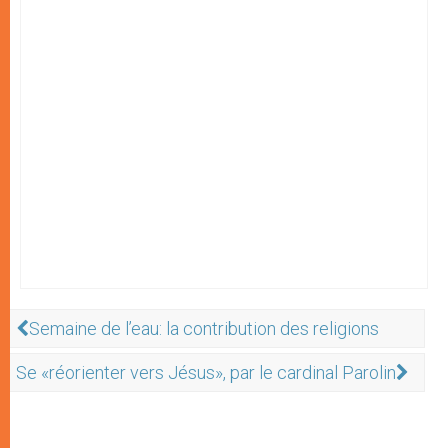
Semaine de l’eau: la contribution des religions
Se «réorienter vers Jésus», par le cardinal Parolin