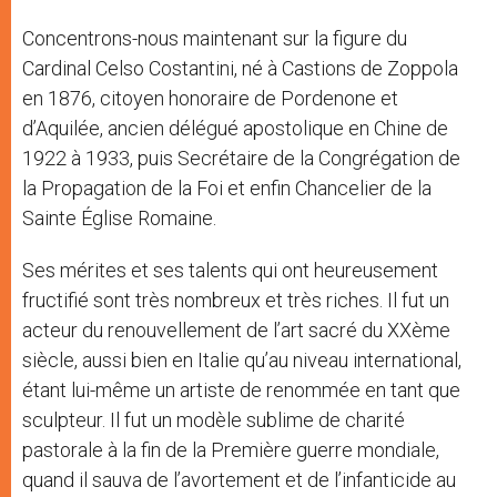
Concentrons-nous maintenant sur la figure du
Cardinal Celso Costantini, né à Castions de Zoppola
en 1876, citoyen honoraire de Pordenone et
d’Aquilée, ancien délégué apostolique en Chine de
1922 à 1933, puis Secrétaire de la Congrégation de
la Propagation de la Foi et enfin Chancelier de la
Sainte Église Romaine.
Ses mérites et ses talents qui ont heureusement
fructifié sont très nombreux et très riches. Il fut un
acteur du renouvellement de l’art sacré du XXème
siècle, aussi bien en Italie qu’au niveau international,
étant lui-même un artiste de renommée en tant que
sculpteur. Il fut un modèle sublime de charité
pastorale à la fin de la Première guerre mondiale,
quand il sauva de l’avortement et de l’infanticide au