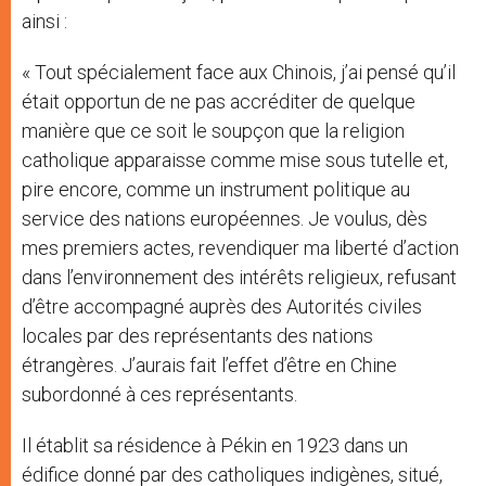
ainsi :
« Tout spécialement face aux Chinois, j’ai pensé qu’il
était opportun de ne pas accréditer de quelque
manière que ce soit le soupçon que la religion
catholique apparaisse comme mise sous tutelle et,
pire encore, comme un instrument politique au
service des nations européennes. Je voulus, dès
mes premiers actes, revendiquer ma liberté d’action
dans l’environnement des intérêts religieux, refusant
d’être accompagné auprès des Autorités civiles
locales par des représentants des nations
étrangères. J’aurais fait l’effet d’être en Chine
subordonné à ces représentants.
Il établit sa résidence à Pékin en 1923 dans un
édifice donné par des catholiques indigènes, situé,