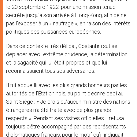
le 20 septembre 1922, pour une mission tenue
secrète jusqu’à son arrivée à Hong-Kong, afin de ne
pas l’exposer à un « naufrage », en raison des intérêts
politiques des puissances européennes.
Dans ce contexte très délicat, Costantini sut se
déplacer avec l’extrême prudence, la détermination
et la sagacité qui lui était propres et que lui
reconnaissaient tous ses adversaires.
Il fut accueilli avec les plus grands honneurs par les
autorités de l’État chinois, au point d’écrire ceci au
Saint Siège : « Je crois qu’aucun ministre des nations
étrangères n’a été traité avec de plus grands
respects ». Pendant ses visites officielles il refusa
toujours d’être accompagné par des représentants
diplomatiques français, pour le motif qu’il indiquait