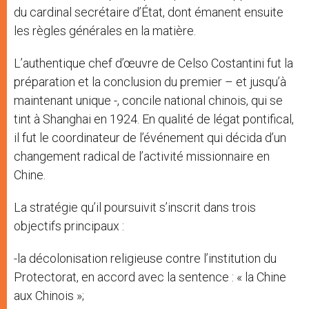
du cardinal secrétaire d’État, dont émanent ensuite
les règles générales en la matière.
L’authentique chef d’œuvre de Celso Costantini fut la
préparation et la conclusion du premier – et jusqu’à
maintenant unique -, concile national chinois, qui se
tint à Shanghai en 1924. En qualité de légat pontifical,
il fut le coordinateur de l’événement qui décida d’un
changement radical de l’activité missionnaire en
Chine.
La stratégie qu’il poursuivit s’inscrit dans trois
objectifs principaux :
-la décolonisation religieuse contre l’institution du
Protectorat, en accord avec la sentence : « la Chine
aux Chinois »;