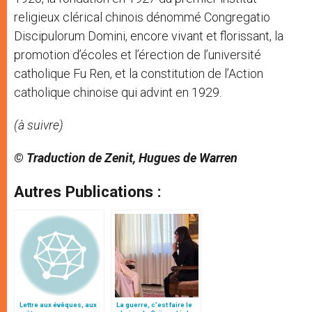
religieux clérical chinois dénommé Congregatio
Discipulorum Domini, encore vivant et florissant, la
promotion d’écoles et l’érection de l’université
catholique Fu Ren, et la constitution de l’Action
catholique chinoise qui advint en 1929.
(à suivre)
© Traduction de Zenit, Hugues de Warren
Autres Publications :
Lettre aux évêques, aux
La guerre, c’est faire le