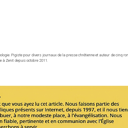
logie. Pigiste pour divers journaux de la presse chrétienne et auteur de cinq r
e à Zenit depuis octobre 2011.