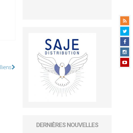
lliens
DERNIÈRES NOUVELLES