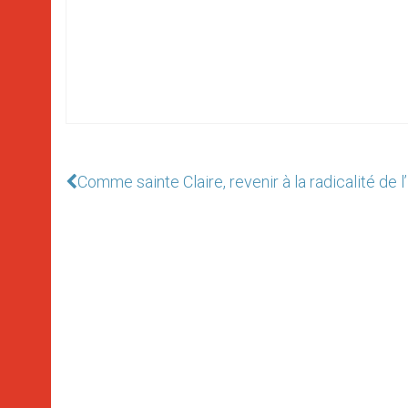
Comme sainte Claire, revenir à la radicalité de l