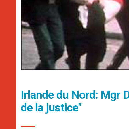
Irlande du Nord: Mgr Da
de la justice"