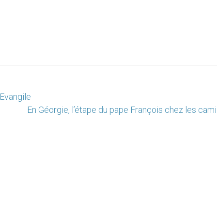
’Evangile
En Géorgie, l’étape du pape François chez les cami