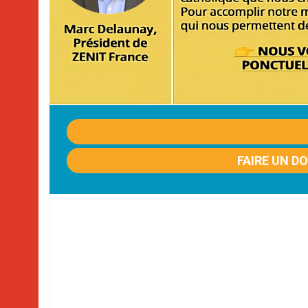
FAIRE UN D