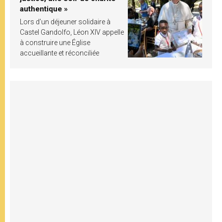
authentique »
Lors d’un déjeuner solidaire à
Castel Gandolfo, Léon XIV appelle
à construire une Église
accueillante et réconciliée