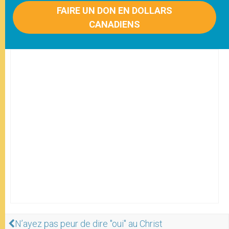
FAIRE UN DON EN DOLLARS
CANADIENS
N’ayez pas peur de dire "oui" au Christ