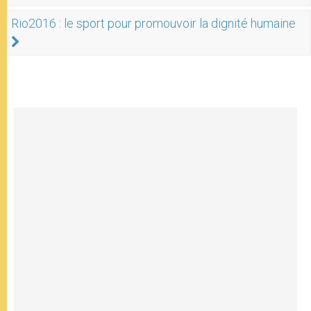
Rio2016 : le sport pour promouvoir la dignité humaine