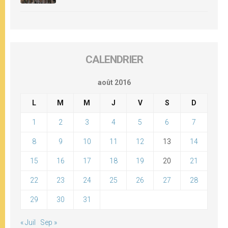
CALENDRIER
août 2016
L
M
M
J
V
S
D
1
2
3
4
5
6
7
8
9
10
11
12
13
14
15
16
17
18
19
20
21
22
23
24
25
26
27
28
29
30
31
« Juil
Sep »