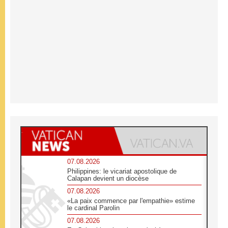
07.08.2026
Philippines: le vicariat apostolique de
Calapan devient un diocèse
07.08.2026
«La paix commence par l'empathie» estime
le cardinal Parolin
07.08.2026