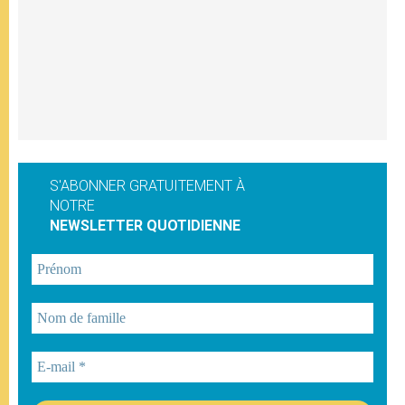
S'ABONNER GRATUITEMENT À
NOTRE
NEWSLETTER QUOTIDIENNE