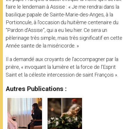
faire le lendemain à Assise : « Je me rendrai dans la
basilique papale de Sainte-Marie-des-Anges, à la
Portioncule, à l’occasion du huitième centenaire du
“Pardon d’Assise”, qui a eu lieu hier. Ce sera un
pèlerinage très simple, mais très significatif en cette
Année sainte de la miséricorde. »
Il a demandé aux croyants de l’accompagner par la
prière, « invoquant la lumière et la force de l’Esprit
Saint et la céleste intercession de saint François ».
Autres Publications :