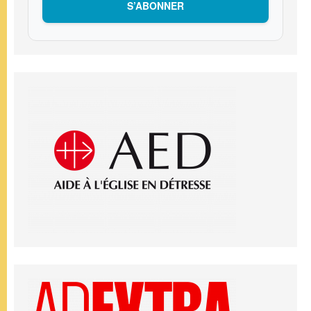
S’ABONNER