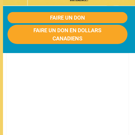
FAIRE UN DON
FAIRE UN DON EN DOLLARS
CANADIENS