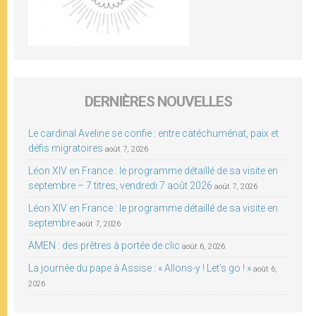
DERNIÈRES NOUVELLES
Le cardinal Aveline se confie : entre catéchuménat, paix et
défis migratoires
août 7, 2026
Léon XIV en France : le programme détaillé de sa visite en
septembre – 7 titres, vendredi 7 août 2026
août 7, 2026
Léon XIV en France : le programme détaillé de sa visite en
septembre
août 7, 2026
AMEN : des prêtres à portée de clic
août 6, 2026
La journée du pape à Assise : « Allons-y ! Let’s go ! »
août 6,
2026