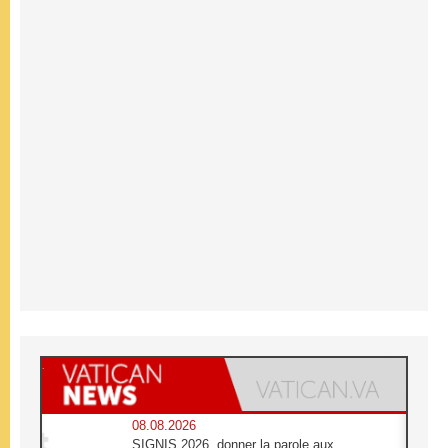
08.08.2026
SIGNIS 2026, donner la parole aux