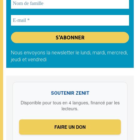
Nous envoyons la newsletter le lundi, mardi, mercredi,
jeudi et vendredi
SOUTENIR ZENIT
Disponible pour tous en 4 langues, financé par les
lecteurs.
FAIRE UN DON