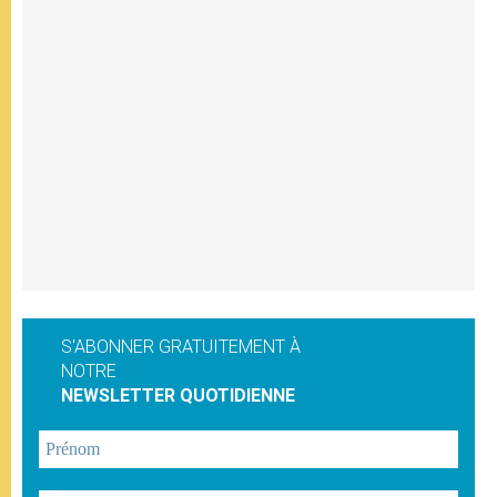
S'ABONNER GRATUITEMENT À
NOTRE
NEWSLETTER QUOTIDIENNE