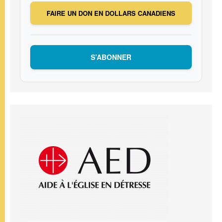
FAIRE UN DON EN DOLLARS CANADIENS
S’ABONNER