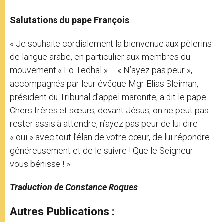
Salutations du pape François
« Je souhaite cordialement la bienvenue aux pèlerins
de langue arabe, en particulier aux membres du
mouvement « Lo Tedhal » – « N’ayez pas peur »,
accompagnés par leur évêque Mgr Elias Sleiman,
président du Tribunal d’appel maronite, a dit le pape.
Chers frères et sœurs, devant Jésus, on ne peut pas
rester assis à attendre, n’ayez pas peur de lui dire
« oui » avec tout l’élan de votre cœur, de lui répondre
généreusement et de le suivre ! Que le Seigneur
vous bénisse ! »
Traduction de Constance Roques
Autres Publications :