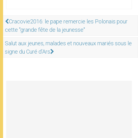
Cracovie2016: le pape remercie les Polonais pour
cette "grande fête de la jeunesse"
Salut aux jeunes, malades et nouveaux mariés sous le
signe du Curé d’Ars