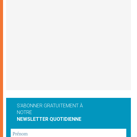
S'ABONNER GRATUITEMENT À
NOTRE
NEWSLETTER QUOTIDIENNE