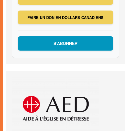
FAIRE UN DON EN DOLLARS CANADIENS
S’ABONNER