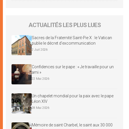
ACTUALITÉS LES PLUS LUES
Sacres de la Fraternité Saint-Pie X : le Vatican
publie le décret d’excommunication
2 Juil 2026
Confidences sur le pape : « Je travaille pour un
ami »
22 Mai 2026
Un chapelet mondial pour la paix avec le pape
Léon XIV
28 Mai 2026
Mémoire de saint Charbel, le saint aux 30 000