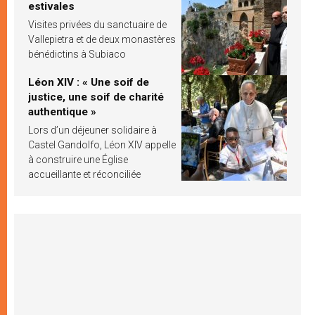
estivales
Visites privées du sanctuaire de
Vallepietra et de deux monastères
bénédictins à Subiaco
Léon XIV : « Une soif de
justice, une soif de charité
authentique »
Lors d’un déjeuner solidaire à
Castel Gandolfo, Léon XIV appelle
à construire une Église
accueillante et réconciliée