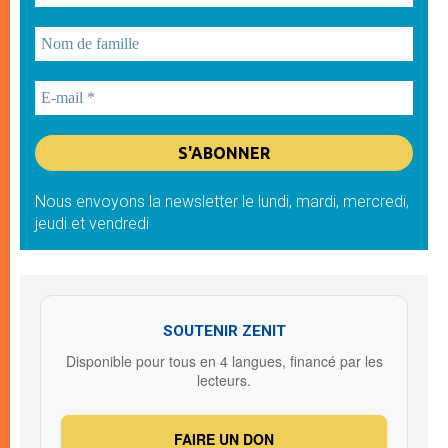
Nous envoyons la newsletter le lundi, mardi, mercredi,
jeudi et vendredi
SOUTENIR ZENIT
Disponible pour tous en 4 langues, financé par les
lecteurs.
FAIRE UN DON