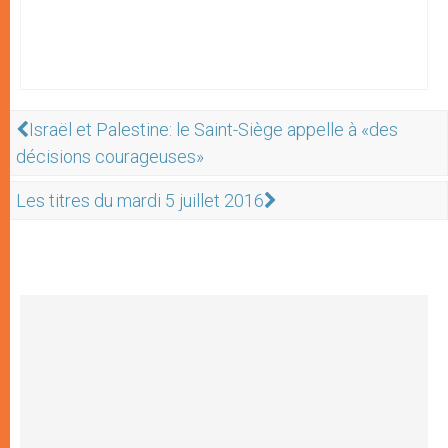
Israël et Palestine: le Saint-Siège appelle à «des
décisions courageuses»
Les titres du mardi 5 juillet 2016