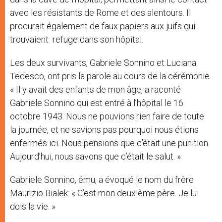
avec les résistants de Rome et des alentours. Il
procurait également de faux papiers aux juifs qui
trouvaient refuge dans son hôpital.
Les deux survivants, Gabriele Sonnino et Luciana
Tedesco, ont pris la parole au cours de la cérémonie.
« Il y avait des enfants de mon âge, a raconté
Gabriele Sonnino qui est entré à l’hôpital le 16
octobre 1943. Nous ne pouvions rien faire de toute
la journée, et ne savions pas pourquoi nous étions
enfermés ici. Nous pensions que c’était une punition.
Aujourd’hui, nous savons que c’était le salut. »
Gabriele Sonnino, ému, a évoqué le nom du frère
Maurizio Bialek: « C’est mon deuxième père. Je lui
dois la vie. »