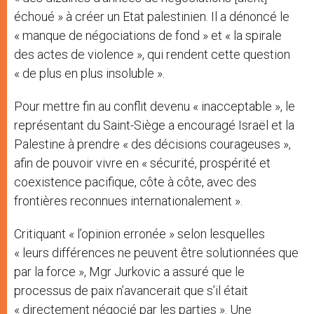
échoué » à créer un Etat palestinien. Il a dénoncé le
« manque de négociations de fond » et « la spirale
des actes de violence », qui rendent cette question
« de plus en plus insoluble ».
Pour mettre fin au conflit devenu « inacceptable », le
représentant du Saint-Siège a encouragé Israël et la
Palestine à prendre « des décisions courageuses »,
afin de pouvoir vivre en « sécurité, prospérité et
coexistence pacifique, côte à côte, avec des
frontières reconnues internationalement ».
Critiquant « l’opinion erronée » selon lesquelles
« leurs différences ne peuvent être solutionnées que
par la force », Mgr Jurkovic a assuré que le
processus de paix n’avancerait que s’il était
« directement négocié par les parties ». Une