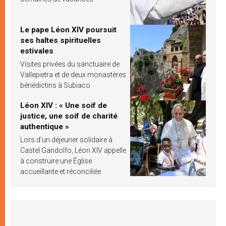
Le pape Léon XIV poursuit
ses haltes spirituelles
estivales
Visites privées du sanctuaire de
Vallepietra et de deux monastères
bénédictins à Subiaco
Léon XIV : « Une soif de
justice, une soif de charité
authentique »
Lors d’un déjeuner solidaire à
Castel Gandolfo, Léon XIV appelle
à construire une Église
accueillante et réconciliée