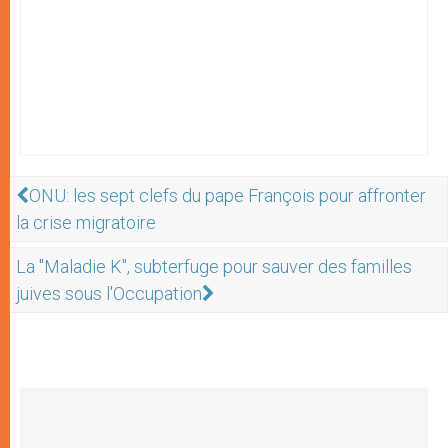
ONU: les sept clefs du pape François pour affronter
la crise migratoire
La "Maladie K", subterfuge pour sauver des familles
juives sous l'Occupation