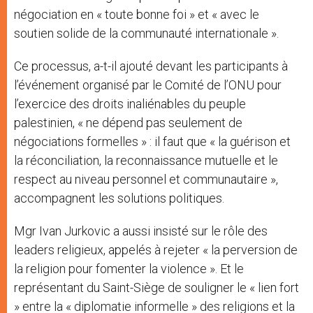
négociation en « toute bonne foi » et « avec le
soutien solide de la communauté internationale ».
Ce processus, a-t-il ajouté devant les participants à
l’événement organisé par le Comité de l’ONU pour
l’exercice des droits inaliénables du peuple
palestinien, « ne dépend pas seulement de
négociations formelles » : il faut que « la guérison et
la réconciliation, la reconnaissance mutuelle et le
respect au niveau personnel et communautaire »,
accompagnent les solutions politiques.
Mgr Ivan Jurkovic a aussi insisté sur le rôle des
leaders religieux, appelés à rejeter « la perversion de
la religion pour fomenter la violence ». Et le
représentant du Saint-Siège de souligner le « lien fort
» entre la « diplomatie informelle » des religions et la