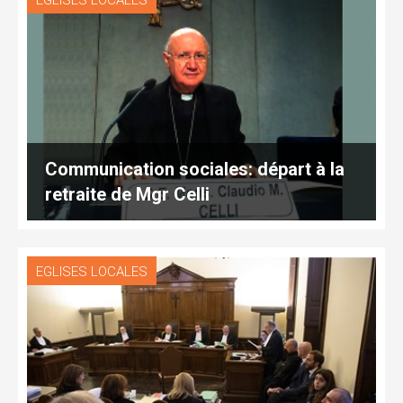
EGLISES LOCALES
Communication sociales: départ à la
retraite de Mgr Celli
EGLISES LOCALES