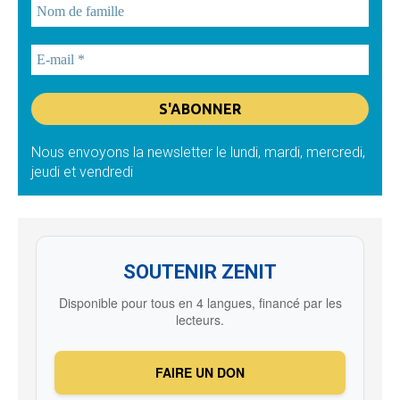
Nous envoyons la newsletter le lundi, mardi, mercredi,
jeudi et vendredi
SOUTENIR ZENIT
Disponible pour tous en 4 langues, financé par les
lecteurs.
FAIRE UN DON