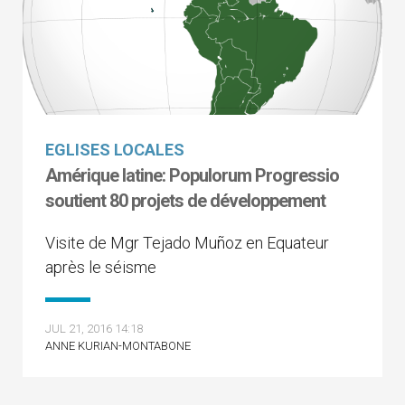
EGLISES LOCALES
Amérique latine: Populorum Progressio
soutient 80 projets de développement
Visite de Mgr Tejado Muñoz en Equateur
après le séisme
JUL 21, 2016 14:18
ANNE KURIAN-MONTABONE