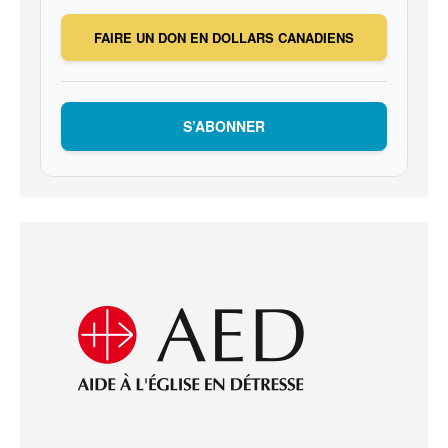
FAIRE UN DON EN DOLLARS CANADIENS
S’ABONNER