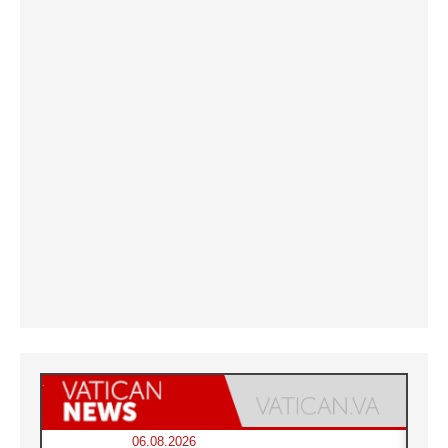
06.08.2026