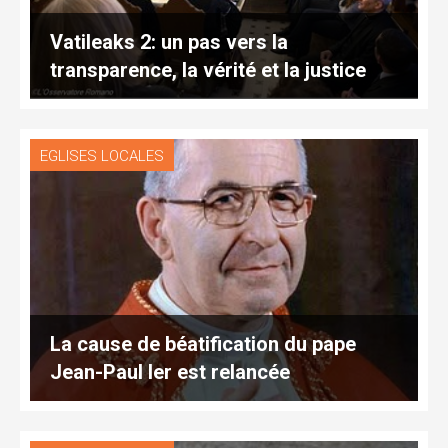
Vatileaks 2: un pas vers la
transparence, la vérité et la justice
EGLISES LOCALES
La cause de béatification du pape
Jean-Paul Ier est relancée