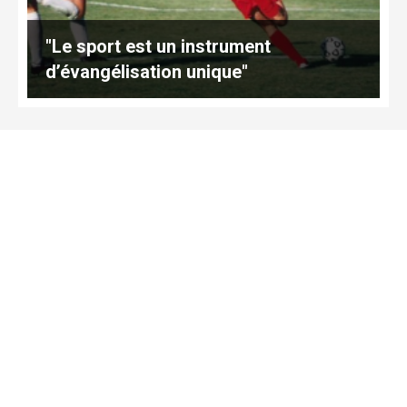
"Le sport est un instrument
d’évangélisation unique"