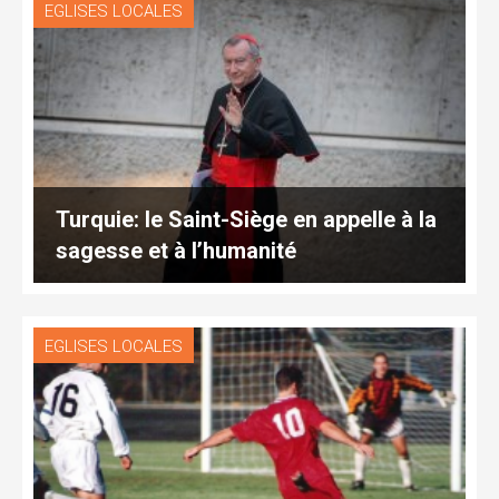
EGLISES LOCALES
Turquie: le Saint-Siège en appelle à la
sagesse et à l’humanité
EGLISES LOCALES