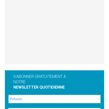
S'ABONNER GRATUITEMENT À
NOTRE
NEWSLETTER QUOTIDIENNE