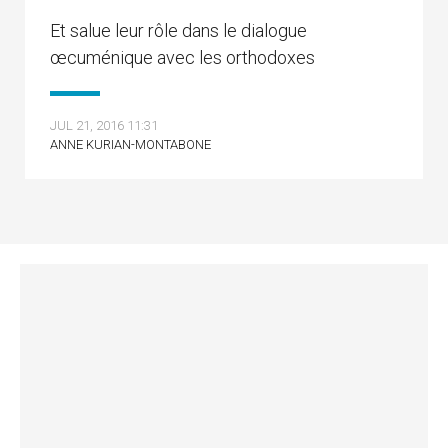
Et salue leur rôle dans le dialogue
œcuménique avec les orthodoxes
JUL 21, 2016 11:31
ANNE KURIAN-MONTABONE