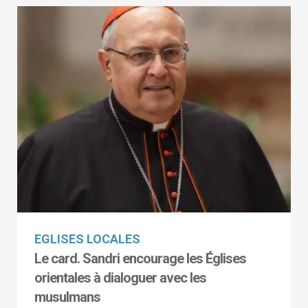
EGLISES LOCALES
Le card. Sandri encourage les Églises
orientales à dialoguer avec les
musulmans