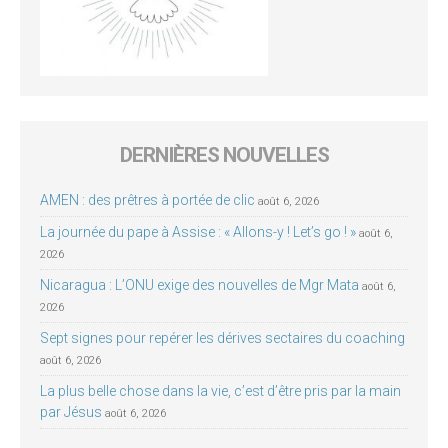
DERNIÈRES NOUVELLES
AMEN : des prêtres à portée de clic
août 6, 2026
La journée du pape à Assise : « Allons-y ! Let’s go ! »
août 6,
2026
Nicaragua : L’ONU exige des nouvelles de Mgr Mata
août 6,
2026
Sept signes pour repérer les dérives sectaires du coaching
août 6, 2026
La plus belle chose dans la vie, c’est d’être pris par la main
par Jésus
août 6, 2026