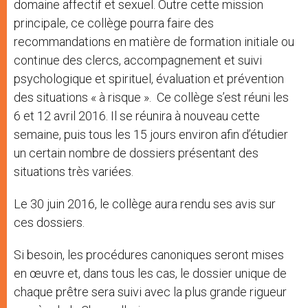
domaine affectif et sexuel. Outre cette mission
principale, ce collège pourra faire des
recommandations en matière de formation initiale ou
continue des clercs, accompagnement et suivi
psychologique et spirituel, évaluation et prévention
des situations « à risque ». Ce collège s’est réuni les
6 et 12 avril 2016. Il se réunira à nouveau cette
semaine, puis tous les 15 jours environ afin d’étudier
un certain nombre de dossiers présentant des
situations très variées.
Le 30 juin 2016, le collège aura rendu ses avis sur
ces dossiers.
Si besoin, les procédures canoniques seront mises
en œuvre et, dans tous les cas, le dossier unique de
chaque prêtre sera suivi avec la plus grande rigueur