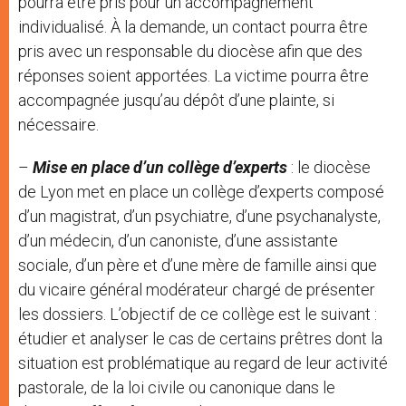
pourra être pris pour un accompagnement
individualisé. À la demande, un contact pourra être
pris avec un responsable du diocèse afin que des
réponses soient apportées. La victime pourra être
accompagnée jusqu’au dépôt d’une plainte, si
nécessaire.
–
Mise en place d’un collège d’experts
: le diocèse
de Lyon met en place un collège d’experts composé
d’un magistrat, d’un psychiatre, d’une psychanalyste,
d’un médecin, d’un canoniste, d’une assistante
sociale, d’un père et d’une mère de famille ainsi que
du vicaire général modérateur chargé de présenter
les dossiers. L’objectif de ce collège est le suivant :
étudier et analyser le cas de certains prêtres dont la
situation est problématique au regard de leur activité
pastorale, de la loi civile ou canonique dans le