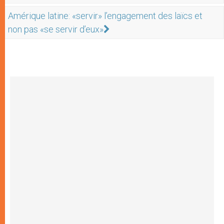
Amérique latine: «servir» l’engagement des laïcs et
non pas «se servir d’eux»