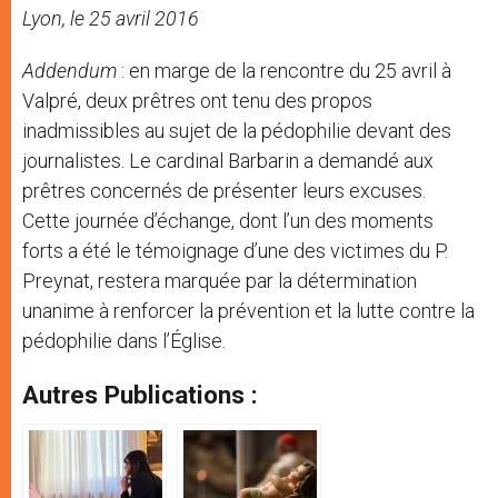
Lyon, le 25 avril 2016
Addendum
: en marge de la rencontre du 25 avril à
Valpré, deux prêtres ont tenu des propos
inadmissibles au sujet de la pédophilie devant des
journalistes. Le cardinal Barbarin a demandé aux
prêtres concernés de présenter leurs excuses.
Cette journée d’échange, dont l’un des moments
forts a été le témoignage d’une des victimes du P.
Preynat, restera marquée par la détermination
unanime à renforcer la prévention et la lutte contre la
pédophilie dans l’Église.
Autres Publications :