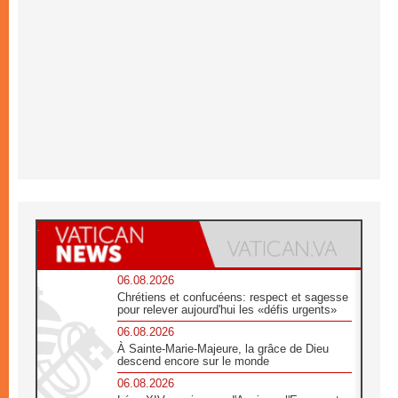
06.08.2026
Chrétiens et confucéens: respect et sagesse
pour relever aujourd'hui les «défis urgents»
06.08.2026
À Sainte-Marie-Majeure, la grâce de Dieu
descend encore sur le monde
06.08.2026