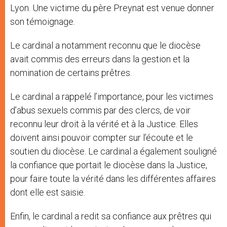
Lyon. Une victime du père Preynat est venue donner
son témoignage.
Le cardinal a notamment reconnu que le diocèse
avait commis des erreurs dans la gestion et la
nomination de certains prêtres.
Le cardinal a rappelé l’importance, pour les victimes
d’abus sexuels commis par des clercs, de voir
reconnu leur droit à la vérité et à la Justice. Elles
doivent ainsi pouvoir compter sur l’écoute et le
soutien du diocèse. Le cardinal a également souligné
la confiance que portait le diocèse dans la Justice,
pour faire toute la vérité dans les différentes affaires
dont elle est saisie.
Enfin, le cardinal a redit sa confiance aux prêtres qui