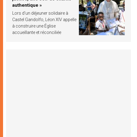
authentique »
Lors d’un déjeuner solidaire à
Castel Gandolfo, Léon XIV appelle
à construire une Église
accueillante et réconciliée