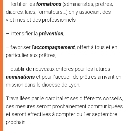
– fortifier les
formations
(séminaristes, prêtres,
diacres, laïcs, formateurs…) en y associant des
victimes et des professionnels,
– intensifier la
prévention
,
– favoriser l’
accompagnement
, offert à tous et en
particulier aux prêtres,
– établir de nouveaux critères pour les futures
nominations
et pour l’accueil de prêtres arrivant en
mission dans le diocèse de Lyon.
Travaillées par le cardinal et ses différents conseils,
ces mesures seront prochainement communiquées
et seront effectives à compter du 1er septembre
prochain.