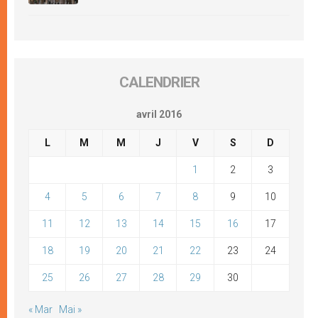
CALENDRIER
avril 2016
L
M
M
J
V
S
D
1
2
3
4
5
6
7
8
9
10
11
12
13
14
15
16
17
18
19
20
21
22
23
24
25
26
27
28
29
30
« Mar
Mai »