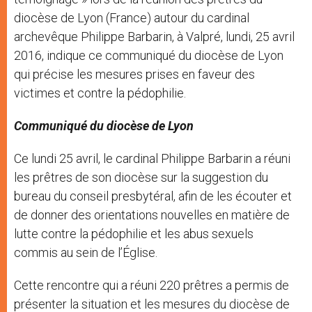
diocèse de Lyon (France) autour du cardinal
archevêque Philippe Barbarin, à Valpré, lundi, 25 avril
2016, indique ce communiqué du diocèse de Lyon
qui précise les mesures prises en faveur des
victimes et contre la pédophilie.
Communiqué du diocèse de Lyon
Ce lundi 25 avril, le cardinal Philippe Barbarin a réuni
les prêtres de son diocèse sur la suggestion du
bureau du conseil presbytéral, afin de les écouter et
de donner des orientations nouvelles en matière de
lutte contre la pédophilie et les abus sexuels
commis au sein de l’Église.
Cette rencontre qui a réuni 220 prêtres a permis de
présenter la situation et les mesures du diocèse de