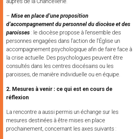
auprès de la Chancellerie.
–
Mise en place d’une proposition
d’accompagnement du personnel du diocèse et des
paroisses
: le diocèse propose à l’ensemble des
personnes engagées dans l’action de l’Église un
accompagnement psychologique afin de faire face à
la crise actuelle. Des psychologues peuvent être
consultés dans les centres diocésains ou les
paroisses, de manière individuelle ou en équipe.
2. Mesures à venir : ce qui est en cours de
réflexion
La rencontre a aussi permis un échange sur les
mesures destinées à être mises en place
prochainement, concernant les axes suivants :