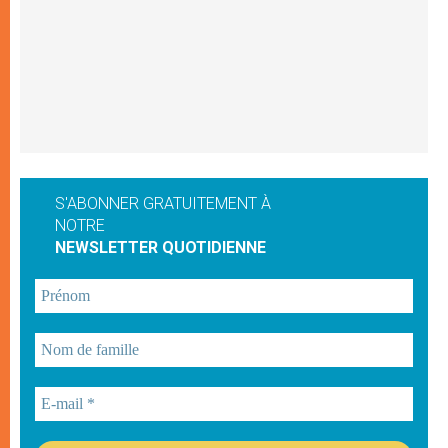
S'ABONNER GRATUITEMENT À
NOTRE
NEWSLETTER QUOTIDIENNE