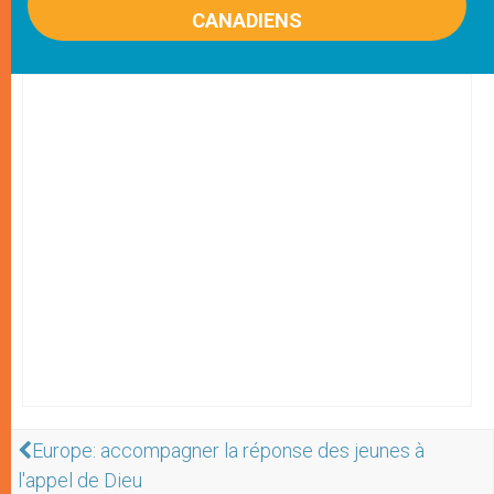
CANADIENS
Europe: accompagner la réponse des jeunes à
l'appel de Dieu