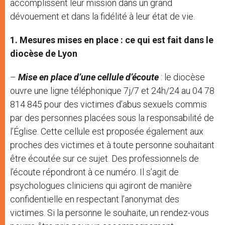
accomplissent leur mission dans un grand
dévouement et dans la fidélité à leur état de vie.
1. Mesures mises en place : ce qui est fait dans le
diocèse de Lyon
–
Mise en place d’une cellule d’écoute
: le diocèse
ouvre une ligne téléphonique 7j/7 et 24h/24 au 04 78
814 845 pour des victimes d’abus sexuels commis
par des personnes placées sous la responsabilité de
l’Église. Cette cellule est proposée également aux
proches des victimes et à toute personne souhaitant
être écoutée sur ce sujet. Des professionnels de
l’écoute répondront à ce numéro. Il s’agit de
psychologues cliniciens qui agiront de manière
confidentielle en respectant l’anonymat des
victimes. Si la personne le souhaite, un rendez-vous