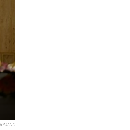
E ROMANO