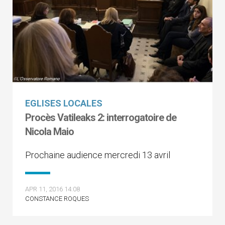
EGLISES LOCALES
Procès Vatileaks 2: interrogatoire de
Nicola Maio
Prochaine audience mercredi 13 avril
APR 11, 2016 14:08
CONSTANCE ROQUES