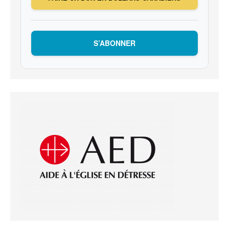
S’ABONNER