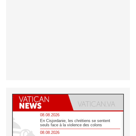
08.08.2026
En Cisjordanie, les chrétiens se sentent
seuls face à la violence des colons
08.08.2026