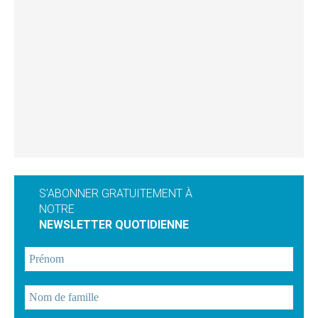
S'ABONNER GRATUITEMENT À
NOTRE
NEWSLETTER QUOTIDIENNE