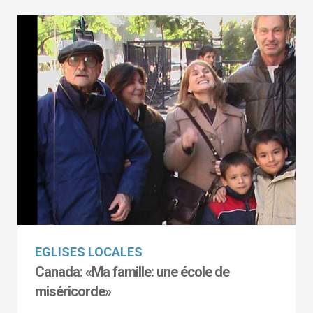
EGLISES LOCALES
Canada: «Ma famille: une école de
miséricorde»