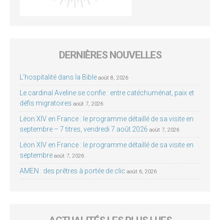
DERNIÈRES NOUVELLES
L’hospitalité dans la Bible
août 8, 2026
Le cardinal Aveline se confie : entre catéchuménat, paix et
défis migratoires
août 7, 2026
Léon XIV en France : le programme détaillé de sa visite en
septembre – 7 titres, vendredi 7 août 2026
août 7, 2026
Léon XIV en France : le programme détaillé de sa visite en
septembre
août 7, 2026
AMEN : des prêtres à portée de clic
août 6, 2026