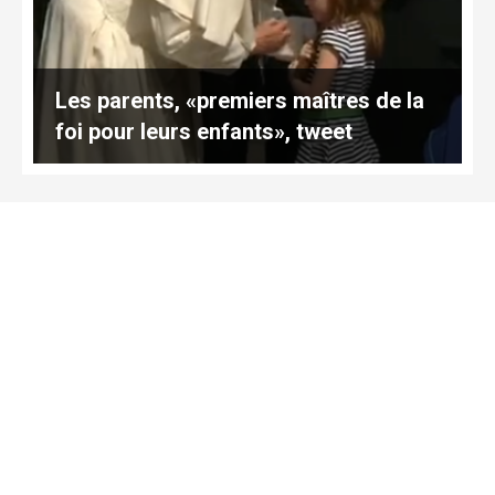
Les parents, «premiers maîtres de la
foi pour leurs enfants», tweet