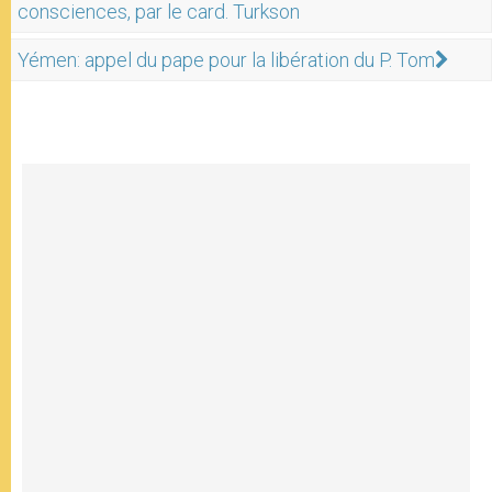
consciences, par le card. Turkson
Yémen: appel du pape pour la libération du P. Tom