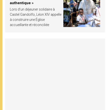
authentique »
Lors d’un déjeuner solidaire à
Castel Gandolfo, Léon XIV appelle
à construire une Église
accueillante et réconciliée