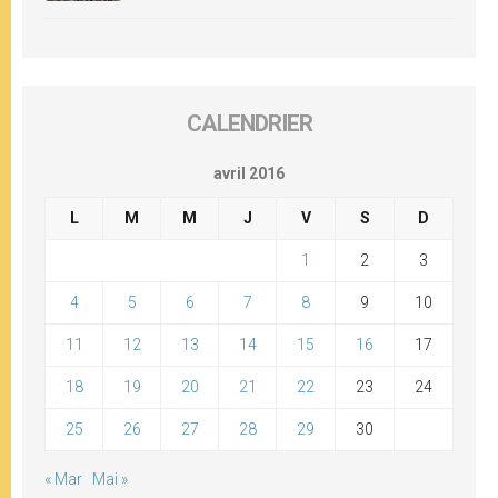
CALENDRIER
avril 2016
L
M
M
J
V
S
D
1
2
3
4
5
6
7
8
9
10
11
12
13
14
15
16
17
18
19
20
21
22
23
24
25
26
27
28
29
30
« Mar
Mai »