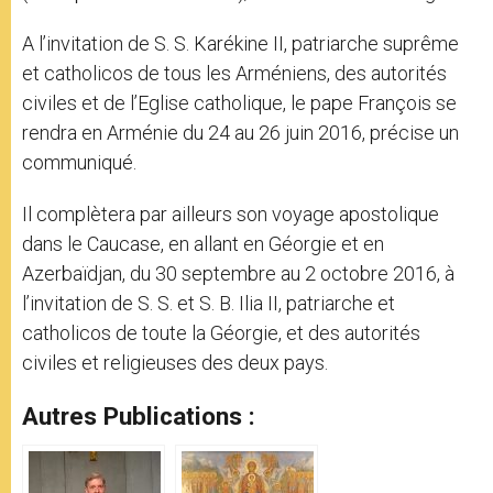
A l’invitation de S. S. Karékine II, patriarche suprême
et catholicos de tous les Arméniens, des autorités
civiles et de l’Eglise catholique, le pape François se
rendra en Arménie du 24 au 26 juin 2016, précise un
communiqué.
Il complètera par ailleurs son voyage apostolique
dans le Caucase, en allant en Géorgie et en
Azerbaïdjan, du 30 septembre au 2 octobre 2016, à
l’invitation de S. S. et S. B. Ilia II, patriarche et
catholicos de toute la Géorgie, et des autorités
civiles et religieuses des deux pays.
Autres Publications :