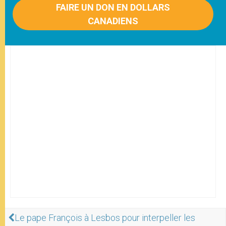
FAIRE UN DON EN DOLLARS
CANADIENS
Le pape François à Lesbos pour interpeller les