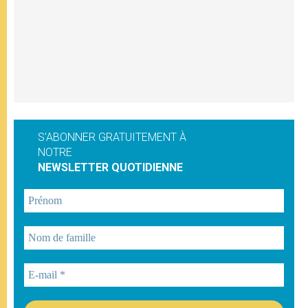
S'ABONNER GRATUITEMENT À
NOTRE
NEWSLETTER QUOTIDIENNE