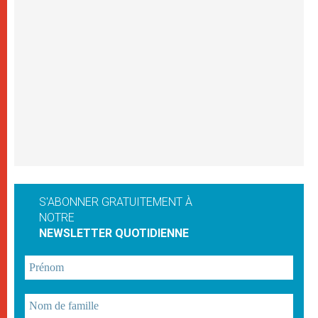
S'ABONNER GRATUITEMENT À
NOTRE
NEWSLETTER QUOTIDIENNE