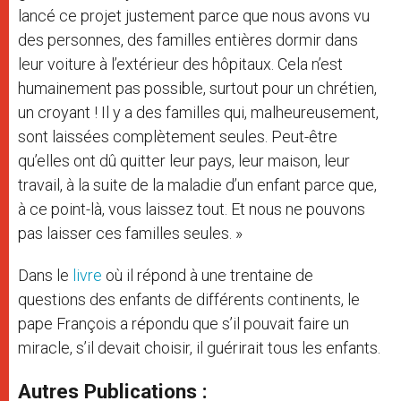
lancé ce projet justement parce que nous avons vu
des personnes, des familles entières dormir dans
leur voiture à l’extérieur des hôpitaux. Cela n’est
humainement pas possible, surtout pour un chrétien,
un croyant ! Il y a des familles qui, malheureusement,
sont laissées complètement seules. Peut-être
qu’elles ont dû quitter leur pays, leur maison, leur
travail, à la suite de la maladie d’un enfant parce que,
à ce point-là, vous laissez tout. Et nous ne pouvons
pas laisser ces familles seules. »
Dans le
livre
où il répond à une trentaine de
questions des enfants de différents continents, le
pape François a répondu que s’il pouvait faire un
miracle, s’il devait choisir, il guérirait tous les enfants.
Autres Publications :