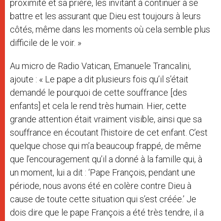
proximité et sa prière, les invitant à continuer à se
battre et les assurant que Dieu est toujours à leurs
côtés, même dans les moments où cela semble plus
difficile de le voir. »
Au micro de Radio Vatican, Emanuele Trancalini,
ajoute : « Le pape a dit plusieurs fois qu’il s’était
demandé le pourquoi de cette souffrance [des
enfants] et cela le rend très humain. Hier, cette
grande attention était vraiment visible, ainsi que sa
souffrance en écoutant l’histoire de cet enfant. C’est
quelque chose qui m’a beaucoup frappé, de même
que l’encouragement qu’il a donné à la famille qui, à
un moment, lui a dit : ‘Pape François, pendant une
période, nous avons été en colère contre Dieu à
cause de toute cette situation qui s’est créée.’ Je
dois dire que le pape François a été très tendre, il a