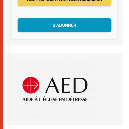
S’ABONNER