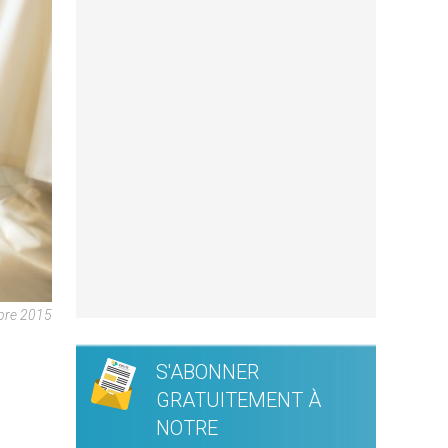
obre 2015
S'ABONNER
GRATUITEMENT À
NOTRE