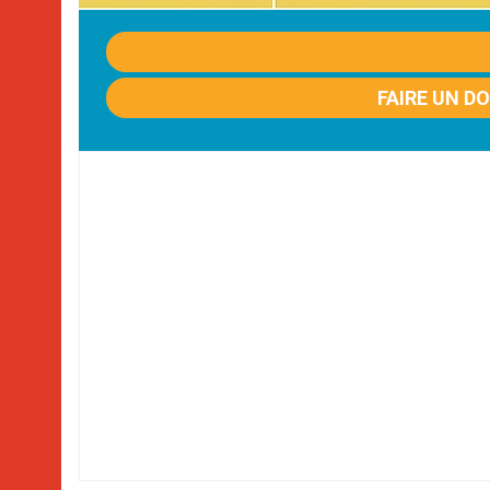
FAIRE UN D