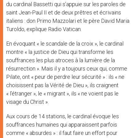
du cardinal Bassetti qui s’appuie sur les paroles de
saint Jean-Paul II et de deux prêtres et écrivains
italiens : don Primo Mazzolari et le père David Maria
Turoldo, explique Radio Vatican.
En évoquant « le scandale de la croix », le cardinal
montre « la justice de Dieu qui transforme les
souffrances les plus atroces à la lumière de la
résurrection ». Mais il y a toujours ceux qui, comme
Pilate, ont « peur de perdre leur sécurité » : ils « ne
choisissent pas la Vérité de Dieu », ils craignent
« l’étranger », le « migrant », ils « ne voient pas le
visage du Christ ».
Aux cours de 14 stations, le cardinal évoque les
souffrances humaines qui apparaissent parfois
comme « absurdes » : il faut faire un effort pour