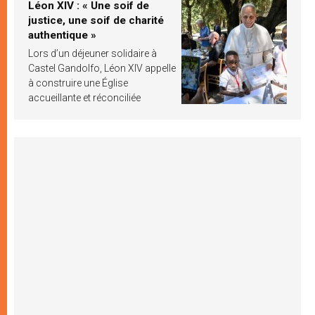
Léon XIV : « Une soif de
justice, une soif de charité
authentique »
Lors d’un déjeuner solidaire à
Castel Gandolfo, Léon XIV appelle
à construire une Église
accueillante et réconciliée