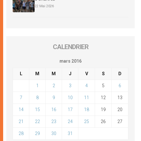
22 Mai 2026
CALENDRIER
mars 2016
L
M
M
J
V
S
D
1
2
3
4
5
6
7
8
9
10
11
12
13
14
15
16
17
18
19
20
21
22
23
24
25
26
27
28
29
30
31