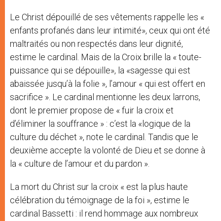
Le Christ dépouillé de ses vêtements rappelle les «
enfants profanés dans leur intimité», ceux qui ont été
maltraités ou non respectés dans leur dignité,
estime le cardinal. Mais de la Croix brille la « toute-
puissance qui se dépouille», la «sagesse qui est
abaissée jusqu’à la folie », l’amour « qui est offert en
sacrifice ». Le cardinal mentionne les deux larrons,
dont le premier propose de « fuir la croix et
d’éliminer la souffrance » : c’est la «logique de la
culture du déchet », note le cardinal. Tandis que le
deuxième accepte la volonté de Dieu et se donne à
la « culture de l’amour et du pardon ».
La mort du Christ sur la croix « est la plus haute
célébration du témoignage de la foi », estime le
cardinal Bassetti : il rend hommage aux nombreux