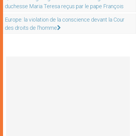
duchesse Maria Teresa reçus par le pape François
Europe: la violation de la conscience devant la Cour
des droits de l’homme