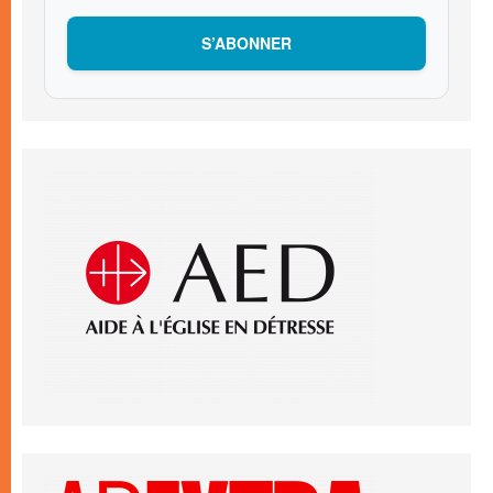
S’ABONNER