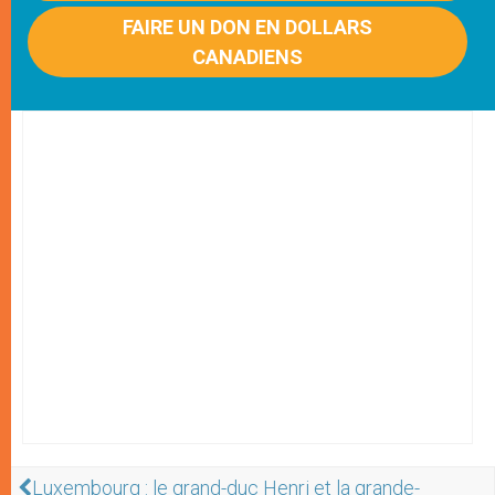
FAIRE UN DON EN DOLLARS
CANADIENS
Luxembourg : le grand-duc Henri et la grande-