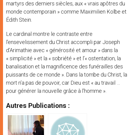
martyrs des derniers siècles, aux « vrais apôtres du
monde contemporain » comme Maximilien Kolbe et
Édith Stein.
Le cardinal montre le contraste entre
l’ensevelissement du Christ accompli par Joseph
d’Arimathie avec « générosité et amour » dans la
« simplicité » et la « sobriété » et l’« ostentation, la
banalisation et la magnificence des funérailles des
puissants de ce monde ». Dans la tombe du Christ, la
mort n’a pas de pouvoir, car Dieu est « au travail …
pour générer la nouvelle grâce à l’homme ».
Autres Publications :