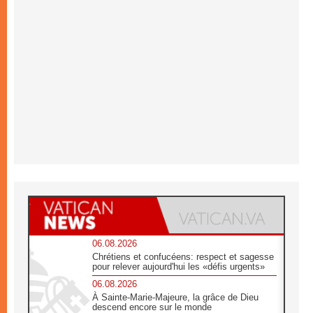
06.08.2026
Chrétiens et confucéens: respect et sagesse
pour relever aujourd'hui les «défis urgents»
06.08.2026
À Sainte-Marie-Majeure, la grâce de Dieu
descend encore sur le monde