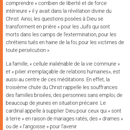
comprendre « combien de liberté et de force
intérieure » il y avait dans la révélation divine du
Christ. Ainsi, les questions posées à Dieu se
transforment en prière « pour les Juifs qui sont
morts dans les camps de l’extermination, pour les
chrétiens tués en haine de la foi, pour les victimes de
toute persécution ».
La famille, « cellule inaliénable de la vie commune »
et « pilier irremplaçable de relations humaines», est
aussi au centre de ces méditations. En effet, la
troisième chute du Christ rappelle les souffrances
des familles brisées, des personnes sans emploi, de
beaucoup de jeunes en situation précaire. Le
cardinal appelle à supplier Dieu pour ceux qui « sont
à terre » en raison de mariages ratés, des « drames »
ou de « l’angoisse » pour l’avenir.