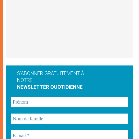
S'ABONNER GRATUITEMENT À
NOTRE
NEWSLETTER QUOTIDIENNE