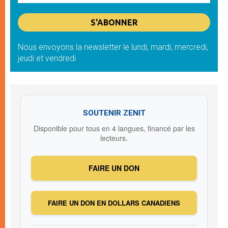
Nous envoyons la newsletter le lundi, mardi, mercredi,
jeudi et vendredi
SOUTENIR ZENIT
Disponible pour tous en 4 langues, financé par les
lecteurs.
FAIRE UN DON
FAIRE UN DON EN DOLLARS CANADIENS