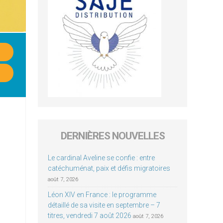
DERNIÈRES NOUVELLES
Le cardinal Aveline se confie : entre
catéchuménat, paix et défis migratoires
août 7, 2026
Léon XIV en France : le programme
détaillé de sa visite en septembre – 7
titres, vendredi 7 août 2026
août 7, 2026