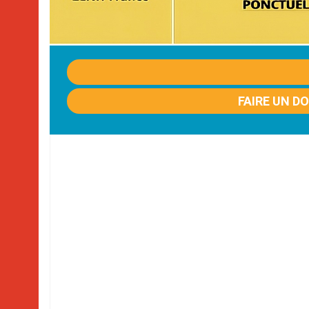
FAIRE UN D