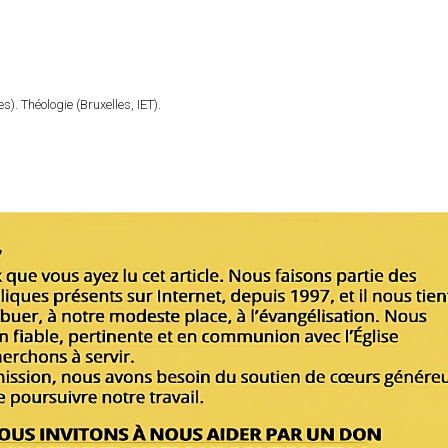
). Théologie (Bruxelles, IET).