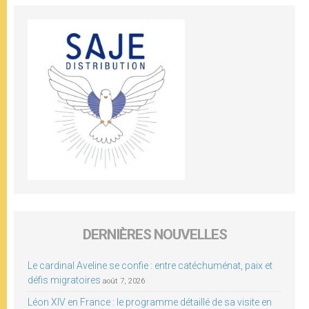
DERNIÈRES NOUVELLES
Le cardinal Aveline se confie : entre catéchuménat, paix et
défis migratoires
août 7, 2026
Léon XIV en France : le programme détaillé de sa visite en