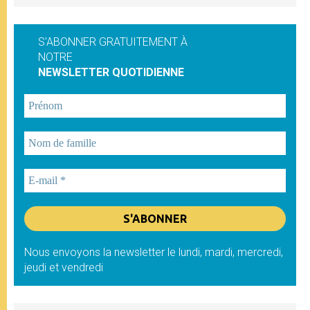
S'ABONNER GRATUITEMENT À
NOTRE
NEWSLETTER QUOTIDIENNE
Nous envoyons la newsletter le lundi, mardi, mercredi,
jeudi et vendredi