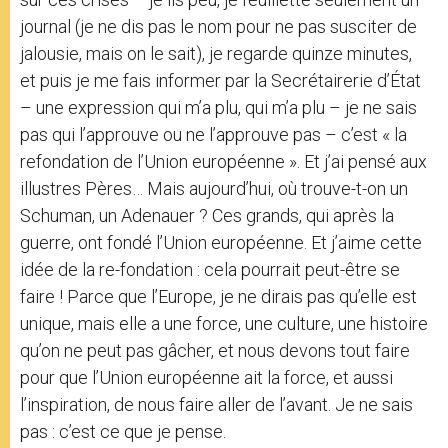
journal (je ne dis pas le nom pour ne pas susciter de
jalousie, mais on le sait), je regarde quinze minutes,
et puis je me fais informer par la Secrétairerie d’État
– une expression qui m’a plu, qui m’a plu – je ne sais
pas qui l’approuve ou ne l’approuve pas – c’est « la
refondation de l’Union européenne ». Et j’ai pensé aux
illustres Pères… Mais aujourd’hui, où trouve-t-on un
Schuman, un Adenauer ? Ces grands, qui après la
guerre, ont fondé l’Union européenne. Et j’aime cette
idée de la re-fondation : cela pourrait peut-être se
faire ! Parce que l’Europe, je ne dirais pas qu’elle est
unique, mais elle a une force, une culture, une histoire
qu’on ne peut pas gâcher, et nous devons tout faire
pour que l’Union européenne ait la force, et aussi
l’inspiration, de nous faire aller de l’avant. Je ne sais
pas : c’est ce que je pense.