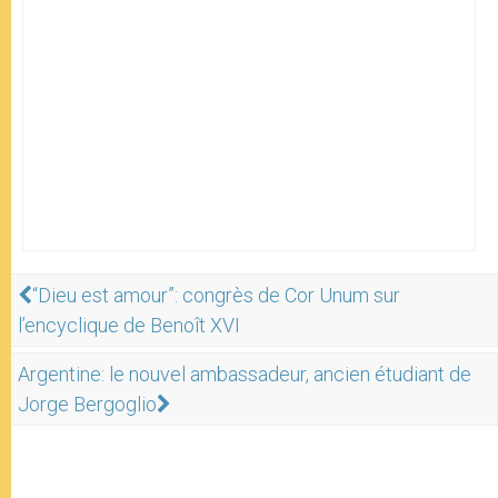
“Dieu est amour”: congrès de Cor Unum sur
l’encyclique de Benoît XVI
Argentine: le nouvel ambassadeur, ancien étudiant de
Jorge Bergoglio