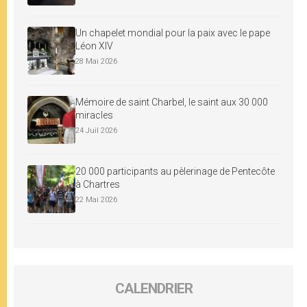
Un chapelet mondial pour la paix avec le pape
Léon XIV
28 Mai 2026
Mémoire de saint Charbel, le saint aux 30 000
miracles
24 Juil 2026
20 000 participants au pèlerinage de Pentecôte
à Chartres
22 Mai 2026
CALENDRIER