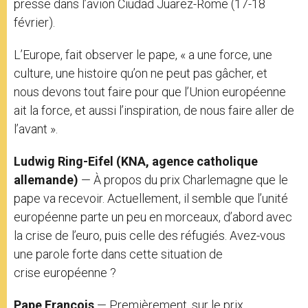
presse dans l’avion Ciudad Juarez-Rome (17-18
février).
L’Europe, fait observer le pape, « a une force, une
culture, une histoire qu’on ne peut pas gâcher, et
nous devons tout faire pour que l’Union européenne
ait la force, et aussi l’inspiration, de nous faire aller de
l’avant ».
Ludwig Ring-Eifel (KNA, agence catholique
allemande)
— À propos du prix Charlemagne que le
pape va recevoir. Actuellement, il semble que l’unité
européenne parte un peu en morceaux, d’abord avec
la crise de l’euro, puis celle des réfugiés. Avez-vous
une parole forte dans cette situation de
crise européenne ?
Pape François
— Premièrement, sur le prix