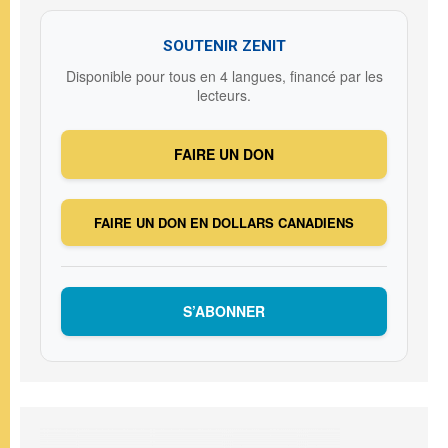
SOUTENIR ZENIT
Disponible pour tous en 4 langues, financé par les
lecteurs.
FAIRE UN DON
FAIRE UN DON EN DOLLARS CANADIENS
S’ABONNER