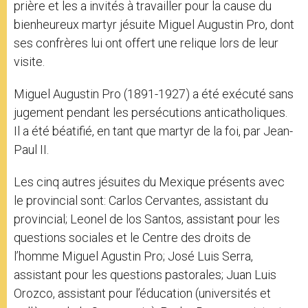
prière et les a invités à travailler pour la cause du
bienheureux martyr jésuite Miguel Augustin Pro, dont
ses confrères lui ont offert une relique lors de leur
visite.
Miguel Augustin Pro (1891-1927) a été exécuté sans
jugement pendant les persécutions anticatholiques.
Il a été béatifié, en tant que martyr de la foi, par Jean-
Paul II.
Les cinq autres jésuites du Mexique présents avec
le provincial sont: Carlos Cervantes, assistant du
provincial; Leonel de los Santos, assistant pour les
questions sociales et le Centre des droits de
l’homme Miguel Agustin Pro; José Luis Serra,
assistant pour les questions pastorales; Juan Luis
Orozco, assistant pour l’éducation (universités et