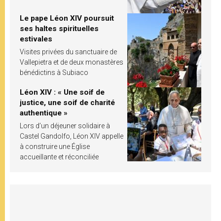
Le pape Léon XIV poursuit
ses haltes spirituelles
estivales
Visites privées du sanctuaire de
Vallepietra et de deux monastères
bénédictins à Subiaco
Léon XIV : « Une soif de
justice, une soif de charité
authentique »
Lors d’un déjeuner solidaire à
Castel Gandolfo, Léon XIV appelle
à construire une Église
accueillante et réconciliée