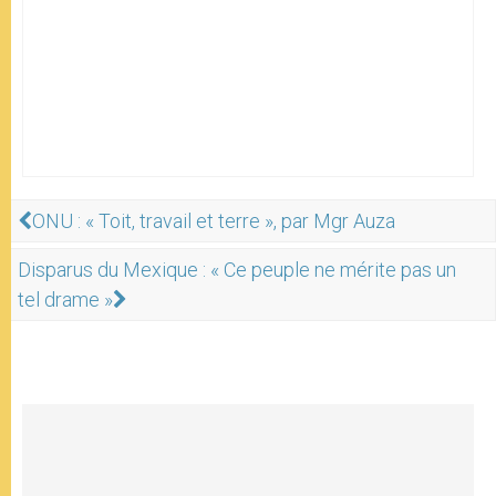
ONU : « Toit, travail et terre », par Mgr Auza
Disparus du Mexique : « Ce peuple ne mérite pas un
tel drame »