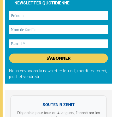
NEWSLETTER QUOTIDIENNE
Nous envoyons la newsletter le lundi, mardi, mercredi,
jeudi et vendredi
SOUTENIR ZENIT
Disponible pour tous en 4 langues, financé par les