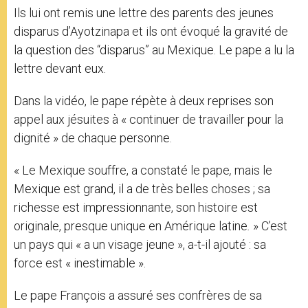
Ils lui ont remis une lettre des parents des jeunes
disparus d’Ayotzinapa et ils ont évoqué la gravité de
la question des “disparus” au Mexique. Le pape a lu la
lettre devant eux.
Dans la vidéo, le pape répète à deux reprises son
appel aux jésuites à « continuer de travailler pour la
dignité » de chaque personne.
« Le Mexique souffre, a constaté le pape
,
mais le
Mexique est grand, il a de très belles choses ; sa
richesse est impressionnante, son histoire est
originale, presque unique en Amérique latine
.
» C’est
un pays qui « a un visage jeune », a-t-il ajouté : sa
force est « inestimable ».
Le pape François a assuré ses confrères de sa