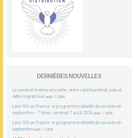
DERNIÈRES NOUVELLES
Le cardinal Aveline se confie : entre catéchuménat, paix et
défis migratoires
août 7, 2026
Léon XIV en France : le programme détaillé de sa visite en
septembre – 7 titres, vendredi 7 août 2026
août 7, 2026
Léon XIV en France : le programme détaillé de sa visite en
septembre
août 7, 2026