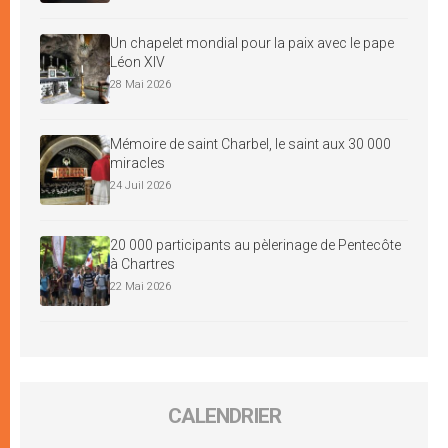
Un chapelet mondial pour la paix avec le pape
Léon XIV
28 Mai 2026
Mémoire de saint Charbel, le saint aux 30 000
miracles
24 Juil 2026
20 000 participants au pèlerinage de Pentecôte
à Chartres
22 Mai 2026
CALENDRIER