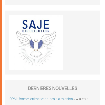
DERNIÈRES NOUVELLES
OPM : former, animer et soutenir la mission
août 8, 2026