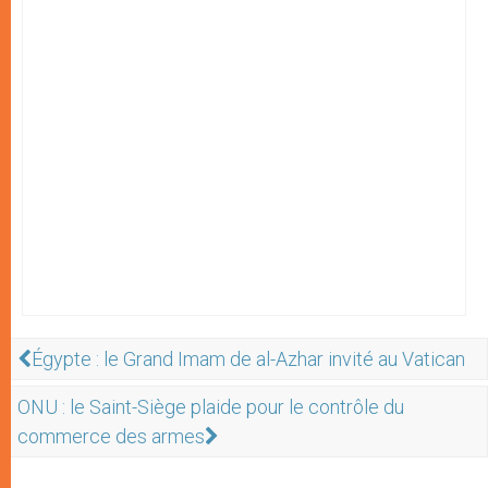
Égypte : le Grand Imam de al-Azhar invité au Vatican
ONU : le Saint-Siège plaide pour le contrôle du
commerce des armes