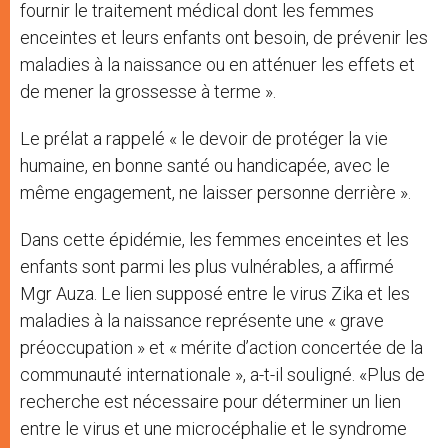
fournir le traitement médical dont les femmes
enceintes et leurs enfants ont besoin, de prévenir les
maladies à la naissance ou en atténuer les effets et
de mener la grossesse à terme ».
Le prélat a rappelé « le devoir de protéger la vie
humaine, en bonne santé ou handicapée, avec le
même engagement, ne laisser personne derrière ».
Dans cette épidémie, les femmes enceintes et les
enfants sont parmi les plus vulnérables, a affirmé
Mgr Auza. Le lien supposé entre le virus Zika et les
maladies à la naissance représente une « grave
préoccupation » et « mérite d’action concertée de la
communauté internationale », a-t-il souligné. «Plus de
recherche est nécessaire pour déterminer un lien
entre le virus et une microcéphalie et le syndrome