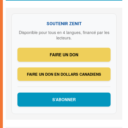
SOUTENIR ZENIT
Disponible pour tous en 4 langues, financé par les
lecteurs.
FAIRE UN DON
FAIRE UN DON EN DOLLARS CANADIENS
S’ABONNER