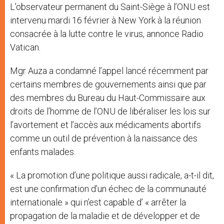
L’observateur permanent du Saint-Siège à l’ONU est
intervenu mardi 16 février à New York à la réunion
consacrée à la lutte contre le virus, annonce Radio
Vatican.
Mgr Auza a condamné l’appel lancé récemment par
certains membres de gouvernements ainsi que par
des membres du Bureau du Haut-Commissaire aux
droits de l’homme de l’ONU de libéraliser les lois sur
l’avortement et l’accès aux médicaments abortifs
comme un outil de prévention à la naissance des
enfants malades.
« La promotion d’une politique aussi radicale, a-t-il dit,
est une confirmation d’un échec de la communauté
internationale » qui n’est capable d’ « arrêter la
propagation de la maladie et de développer et de