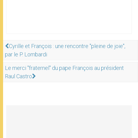
Cyrille et François : une rencontre "pleine de joie",
par le P. Lombardi
Le merci "fraternel" du pape François au président
Raul Castro