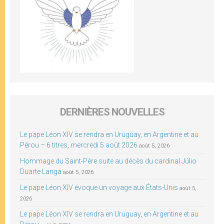
DERNIÈRES NOUVELLES
Le pape Léon XIV se rendra en Uruguay, en Argentine et au
Pérou – 6 titres, mercredi 5 août 2026
août 5, 2026
Hommage du Saint-Père suite au décès du cardinal Júlio
Duarte Langa
août 5, 2026
Le pape Léon XIV évoque un voyage aux États-Unis
août 5,
2026
Le pape Léon XIV se rendra en Uruguay, en Argentine et au