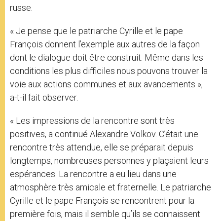
russe.
« Je pense que le patriarche Cyrille et le pape
François donnent l’exemple aux autres de la façon
dont le dialogue doit être construit. Même dans les
conditions les plus difficiles nous pouvons trouver la
voie aux actions communes et aux avancements »,
a-t-il fait observer.
« Les impressions de la rencontre sont très
positives, a continué Alexandre Volkov. C’était une
rencontre très attendue, elle se préparait depuis
longtemps, nombreuses personnes y plaçaient leurs
espérances. La rencontre a eu lieu dans une
atmosphère très amicale et fraternelle. Le patriarche
Cyrille et le pape François se rencontrent pour la
première fois, mais il semble qu’ils se connaissent