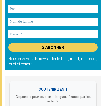
Nous envoyons la newsletter le lundi, mardi, mercredi,
jeudi et vendredi
SOUTENIR ZENIT
Disponible pour tous en 4 langues, financé par les
lecteurs.