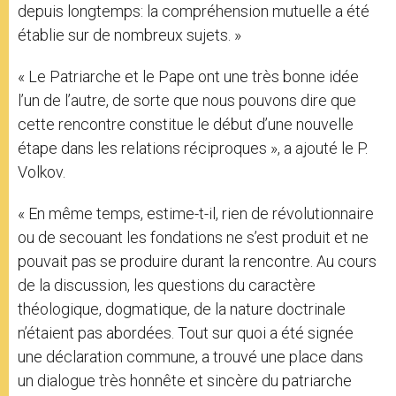
depuis longtemps: la compréhension mutuelle a été
établie sur de nombreux sujets. »
« Le Patriarche et le Pape ont une très bonne idée
l’un de l’autre, de sorte que nous pouvons dire que
cette rencontre constitue le début d’une nouvelle
étape dans les relations réciproques », a ajouté le P.
Volkov.
« En même temps, estime-t-il, rien de révolutionnaire
ou de secouant les fondations ne s’est produit et ne
pouvait pas se produire durant la rencontre. Au cours
de la discussion, les questions du caractère
théologique, dogmatique, de la nature doctrinale
n’étaient pas abordées. Tout sur quoi a été signée
une déclaration commune, a trouvé une place dans
un dialogue très honnête et sincère du patriarche