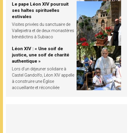
Le pape Léon XIV poursuit
ses haltes spirituelles
estivales
Visites privées du sanctuaire de
Vallepietra et de deux monastères
bénédictins à Subiaco
Léon XIV : « Une soif de
justice, une soif de charité
authentique »
Lors d’un déjeuner solidaire à
Castel Gandolfo, Léon XIV appelle
à construire une Église
accueillante et réconciliée