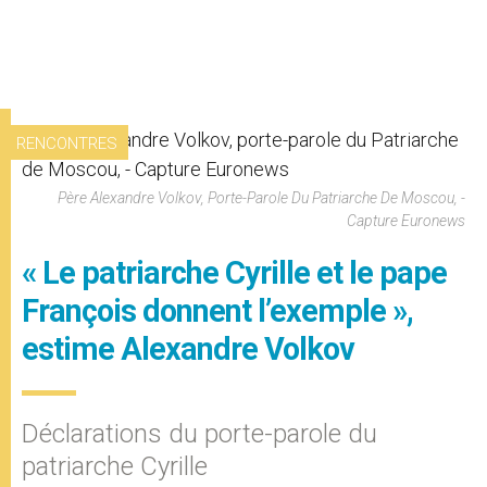
RENCONTRES
Père Alexandre Volkov, Porte-Parole Du Patriarche De Moscou, -
Capture Euronews
« Le patriarche Cyrille et le pape
François donnent l’exemple »,
estime Alexandre Volkov
Déclarations du porte-parole du
patriarche Cyrille