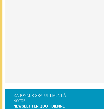
S'ABONNER GRATUITEMENT À
NOTRE
NEWSLETTER QUOTIDIENNE