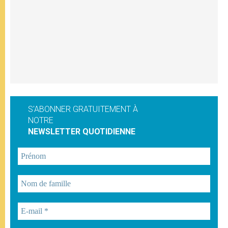
S'ABONNER GRATUITEMENT À
NOTRE
NEWSLETTER QUOTIDIENNE