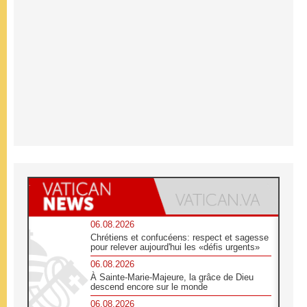
06.08.2026
Chrétiens et confucéens: respect et sagesse
pour relever aujourd'hui les «défis urgents»
06.08.2026
À Sainte-Marie-Majeure, la grâce de Dieu
descend encore sur le monde
06.08.2026