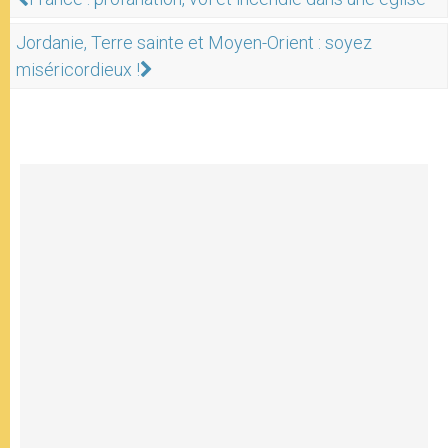
Jordanie, Terre sainte et Moyen-Orient : soyez
miséricordieux !