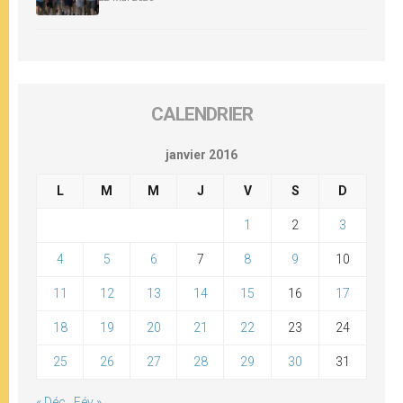
CALENDRIER
janvier 2016
L
M
M
J
V
S
D
1
2
3
4
5
6
7
8
9
10
11
12
13
14
15
16
17
18
19
20
21
22
23
24
25
26
27
28
29
30
31
« Déc
Fév »