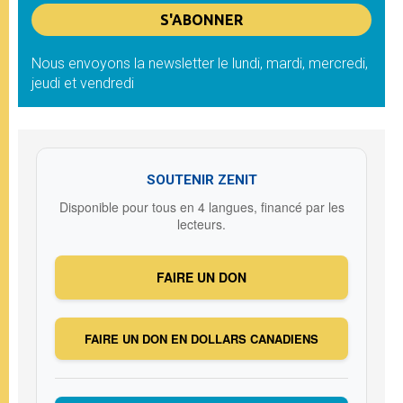
Nous envoyons la newsletter le lundi, mardi, mercredi,
jeudi et vendredi
SOUTENIR ZENIT
Disponible pour tous en 4 langues, financé par les
lecteurs.
FAIRE UN DON
FAIRE UN DON EN DOLLARS CANADIENS