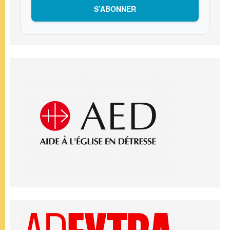
S’ABONNER