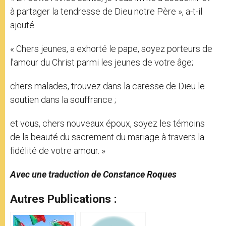
à partager la tendresse de Dieu notre Père », a-t-il
ajouté.
« Chers jeunes, a exhorté le pape, soyez porteurs de
l’amour du Christ parmi les jeunes de votre âge;
chers malades, trouvez dans la caresse de Dieu le
soutien dans la souffrance ;
et vous, chers nouveaux époux, soyez les témoins
de la beauté du sacrement du mariage à travers la
fidélité de votre amour. »
Avec une traduction de Constance Roques
Autres Publications :