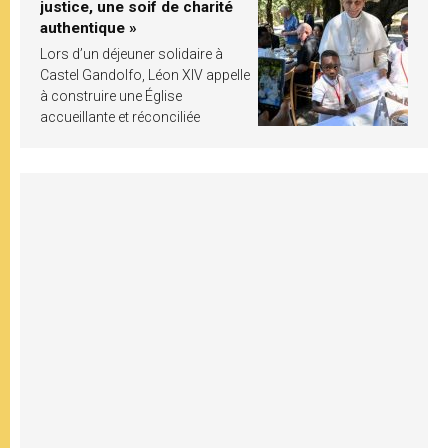
justice, une soif de charité
authentique »
Lors d’un déjeuner solidaire à
Castel Gandolfo, Léon XIV appelle
à construire une Église
accueillante et réconciliée