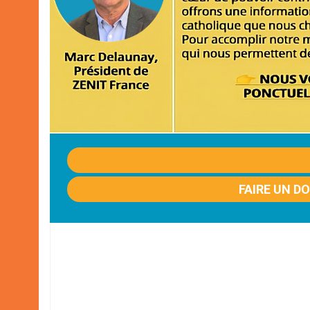
FAIRE UN D