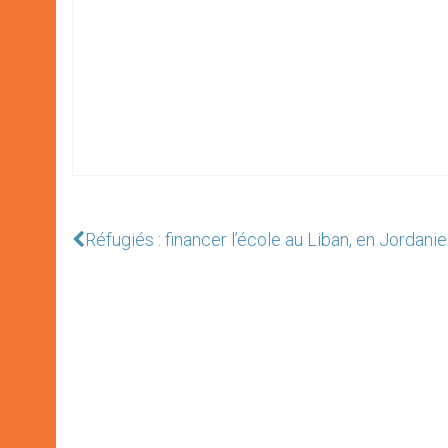
Réfugiés : financer l’école au Liban, en Jordani