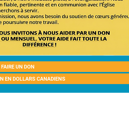
FAIRE UN DON
ON EN DOLLARS CANADIENS