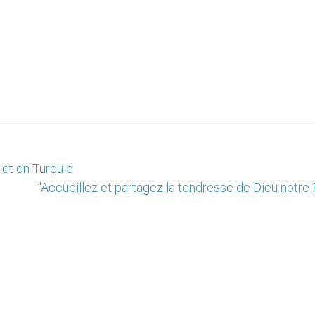
e et en Turquie
"Accueillez et partagez la tendresse de Dieu notre