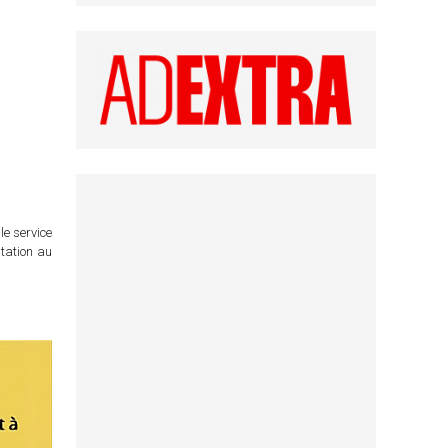
le service
itation au