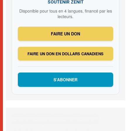
SOUTENIR ZENIT
Disponible pour tous en 4 langues, financé par les
lecteurs.
FAIRE UN DON
FAIRE UN DON EN DOLLARS CANADIENS
S’ABONNER