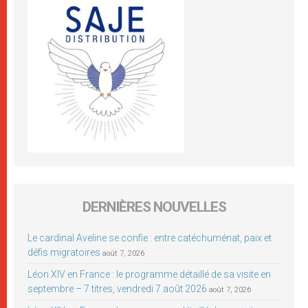
DERNIÈRES NOUVELLES
Le cardinal Aveline se confie : entre catéchuménat, paix et
défis migratoires
août 7, 2026
Léon XIV en France : le programme détaillé de sa visite en
septembre – 7 titres, vendredi 7 août 2026
août 7, 2026