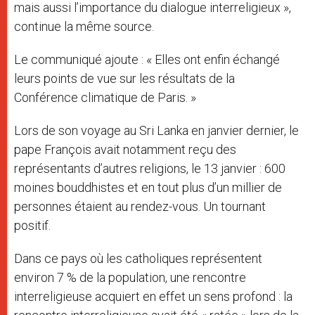
mais aussi l’importance du dialogue interreligieux »,
continue la même source.
Le communiqué ajoute : « Elles ont enfin échangé
leurs points de vue sur les résultats de la
Conférence climatique de Paris. »
Lors de son voyage au Sri Lanka en janvier dernier, le
pape François avait notamment reçu des
représentants d’autres religions, le 13 janvier : 600
moines bouddhistes et en tout plus d’un millier de
personnes étaient au rendez-vous. Un tournant
positif.
Dans ce pays où les catholiques représentent
environ 7 % de la population, une rencontre
interreligieuse acquiert en effet un sens profond : la