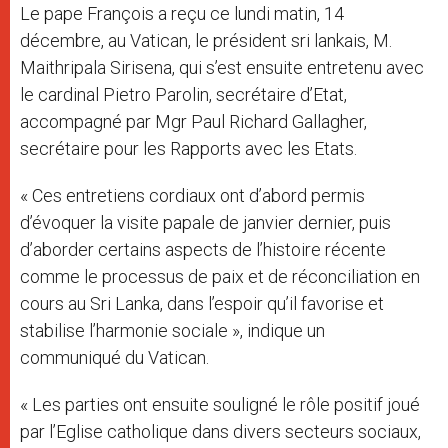
Le pape François a reçu ce lundi matin, 14
décembre, au Vatican, le président sri lankais, M.
Maithripala Sirisena, qui s’est ensuite entretenu avec
le cardinal Pietro Parolin, secrétaire d’Etat,
accompagné par Mgr Paul Richard Gallagher,
secrétaire pour les Rapports avec les Etats.
« Ces entretiens cordiaux ont d’abord permis
d’évoquer la visite papale de janvier dernier, puis
d’aborder certains aspects de l’histoire récente
comme le processus de paix et de réconciliation en
cours au Sri Lanka, dans l’espoir qu’il favorise et
stabilise l’harmonie sociale », indique un
communiqué du Vatican.
« Les parties ont ensuite souligné le rôle positif joué
par l’Eglise catholique dans divers secteurs sociaux,