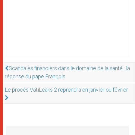
Scandales financiers dans le domaine de la santé : la
réponse du pape François
Le procès VatiLeaks 2 reprendra en janvier ou février