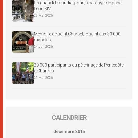
Un chapelet mondial pour la paix avec le pape
Léon XIV
28 Mai 2026
Mémoire de saint Charbel, le saint aux 30 000
miracles
24 Juil 2026
20 000 participants au pèlerinage de Pentecôte
à Chartres
22 Mai 2026
CALENDRIER
décembre 2015