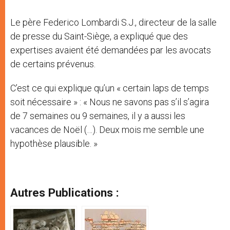
Le père Federico Lombardi S.J., directeur de la salle
de presse du Saint-Siège, a expliqué que des
expertises avaient été demandées par les avocats
de certains prévenus.
C’est ce qui explique qu’un « certain laps de temps
soit nécessaire » : « Nous ne savons pas s’il s’agira
de 7 semaines ou 9 semaines, il y a aussi les
vacances de Noël (…). Deux mois me semble une
hypothèse plausible. »
Autres Publications :