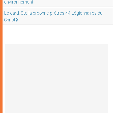
environnement
Le card. Stella ordonne prêtres 44 Légionnaires du
Christ