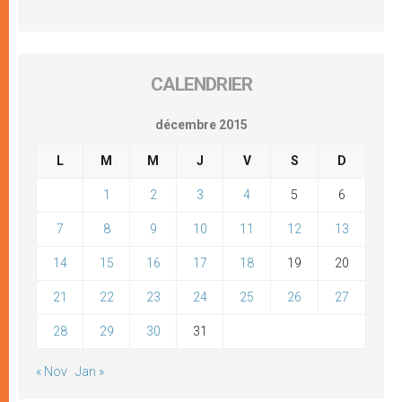
CALENDRIER
décembre 2015
L
M
M
J
V
S
D
1
2
3
4
5
6
7
8
9
10
11
12
13
14
15
16
17
18
19
20
21
22
23
24
25
26
27
28
29
30
31
« Nov
Jan »