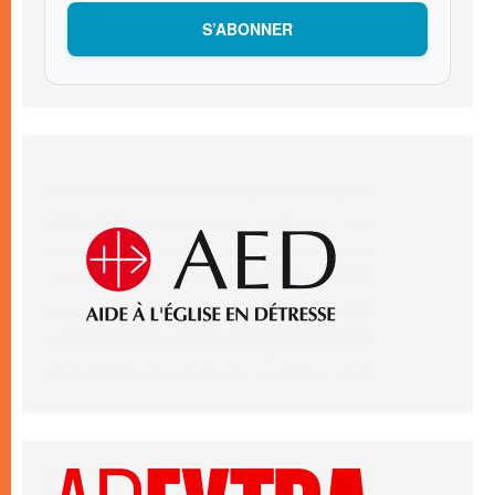
S’ABONNER