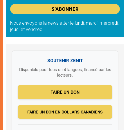
Nous envoyons la newsletter le lundi, mardi, mercredi,
jeudi et vendredi
SOUTENIR ZENIT
Disponible pour tous en 4 langues, financé par les
lecteurs.
FAIRE UN DON
FAIRE UN DON EN DOLLARS CANADIENS