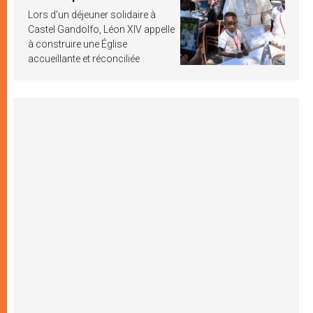
Lors d’un déjeuner solidaire à
Castel Gandolfo, Léon XIV appelle
à construire une Église
accueillante et réconciliée