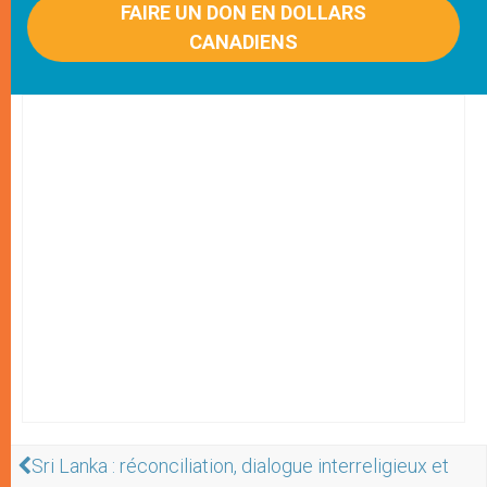
FAIRE UN DON EN DOLLARS
CANADIENS
Sri Lanka : réconciliation, dialogue interreligieux et