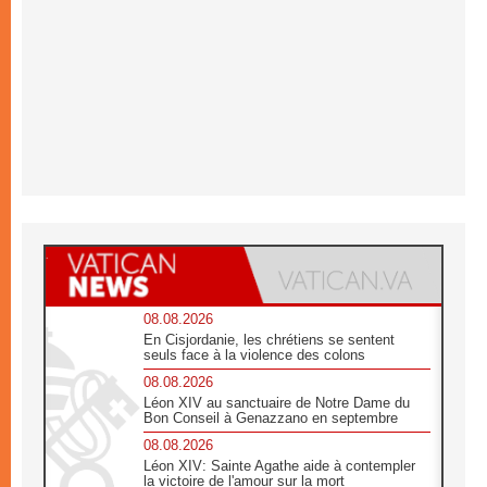
08.08.2026
En Cisjordanie, les chrétiens se sentent
seuls face à la violence des colons
08.08.2026
Léon XIV au sanctuaire de Notre Dame du
Bon Conseil à Genazzano en septembre
08.08.2026
Léon XIV: Sainte Agathe aide à contempler
la victoire de l'amour sur la mort