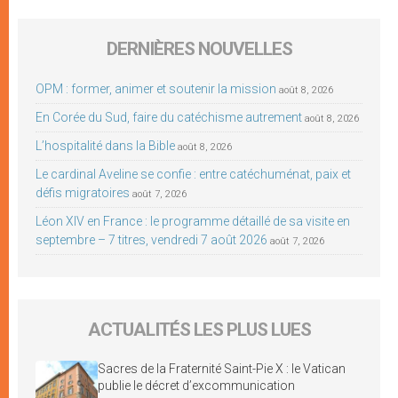
DERNIÈRES NOUVELLES
OPM : former, animer et soutenir la mission
août 8, 2026
En Corée du Sud, faire du catéchisme autrement
août 8, 2026
L’hospitalité dans la Bible
août 8, 2026
Le cardinal Aveline se confie : entre catéchuménat, paix et
défis migratoires
août 7, 2026
Léon XIV en France : le programme détaillé de sa visite en
septembre – 7 titres, vendredi 7 août 2026
août 7, 2026
ACTUALITÉS LES PLUS LUES
Sacres de la Fraternité Saint-Pie X : le Vatican
publie le décret d’excommunication