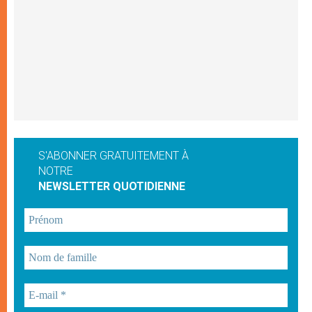
S'ABONNER GRATUITEMENT À
NOTRE
NEWSLETTER QUOTIDIENNE