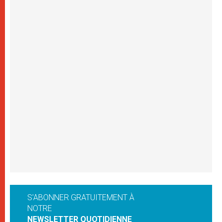
S'ABONNER GRATUITEMENT À
NOTRE
NEWSLETTER QUOTIDIENNE