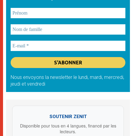
Nous envoyons la newsletter le lundi, mardi, mercredi,
jeudi et vendredi
SOUTENIR ZENIT
Disponible pour tous en 4 langues, financé par les
lecteurs.