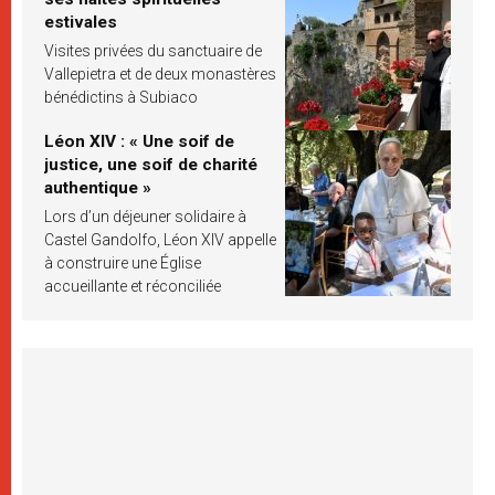
estivales
Visites privées du sanctuaire de
Vallepietra et de deux monastères
bénédictins à Subiaco
Léon XIV : « Une soif de
justice, une soif de charité
authentique »
Lors d’un déjeuner solidaire à
Castel Gandolfo, Léon XIV appelle
à construire une Église
accueillante et réconciliée