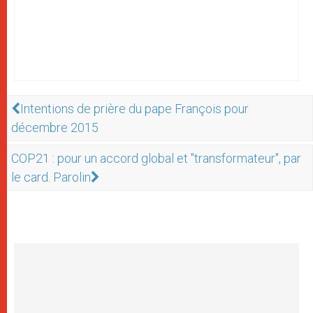
Intentions de prière du pape François pour
décembre 2015
COP21 : pour un accord global et "transformateur", par
le card. Parolin