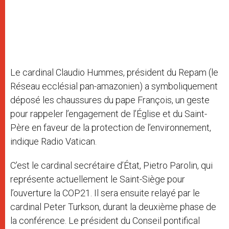
Le cardinal Claudio Hummes, président du Repam (le
Réseau ecclésial pan-amazonien) a symboliquement
déposé les chaussures du pape François, un geste
pour rappeler l’engagement de l’Église et du Saint-
Père en faveur de la protection de l’environnement,
indique Radio Vatican.
C’est le cardinal secrétaire d’État, Pietro Parolin, qui
représente actuellement le Saint-Siège pour
l’ouverture la COP21. Il sera ensuite relayé par le
cardinal Peter Turkson, durant la deuxième phase de
la conférence. Le président du Conseil pontifical