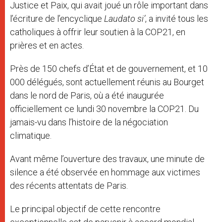
Justice et Paix, qui avait joué un rôle important dans
l’écriture de l’encyclique
Laudato si’
, a invité tous les
catholiques à offrir leur soutien à la COP21, en
prières et en actes.
Près de 150 chefs d’État et de gouvernement, et 10
000 délégués, sont actuellement réunis au Bourget
dans le nord de Paris, où a été inaugurée
officiellement ce lundi 30 novembre la COP21. Du
jamais-vu dans l’histoire de la négociation
climatique.
Avant même l’ouverture des travaux, une minute de
silence a été observée en hommage aux victimes
des récents attentats de Paris.
Le principal objectif de cette rencontre