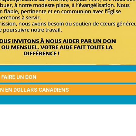
FAIRE UN DON
ON EN DOLLARS CANADIENS