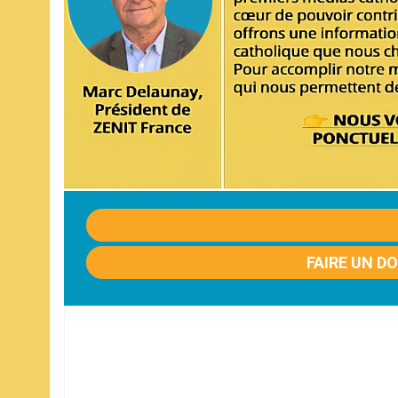
FAIRE UN D