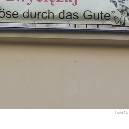
Luca Mar