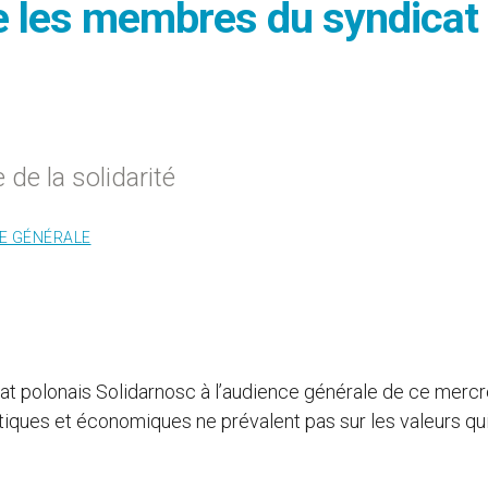
e les membres du syndicat
 de la solidarité
E GÉNÉRALE
t polonais Solidarnosc à l’audience générale de ce mercr
itiques et économiques ne prévalent pas sur les valeurs qu