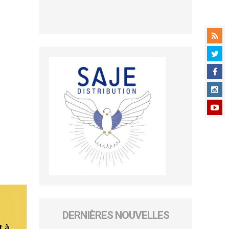
DERNIÈRES NOUVELLES