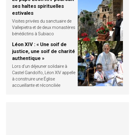
ses haltes spirituelles
estivales
Visites privées du sanctuaire de
Vallepietra et de deux monastères
bénédictins à Subiaco
Léon XIV : « Une soif de
justice, une soif de charité
authentique »
Lors d’un déjeuner solidaire à
Castel Gandolfo, Léon XIV appelle
à construire une Église
accueillante et réconciliée