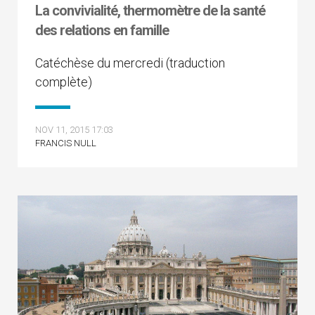
La convivialité, thermomètre de la santé
des relations en famille
Catéchèse du mercredi (traduction
complète)
NOV 11, 2015 17:03
FRANCIS NULL