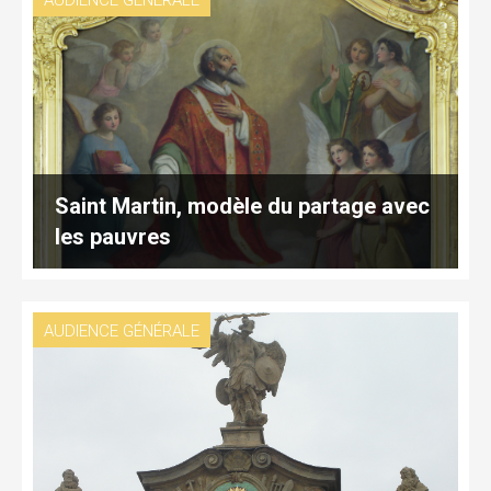
AUDIENCE GÉNÉRALE
Saint Martin, modèle du partage avec
les pauvres
AUDIENCE GÉNÉRALE