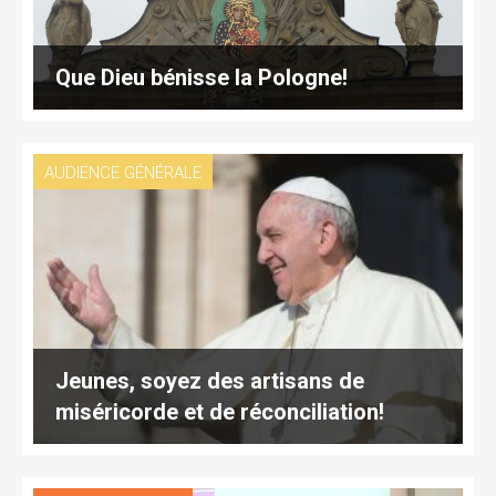
Que Dieu bénisse la Pologne!
AUDIENCE GÉNÉRALE
Jeunes, soyez des artisans de
miséricorde et de réconciliation!