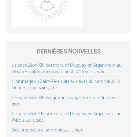
DERNIÈRES NOUVELLES
Le pape Léon XIV se rendra en Uruguay, en Argentine et au
Pérou – 6 titres, mercredi 5 août 2026
août 5, 2026
Hommage du Saint-Père suite au décès du cardinal Júlio
Duarte Langa
août 5, 2026
Le pape Léon XIV évoque un voyage aux États-Unis
août 5,
2026
Le pape Léon XIV se rendra en Uruguay, en Argentine et au
Pérou
août 5, 2026
Des prophètes d’harmonie
août 5, 2026