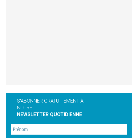
S'ABONNER GRATUITEMENT À
NOTRE
NEWSLETTER QUOTIDIENNE