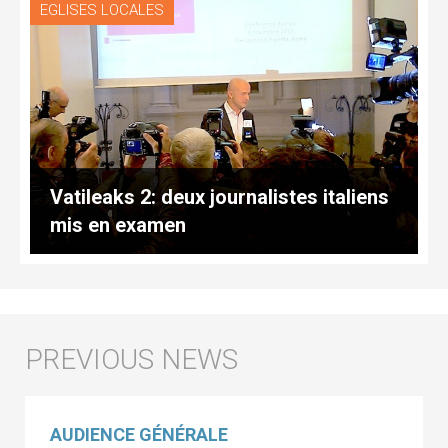
EGLISES LOCALES
Vatileaks 2: deux journalistes italiens
mis en examen
AUDIENCE GÉNÉRALE