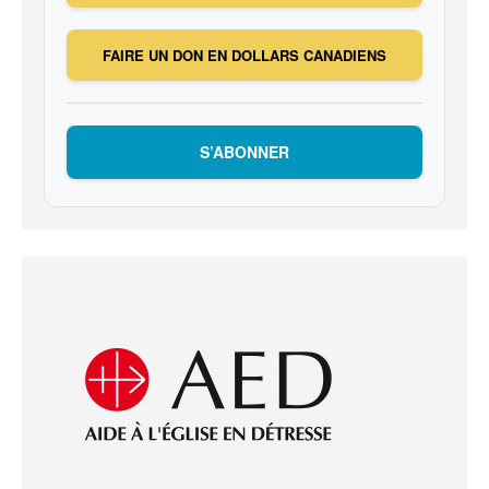
FAIRE UN DON EN DOLLARS CANADIENS
S’ABONNER