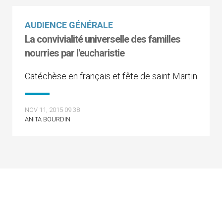
AUDIENCE GÉNÉRALE
La convivialité universelle des familles
nourries par l'eucharistie
Catéchèse en français et fête de saint Martin
NOV 11, 2015 09:38
ANITA BOURDIN