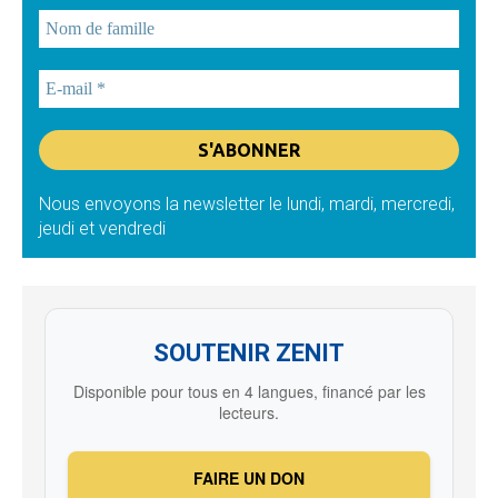
Nous envoyons la newsletter le lundi, mardi, mercredi,
jeudi et vendredi
SOUTENIR ZENIT
Disponible pour tous en 4 langues, financé par les
lecteurs.
FAIRE UN DON