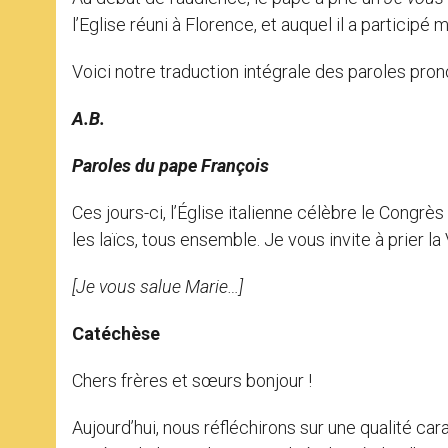
l’Eglise réuni à Florence, et auquel il a participé
Voici notre traduction intégrale des paroles pron
A.B.
Paroles du pape François
Ces jours-ci, l’Église italienne célèbre le Congrè
les laïcs, tous ensemble. Je vous invite à prier la
[Je vous salue Marie…]
Catéchèse
Chers frères et sœurs bonjour !
Aujourd’hui, nous réfléchirons sur une qualité car