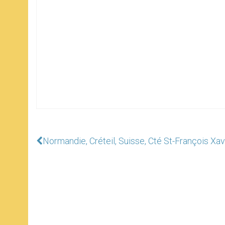
Normandie, Créteil, Suisse, Cté St-François Xavi