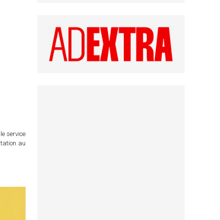
le service
itation au