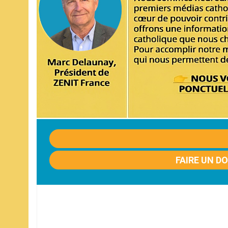
FAIRE UN D