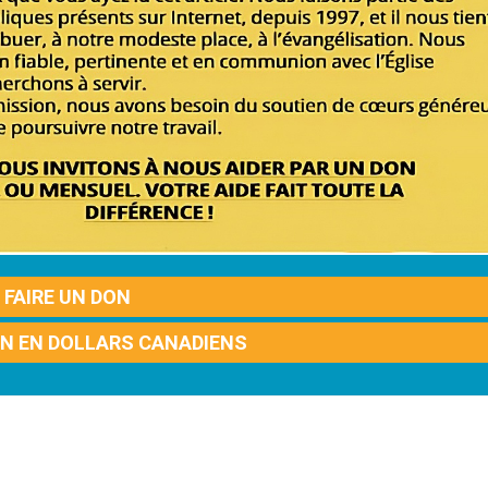
FAIRE UN DON
ON EN DOLLARS CANADIENS