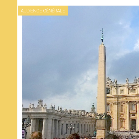
AUDIENCE GÉNÉRALE