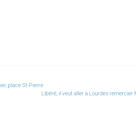
er, place St-Pierre
Libéré, il veut aller à Lourdes remercier